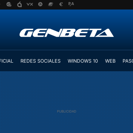
FICIAL
REDES SOCIALES
WINDOWS 10
WEB
PAS