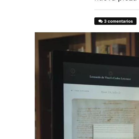
3 comentarios