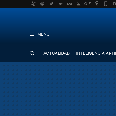
MENÚ
ACTUALIDAD
INTELIGENCIA ARTI
DESARROLLADORES