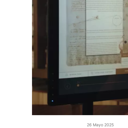
26 Mayo 2025