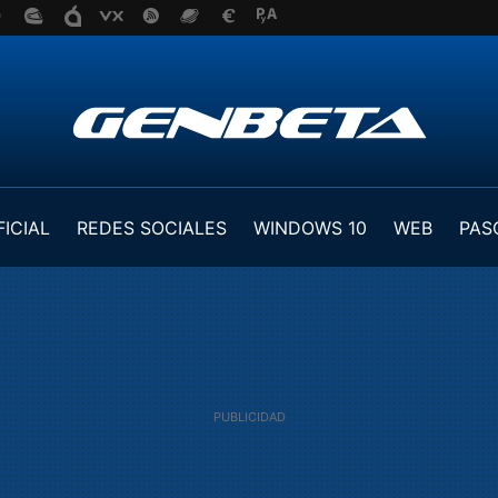
FICIAL
REDES SOCIALES
WINDOWS 10
WEB
PAS