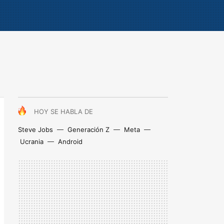
HOY SE HABLA DE
Steve Jobs
Generación Z
Meta
Ucrania
Android