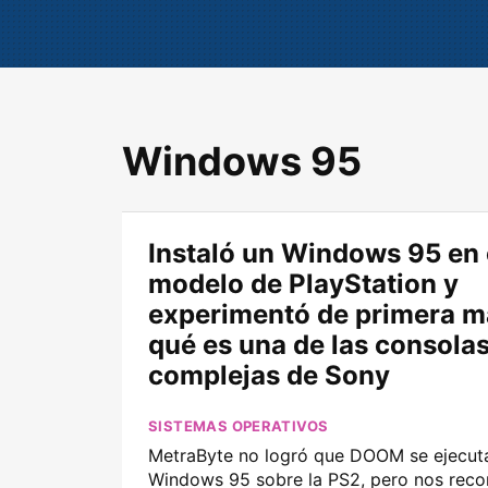
Windows 95
Instaló un Windows 95 en 
modelo de PlayStation y
experimentó de primera m
qué es una de las consola
complejas de Sony
SISTEMAS OPERATIVOS
MetraByte no logró que DOOM se ejecut
Windows 95 sobre la PS2, pero nos reco