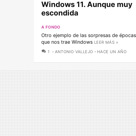
Windows 11. Aunque muy
escondida
A FONDO
Otro ejemplo de las sorpresas de época
que nos trae Windows
LEER MÁS »
COMENTARIOS
1
ANTONIO VALLEJO
HACE UN AÑO