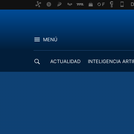
MENÚ
ACTUALIDAD
INTELIGENCIA ARTI
DESARROLLADORES