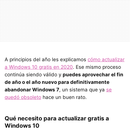
A principios del año les explicamos
cómo actualizar
a Windows 10 gratis en 2020
. Ese mismo proceso
continúa siendo válido y
puedes aprovechar el fin
de año o el año nuevo para definitivamente
abandonar Windows 7
, un sistema que ya
se
quedó obsoleto
hace un buen rato.
Qué necesito para actualizar gratis a
Windows 10