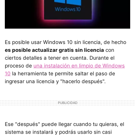
Es posible usar Windows 10 sin licencia, de hecho
es posible actualizar gratis sin licencia
con
ciertos detalles a tener en cuenta. Durante el
proceso de
una instalación en limpio de Windows
10
la herramienta te permite saltar el paso de
ingresar una licencia y "hacerlo después".
Ese "después" puede llegar cuando tu quieras, el
sistema se instalará y podrás usarlo sin casi