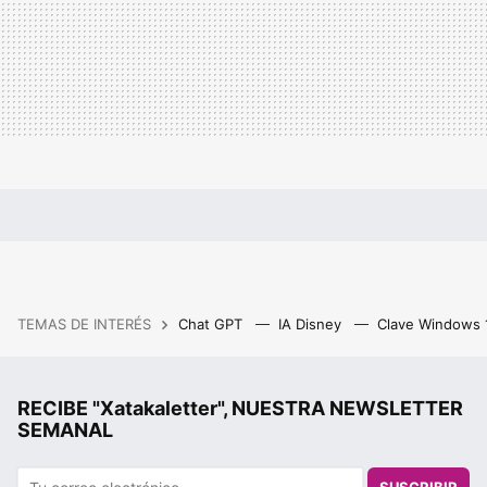
TEMAS DE INTERÉS
Chat GPT
IA Disney
Clave Windows
RECIBE "Xatakaletter", NUESTRA NEWSLETTER
SEMANAL