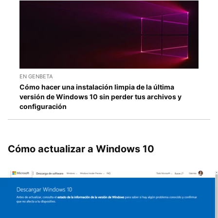
EN GENBETA
Cómo hacer una instalación limpia de la última
versión de Windows 10 sin perder tus archivos y
configuración
Cómo actualizar a Windows 10