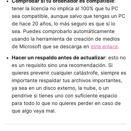
Comprobar si tu ordenador es compatible
:
tener la licencia no implica al 100% que tu PC
sea compatible, aunque salvo que tengas un PC
de hace 20 años, lo más seguro es que sí lo
sea. Puedes comprobarlo automáticamente
usando la herramienta de creación de medios
de Microsoft que se descarga en
este enlace
.
Hacer un respaldo antes de actualizar
: esto no
es un requisito sino una recomendación. Si
quieres prevenir cualquier catástrofe, siempre es
importante respaldar tus archivos importantes,
ya sea en un disco externo, la nube, o un
pendrive si tienes uno con suficiente espacio
para todo lo que no quieres perder en caso de
que algo vaya mal.