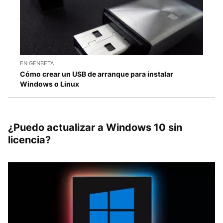
EN GENBETA
Cómo crear un USB de arranque para instalar
Windows o Linux
¿Puedo actualizar a Windows 10 sin
licencia?