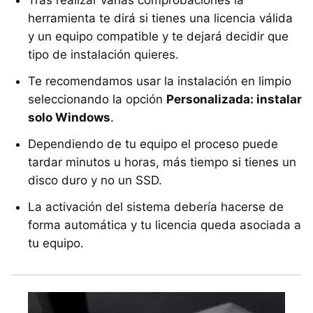
Tras realizar varias comprobaciones la
herramienta te dirá si tienes una licencia válida
y un equipo compatible y te dejará decidir que
tipo de instalación quieres.
Te recomendamos usar la instalación en limpio
seleccionando la opción
Personalizada: instalar
solo Windows
.
Dependiendo de tu equipo el proceso puede
tardar minutos u horas, más tiempo si tienes un
disco duro y no un SSD.
La activación del sistema debería hacerse de
forma automática y tu licencia queda asociada a
tu equipo.