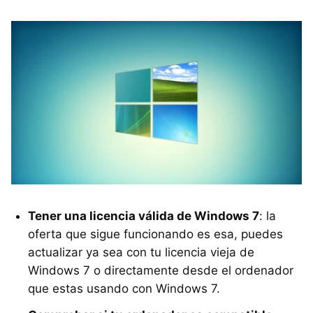
Tener una licencia válida de Windows 7
: la
oferta que sigue funcionando es esa, puedes
actualizar ya sea con tu licencia vieja de
Windows 7 o directamente desde el ordenador
que estas usando con Windows 7.