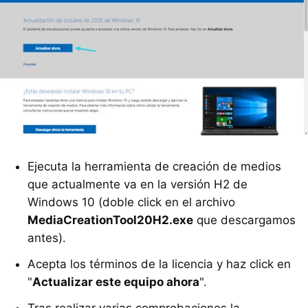
Ejecuta la herramienta de creación de medios
que actualmente va en la versión H2 de
Windows 10 (doble click en el archivo
MediaCreationTool20H2.exe
que descargamos
antes).
Acepta los términos de la licencia y haz click en
"
Actualizar este equipo ahora
".