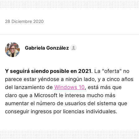
28 Diciembre 2020
Gabriela González
Y seguirá siendo posible en 2021
. La "oferta" no
parece estar yéndose a ningún lado, y a cinco años
del lanzamiento de
Windows 10
, está más que
claro que a Microsoft le interesa mucho más
aumentar el número de usuarios del sistema que
conseguir ingresos por licencias individuales.