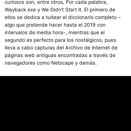
curiosos son, entre otros, Por cada palabra,
Wayback exe y We Didn’t Start It. El primero de
ellos se dedica a tuitear el diccionario completo –
algo que pretende hacer hasta el 2019 con
intervalos de media hora-, mientras que el
segundo es perfecto para los nostálgicos, pues
lleva a cabo capturas del Archivo de Internet de
páginas web antiguas encontradas a través de
navegadores como Netscape y demás.