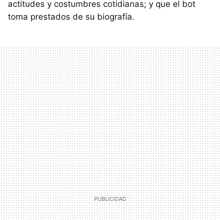
actitudes y costumbres cotidianas; y que el bot
toma prestados de su biografía.