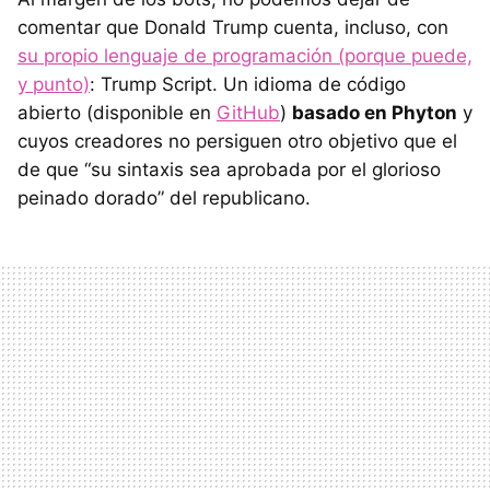
comentar que Donald Trump cuenta, incluso, con
su propio lenguaje de programación (porque puede,
y punto)
: Trump Script. Un idioma de código
abierto (disponible en
GitHub
)
basado en Phyton
y
cuyos creadores no persiguen otro objetivo que el
de que “su sintaxis sea aprobada por el glorioso
peinado dorado” del republicano.