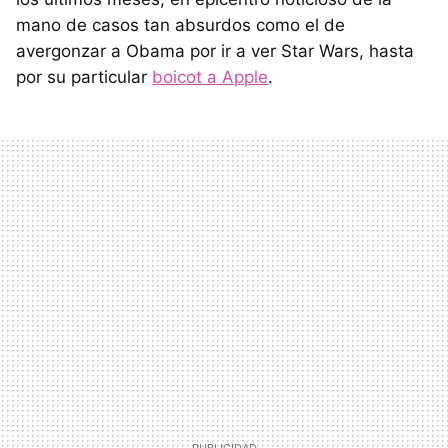
mano de casos tan absurdos como el de
avergonzar a Obama por ir a ver Star Wars, hasta
por su particular
boicot a Apple
.