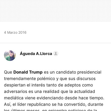
4 Marzo 2016
Águeda A.Llorca
Que
Donald Trump
es un candidato presidencial
tremendamente polémico y que sus discursos
despiertan el interés tanto de adeptos como
adversarios es una realidad que la actualidad
mediática viene evidenciando desde hace tiempo.
Así, el líder republicano se ha convertido, durante
los últimos meses, en epicentro noticioso de la