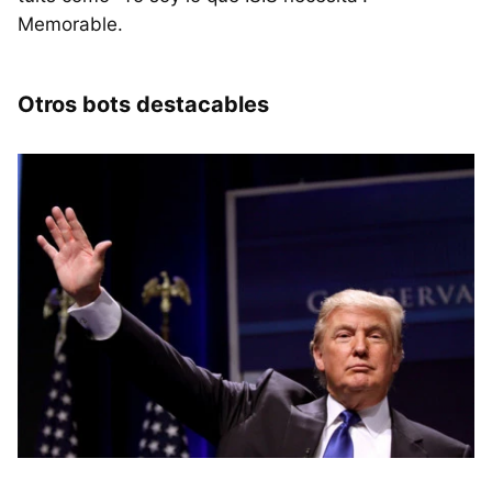
Memorable.
Otros bots destacables