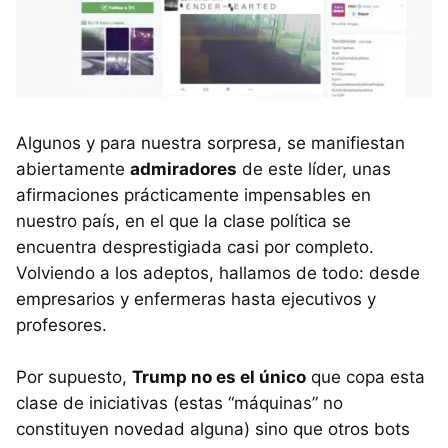
Algunos y para nuestra sorpresa, se manifiestan
abiertamente
admiradores
de este líder, unas
afirmaciones prácticamente impensables en
nuestro país, en el que la clase política se
encuentra desprestigiada casi por completo.
Volviendo a los adeptos, hallamos de todo: desde
empresarios y enfermeras hasta ejecutivos y
profesores.
Por supuesto,
Trump no es el único
que copa esta
clase de iniciativas (estas “máquinas” no
constituyen novedad alguna) sino que otros bots