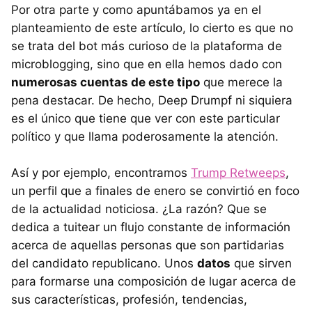
Por otra parte y como apuntábamos ya en el
planteamiento de este artículo, lo cierto es que no
se trata del bot más curioso de la plataforma de
microblogging, sino que en ella hemos dado con
numerosas cuentas de este tipo
que merece la
pena destacar. De hecho, Deep Drumpf ni siquiera
es el único que tiene que ver con este particular
político y que llama poderosamente la atención.
Así y por ejemplo, encontramos
Trump Retweeps
,
un perfil que a finales de enero se convirtió en foco
de la actualidad noticiosa. ¿La razón? Que se
dedica a tuitear un flujo constante de información
acerca de aquellas personas que son partidarias
del candidato republicano. Unos
datos
que sirven
para formarse una composición de lugar acerca de
sus características, profesión, tendencias,