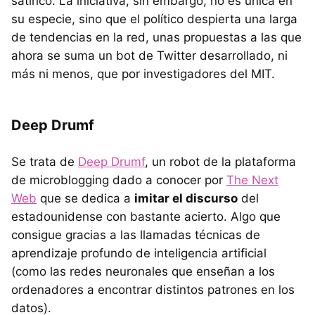
satírico. La iniciativa, sin embargo, no es única en
su especie, sino que el político despierta una larga
de tendencias en la red, unas propuestas a las que
ahora se suma un bot de Twitter desarrollado, ni
más ni menos, que por investigadores del MIT.
Deep Drumf
Se trata de
Deep Drumf
, un robot de la plataforma
de microblogging dado a conocer por
The Next
Web
que se dedica a
imitar el discurso
del
estadounidense con bastante acierto. Algo que
consigue gracias a las llamadas técnicas de
aprendizaje profundo de inteligencia artificial
(como las redes neuronales que enseñan a los
ordenadores a encontrar distintos patrones en los
datos).