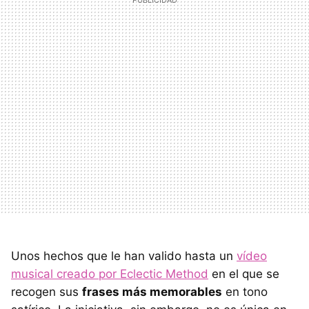
Unos hechos que le han valido hasta un
vídeo
musical creado por Eclectic Method
en el que se
recogen sus
frases más memorables
en tono