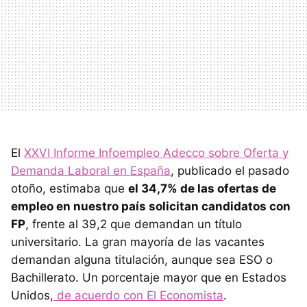
El
XXVI Informe Infoempleo Adecco sobre Oferta y
Demanda Laboral en España
, publicado el pasado
otoño, estimaba que
el 34,7% de las ofertas de
empleo en nuestro país solicitan candidatos con
FP
, frente al 39,2 que demandan un título
universitario. La gran mayoría de las vacantes
demandan alguna titulación, aunque sea ESO o
Bachillerato. Un porcentaje mayor que en Estados
Unidos,
de acuerdo con El Economista
.