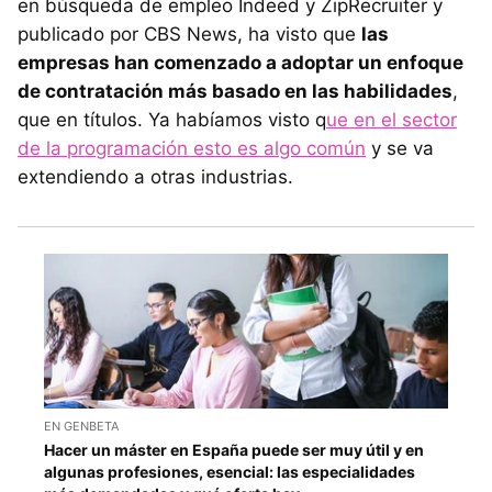
en búsqueda de empleo Indeed y ZipRecruiter y
publicado por CBS News, ha visto que
las
empresas han comenzado a adoptar un enfoque
de contratación más basado en las habilidades
,
que en títulos. Ya habíamos visto q
ue en el sector
de la programación esto es algo común
y se va
extendiendo a otras industrias.
EN GENBETA
Hacer un máster en España puede ser muy útil y en
algunas profesiones, esencial: las especialidades