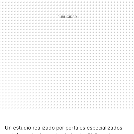
Un estudio realizado por portales especializados