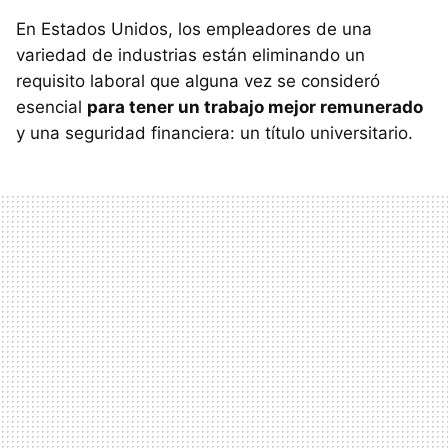
En Estados Unidos, los empleadores de una
variedad de industrias están eliminando un
requisito laboral que alguna vez se consideró
esencial
para tener un trabajo mejor remunerado
y una seguridad financiera: un título universitario.