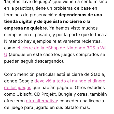
‘tarjetas llave de juego’ (que vienen a ser lo mismo
en la práctica), tiene un problema de base en
términos de preservación:
dependemos de una
tienda digital y de que ésta no cierre o la
empresa no quiebre
. Ya hemos visto muchos
ejemplos en el pasado, y por la parte que le toca a
Nintendo hay ejemplos relativamente recientes,
como
el cierre de la eShop de Nintendo 3DS o Wii
U
(aunque en este caso los juegos comprados se
pueden seguir descargando).
Como mención particular está el cierre de Stadia,
donde Google
devolvió a todo el mundo el dinero
de los juegos
que habían pagado. Otros estudios
como Ubisoft, CD Projekt, Bungie y otras, también
ofrecieron
otra alternativa
: conceder una licencia
del juego para jugarlo en sus plataformas.