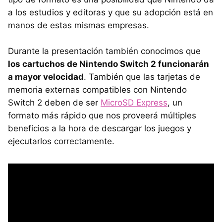
a los estudios y editoras y que su adopción está en
manos de estas mismas empresas.
Durante la presentación también conocimos que
los cartuchos de Nintendo Switch 2 funcionarán
a mayor velocidad
. También que las tarjetas de
memoria externas compatibles con Nintendo
Switch 2 deben de ser
MicroSD Express
, un
formato más rápido que nos proveerá múltiples
beneficios a la hora de descargar los juegos y
ejecutarlos correctamente.