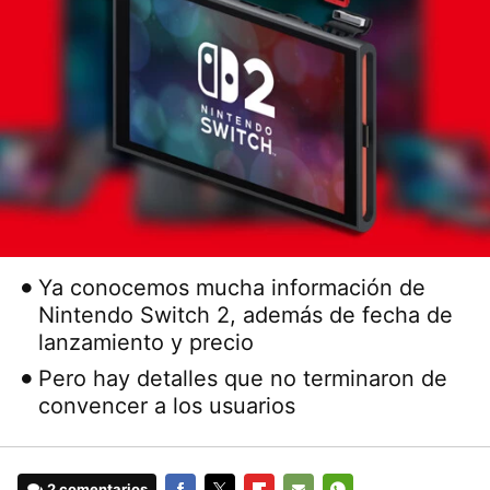
Ya conocemos mucha información de
Nintendo Switch 2, además de fecha de
lanzamiento y precio
Pero hay detalles que no terminaron de
convencer a los usuarios
2 comentarios