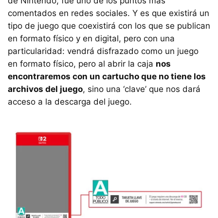
de Nintendo, fue uno de los puntos más
comentados en redes sociales. Y es que existirá un
tipo de juego que coexistirá con los que se publican
en formato físico y en digital, pero con una
particularidad: vendrá disfrazado como un juego
en formato físico, pero al abrir la caja
nos
encontraremos con un cartucho que no tiene los
archivos del juego
, sino una ‘clave’ que nos dará
acceso a la descarga del juego.