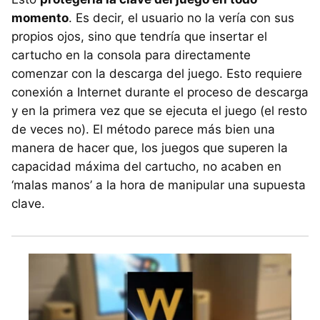
momento
. Es decir, el usuario no la vería con sus
propios ojos, sino que tendría que insertar el
cartucho en la consola para directamente
comenzar con la descarga del juego. Esto requiere
conexión a Internet durante el proceso de descarga
y en la primera vez que se ejecuta el juego (el resto
de veces no). El método parece más bien una
manera de hacer que, los juegos que superen la
capacidad máxima del cartucho, no acaben en
‘malas manos’ a la hora de manipular una supuesta
clave.