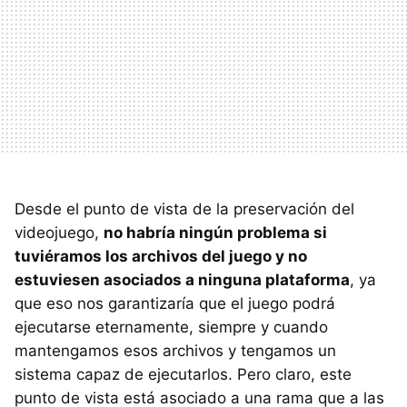
Desde el punto de vista de la preservación del
videojuego,
no habría ningún problema si
tuviéramos los archivos del juego y no
estuviesen asociados a ninguna plataforma
, ya
que eso nos garantizaría que el juego podrá
ejecutarse eternamente, siempre y cuando
mantengamos esos archivos y tengamos un
sistema capaz de ejecutarlos. Pero claro, este
punto de vista está asociado a una rama que a las