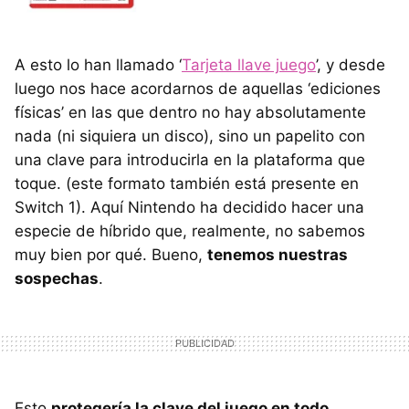
A esto lo han llamado ‘
Tarjeta llave juego
’, y desde
luego nos hace acordarnos de aquellas ‘ediciones
físicas’ en las que dentro no hay absolutamente
nada (ni siquiera un disco), sino un papelito con
una clave para introducirla en la plataforma que
toque. (este formato también está presente en
Switch 1). Aquí Nintendo ha decidido hacer una
especie de híbrido que, realmente, no sabemos
muy bien por qué. Bueno,
tenemos nuestras
sospechas
.
Esto
protegería la clave del juego en todo