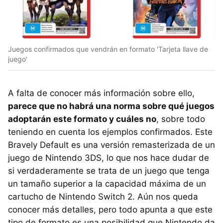
Juegos confirmados que vendrán en formato 'Tarjeta llave de
juego'
A falta de conocer más información sobre ello,
parece que no habrá una norma sobre qué juegos
adoptarán este formato y cuáles no
, sobre todo
teniendo en cuenta los ejemplos confirmados. Este
Bravely Default es una versión remasterizada de un
juego de Nintendo 3DS, lo que nos hace dudar de
si verdaderamente se trata de un juego que tenga
un tamaño superior a la capacidad máxima de un
cartucho de Nintendo Switch 2. Aún nos queda
conocer más detalles, pero todo apunta a que este
tipo de formato es una posibilidad que Nintendo da