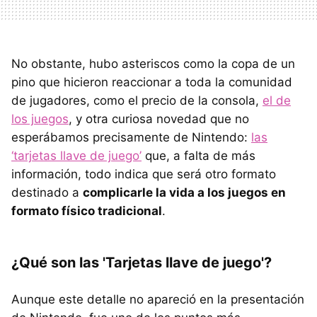
No obstante, hubo asteriscos como la copa de un
pino que hicieron reaccionar a toda la comunidad
de jugadores, como el precio de la consola,
el de
los juegos
, y otra curiosa novedad que no
esperábamos precisamente de Nintendo:
las
‘tarjetas llave de juego’
que, a falta de más
información, todo indica que será otro formato
destinado a
complicarle la vida a los juegos en
formato físico tradicional
.
¿Qué son las 'Tarjetas llave de juego'?
Aunque este detalle no apareció en la presentación