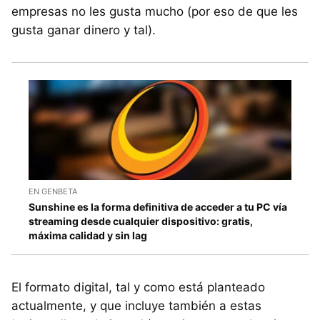
empresas no les gusta mucho (por eso de que les
gusta ganar dinero y tal).
EN GENBETA
Sunshine es la forma definitiva de acceder a tu PC vía
streaming desde cualquier dispositivo: gratis,
máxima calidad y sin lag
El formato digital, tal y como está planteado
actualmente, y que incluye también a estas