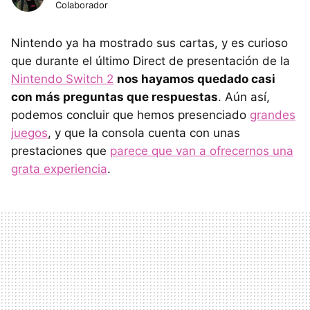
Colaborador
Nintendo ya ha mostrado sus cartas, y es curioso
que durante el último Direct de presentación de la
Nintendo Switch 2
nos hayamos quedado casi
con más preguntas que respuestas
. Aún así,
podemos concluir que hemos presenciado
grandes
juegos
, y que la consola cuenta con unas
prestaciones que
parece que van a ofrecernos una
grata experiencia
.