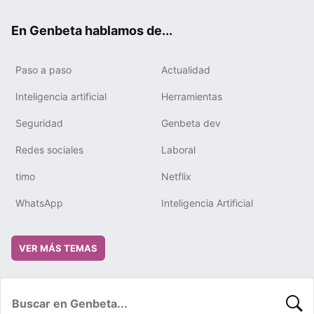
ok
e
m
rd
En Genbeta hablamos de...
Paso a paso
Actualidad
Inteligencia artificial
Herramientas
Seguridad
Genbeta dev
Redes sociales
Laboral
timo
Netflix
WhatsApp
Inteligencia Artificial
VER MÁS TEMAS