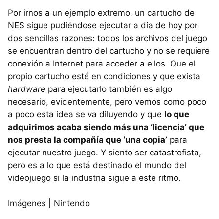
Por irnos a un ejemplo extremo, un cartucho de
NES sigue pudiéndose ejecutar a día de hoy por
dos sencillas razones: todos los archivos del juego
se encuentran dentro del cartucho y no se requiere
conexión a Internet para acceder a ellos. Que el
propio cartucho esté en condiciones y que exista
hardware
para ejecutarlo también es algo
necesario, evidentemente, pero vemos como poco
a poco esta idea se va diluyendo y que
lo que
adquirimos acaba siendo más una ‘licencia’ que
nos presta la compañía que ‘una copia’
para
ejecutar nuestro juego. Y siento ser catastrofista,
pero es a lo que está destinado el mundo del
videojuego si la industria sigue a este ritmo.
Imágenes | Nintendo