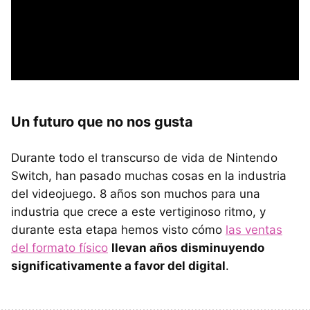
Un futuro que no nos gusta
Durante todo el transcurso de vida de Nintendo
Switch, han pasado muchas cosas en la industria
del videojuego. 8 años son muchos para una
industria que crece a este vertiginoso ritmo, y
durante esta etapa hemos visto cómo
las ventas
del formato físico
llevan años disminuyendo
significativamente a favor del digital
.