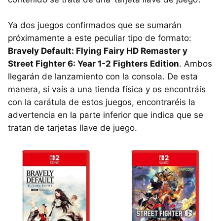
Ya dos juegos confirmados que se sumarán
próximamente a este peculiar tipo de formato:
Bravely Default: Flying Fairy HD Remaster y
Street Fighter 6: Year 1-2 Fighters Edition
. Ambos
llegarán de lanzamiento con la consola. De esta
manera, si vais a una tienda física y os encontráis
con la carátula de estos juegos, encontraréis la
advertencia en la parte inferior que indica que se
tratan de tarjetas llave de juego.