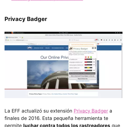
Privacy Badger
La EFF actualizó su extensión
Privacy Badger
a
finales de 2016. Esta pequeña herramienta te
permite
luchar contra todos los rastreadores
que