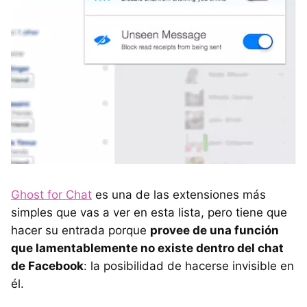
Ghost for Chat
es una de las extensiones más
simples que vas a ver en esta lista, pero tiene que
hacer su entrada porque
provee de una función
que lamentablemente no existe dentro del chat
de Facebook
: la posibilidad de hacerse invisible en
él.