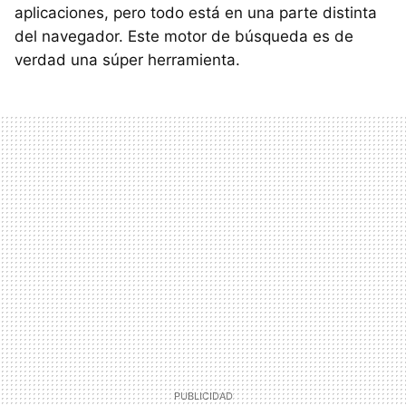
aplicaciones, pero todo está en una parte distinta
del navegador. Este motor de búsqueda es de
verdad una súper herramienta.