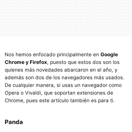
Nos hemos enfocado principalmente en
Google
Chrome y Firefox
, puesto que estos dos son los
quienes más novedades abarcaron en el año, y
además son dos de los navegadores más usados.
De cualquier manera, si usas un navegador como
Opera o Vivaldi, que soportan extensiones de
Chrome, pues este artículo también es para ti.
Panda