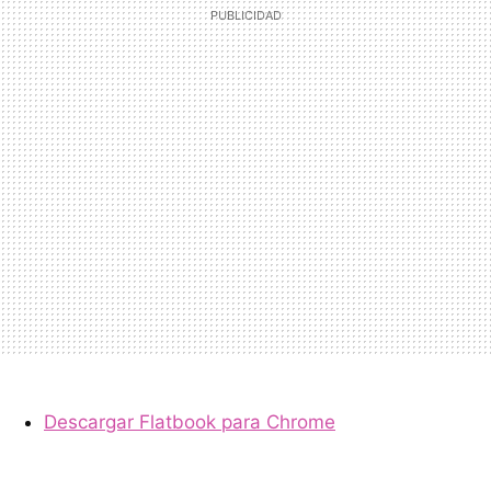
Descargar Flatbook para Chrome