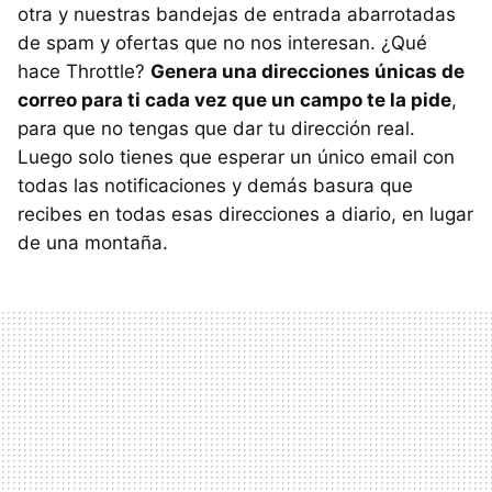
otra y nuestras bandejas de entrada abarrotadas
de spam y ofertas que no nos interesan. ¿Qué
hace Throttle?
Genera una direcciones únicas de
correo para ti cada vez que un campo te la pide
,
para que no tengas que dar tu dirección real.
Luego solo tienes que esperar un único email con
todas las notificaciones y demás basura que
recibes en todas esas direcciones a diario, en lugar
de una montaña.