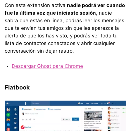
Con esta extensión activa
nadie podrá ver cuando
fue la última vez que iniciaste sesión
, nadie
sabrá que estás en linea, podrás leer los mensajes
que te envían tus amigos sin que les aparezca la
alerta de que los has visto, y podrás ver toda tu
lista de contactos conectados y abrir cualquier
conversación sin dejar rastro.
Descargar Ghost para Chrome
Flatbook