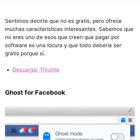
Sentimos decirte que no es gratis, pero ofrece
muchas características interesantes. Sabemos que
no eres uno de esos que creen que pagar por
software es una locura y que todo debería ser
gratis porque sí.
Descargar Throttle
Ghost for Facebook