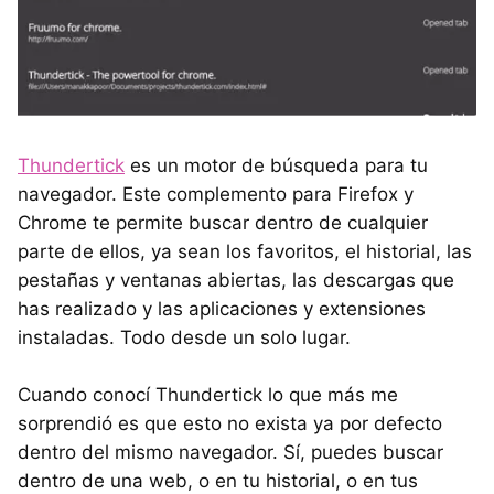
Thundertick
es un motor de búsqueda para tu
navegador. Este complemento para Firefox y
Chrome te permite buscar dentro de cualquier
parte de ellos, ya sean los favoritos, el historial, las
pestañas y ventanas abiertas, las descargas que
has realizado y las aplicaciones y extensiones
instaladas. Todo desde un solo lugar.
Cuando conocí Thundertick lo que más me
sorprendió es que esto no exista ya por defecto
dentro del mismo navegador. Sí, puedes buscar
dentro de una web, o en tu historial, o en tus