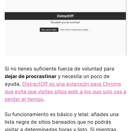
Si no tienes suficiente fuerza de voluntad para
dejar de procrastinar
y necesita un poco de
ayuda,
DistractOff es una extensión para Chrome
que evita que visites sitios web a los que solo vas a
perder el tiempo
.
Su funcionamiento es básico y letal: añades una
lista negra de sitios baneados que no podrás
visitar a determinadas horas y listo. Si mientras