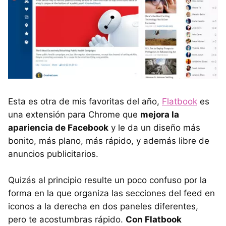
Esta es otra de mis favoritas del año,
Flatbook
es
una extensión para Chrome que
mejora la
apariencia de Facebook
y le da un diseño más
bonito, más plano, más rápido, y además libre de
anuncios publicitarios.
Quizás al principio resulte un poco confuso por la
forma en la que organiza las secciones del feed en
iconos a la derecha en dos paneles diferentes,
pero te acostumbras rápido.
Con Flatbook