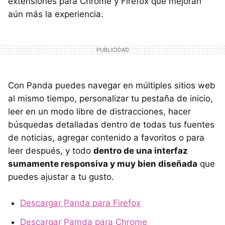
extensiones para Chrome y Firefox que mejoran
aún más la experiencia.
Con Panda puedes navegar en múltiples sitios web
al mismo tiempo, personalizar tu pestaña de inicio,
leer en un modo libre de distracciones, hacer
búsquedas detalladas dentro de todas tus fuentes
de noticias, agregar contenido a favoritos o para
leer después, y todo
dentro de una interfaz
sumamente responsiva y muy bien diseñada
que
puedes ajustar a tu gusto.
Descargar Panda para Firefox
Descargar Pamda para Chrome