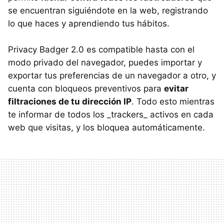
se encuentran siguiéndote en la web, registrando
lo que haces y aprendiendo tus hábitos.
Privacy Badger 2.0 es compatible hasta con el
modo privado del navegador, puedes importar y
exportar tus preferencias de un navegador a otro, y
cuenta con bloqueos preventivos para
evitar
filtraciones de tu dirección IP
. Todo esto mientras
te informar de todos los _trackers_ activos en cada
web que visitas, y los bloquea automáticamente.