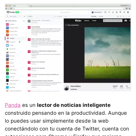
Panda
es un
lector de noticias inteligente
construido pensando en la productividad. Aunque
lo puedes usar simplemente desde la web
conectándolo con tu cuenta de Twitter, cuenta con