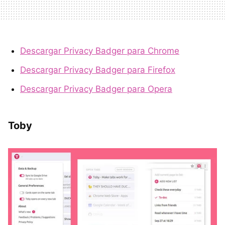
Descargar Privacy Badger para Chrome
Descargar Privacy Badger para Firefox
Descargar Privacy Badger para Opera
Toby