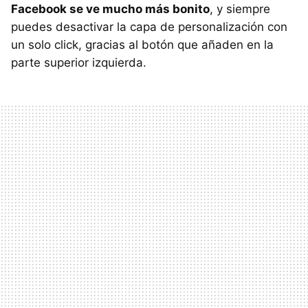
Facebook se ve mucho más bonito
, y siempre
puedes desactivar la capa de personalización con
un solo click, gracias al botón que añaden en la
parte superior izquierda.