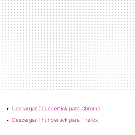
Descargar Thundertick para Chrome
Descargar Thundertick para Firefox