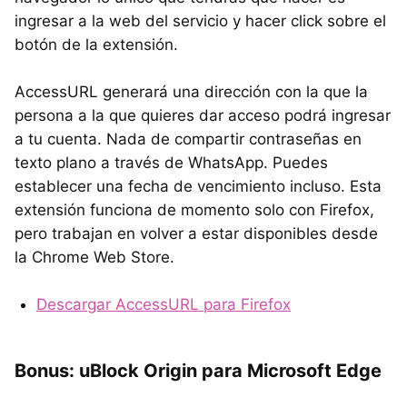
ingresar a la web del servicio y hacer click sobre el
botón de la extensión.
AccessURL generará una dirección con la que la
persona a la que quieres dar acceso podrá ingresar
a tu cuenta. Nada de compartir contraseñas en
texto plano a través de WhatsApp. Puedes
establecer una fecha de vencimiento incluso. Esta
extensión funciona de momento solo con Firefox,
pero trabajan en volver a estar disponibles desde
la Chrome Web Store.
Descargar AccessURL para Firefox
Bonus: uBlock Origin para Microsoft Edge