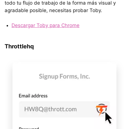
todo tu flujo de trabajo de la forma más visual y
agradable posible, necesitas probar Toby.
Descargar Toby para Chrome
Throttlehq