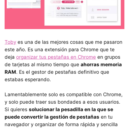
Toby
es una de las mejores cosas que me pasaron
este año. Es una extensión para Chrome que te
deja
organizar tus pestañas en Chrome
en grupos
de tarjetas al mismo tiempo que
ahorras memoria
RAM
. Es el gestor de pestañas definitivo que
estabas esperando.
Lamentablemente solo es compatible con Chrome,
y solo puede traer sus bondades a esos usuarios.
Si quieres
solucionar la pesadilla en la que se
puede convertir la gestión de pestañas
en tu
navegador y organizar de forma rápida y sencilla