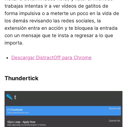
trabajas intentas ir a ver vídeos de gatitos de
forma impulsiva o a meterte un poco en la vida de
los demás revisando las redes sociales, la
extensión entra en acción y te bloquea la entrada
con un mensaje que te insta a regresar a lo que
importa.
Descargar DistractOff para Chrome
Thundertick