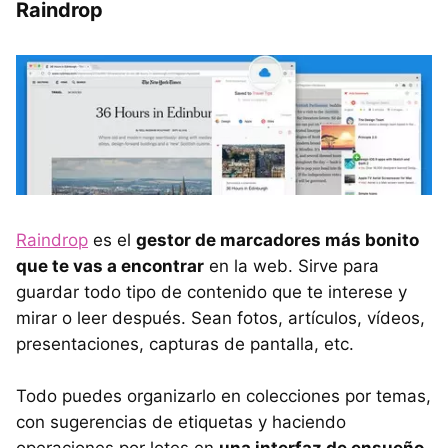
Raindrop
Raindrop
es el
gestor de marcadores más bonito
que te vas a encontrar
en la web. Sirve para
guardar todo tipo de contenido que te interese y
mirar o leer después. Sean fotos, artículos, vídeos,
presentaciones, capturas de pantalla, etc.
Todo puedes organizarlo en colecciones por temas,
con sugerencias de etiquetas y haciendo
operaciones por lotes en
una interfaz de ensueño
.