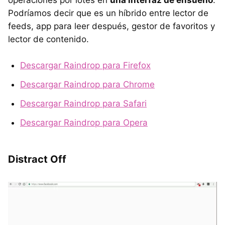
Podríamos decir que es un híbrido entre lector de
feeds, app para leer después, gestor de favoritos y
lector de contenido.
Descargar Raindrop para Firefox
Descargar Raindrop para Chrome
Descargar Raindrop para Safari
Descargar Raindrop para Opera
Distract Off