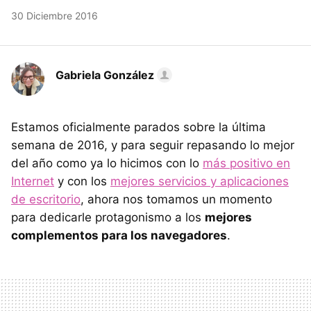
30 Diciembre 2016
Gabriela González
Estamos oficialmente parados sobre la última
semana de 2016, y para seguir repasando lo mejor
del año como ya lo hicimos con lo
más positivo en
Internet
y con los
mejores servicios y aplicaciones
de escritorio
, ahora nos tomamos un momento
para dedicarle protagonismo a los
mejores
complementos para los navegadores
.