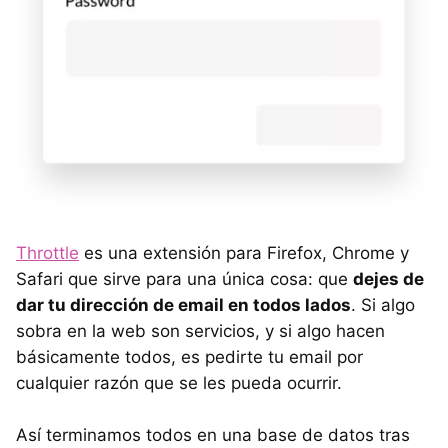
Throttle
es una extensión para Firefox, Chrome y
Safari que sirve para una única cosa: que
dejes de
dar tu dirección de email en todos lados
. Si algo
sobra en la web son servicios, y si algo hacen
básicamente todos, es pedirte tu email por
cualquier razón que se les pueda ocurrir.
Así terminamos todos en una base de datos tras