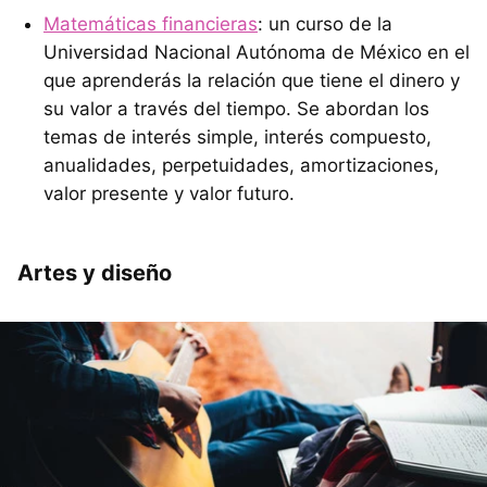
Matemáticas financieras
: un curso de la
Universidad Nacional Autónoma de México en el
que aprenderás la relación que tiene el dinero y
su valor a través del tiempo. Se abordan los
temas de interés simple, interés compuesto,
anualidades, perpetuidades, amortizaciones,
valor presente y valor futuro.
Artes y diseño