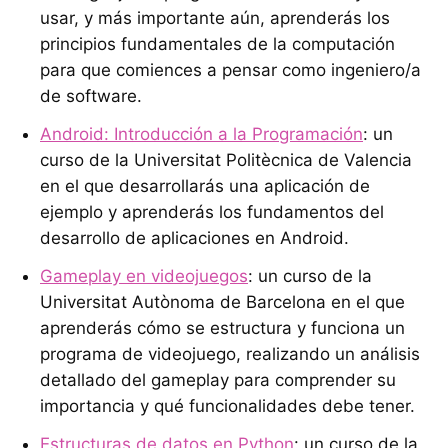
usar, y más importante aún, aprenderás los
principios fundamentales de la computación
para que comiences a pensar como ingeniero/a
de software.
Android: Introducción a la Programación
: un
curso de la Universitat Politècnica de Valencia
en el que desarrollarás una aplicación de
ejemplo y aprenderás los fundamentos del
desarrollo de aplicaciones en Android.
Gameplay en videojuegos
: un curso de la
Universitat Autònoma de Barcelona en el que
aprenderás cómo se estructura y funciona un
programa de videojuego, realizando un análisis
detallado del gameplay para comprender su
importancia y qué funcionalidades debe tener.
Estructuras de datos en Python
: un curso de la