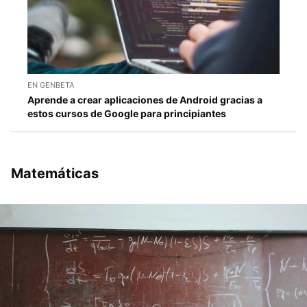
EN GENBETA
Aprende a crear aplicaciones de Android gracias a
estos cursos de Google para principiantes
Matemáticas