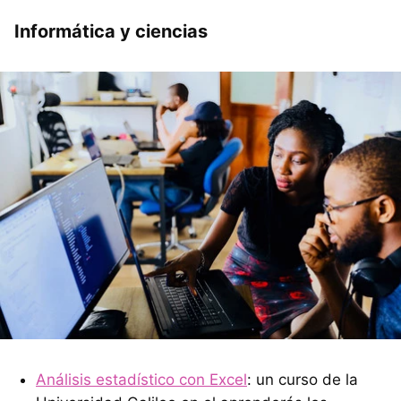
Informática y ciencias
Análisis estadístico con Excel
: un curso de la