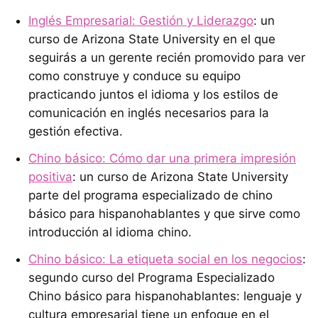
Inglés Empresarial: Gestión y Liderazgo
: un
curso de Arizona State University en el que
seguirás a un gerente recién promovido para ver
como construye y conduce su equipo
practicando juntos el idioma y los estilos de
comunicación en inglés necesarios para la
gestión efectiva.
Chino básico: Cómo dar una primera impresión
positiva
: un curso de Arizona State University
parte del programa especializado de chino
básico para hispanohablantes y que sirve como
introducción al idioma chino.
Chino básico: La etiqueta social en los negocios
:
segundo curso del Programa Especializado
Chino básico para hispanohablantes: lenguaje y
cultura empresarial tiene un enfoque en el