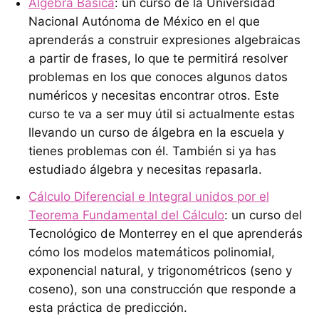
Álgebra Básica
: un curso de la Universidad
Nacional Autónoma de México en el que
aprenderás a construir expresiones algebraicas
a partir de frases, lo que te permitirá resolver
problemas en los que conoces algunos datos
numéricos y necesitas encontrar otros. Este
curso te va a ser muy útil si actualmente estas
llevando un curso de álgebra en la escuela y
tienes problemas con él. También si ya has
estudiado álgebra y necesitas repasarla.
Cálculo Diferencial e Integral unidos por el
Teorema Fundamental del Cálculo
: un curso del
Tecnológico de Monterrey en el que aprenderás
cómo los modelos matemáticos polinomial,
exponencial natural, y trigonométricos (seno y
coseno), son una construcción que responde a
esta práctica de predicción.