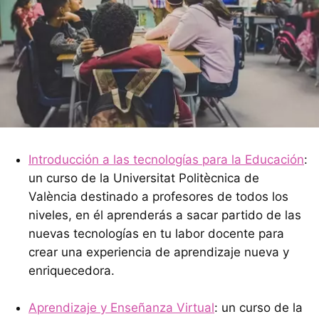
Introducción a las tecnologías para la Educación
:
un curso de la Universitat Politècnica de
València destinado a profesores de todos los
niveles, en él aprenderás a sacar partido de las
nuevas tecnologías en tu labor docente para
crear una experiencia de aprendizaje nueva y
enriquecedora.
Aprendizaje y Enseñanza Virtual
: un curso de la