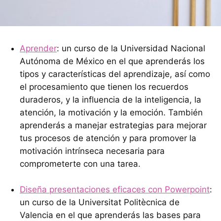
Aprender
: un curso de la Universidad Nacional
Autónoma de México en el que aprenderás los
tipos y características del aprendizaje, así como
el procesamiento que tienen los recuerdos
duraderos, y la influencia de la inteligencia, la
atención, la motivación y la emoción. También
aprenderás a manejar estrategias para mejorar
tus procesos de atención y para promover la
motivación intrínseca necesaria para
comprometerte con una tarea.
Diseña presentaciones eficaces con Powerpoint
:
un curso de la Universitat Politècnica de
Valencia en el que aprenderás las bases para