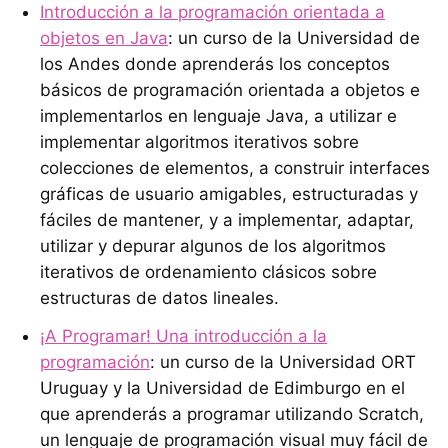
Introducción a la programación orientada a
objetos en Java
: un curso de la Universidad de
los Andes donde aprenderás los conceptos
básicos de programación orientada a objetos e
implementarlos en lenguaje Java, a utilizar e
implementar algoritmos iterativos sobre
colecciones de elementos, a construir interfaces
gráficas de usuario amigables, estructuradas y
fáciles de mantener, y a implementar, adaptar,
utilizar y depurar algunos de los algoritmos
iterativos de ordenamiento clásicos sobre
estructuras de datos lineales.
¡A Programar! Una introducción a la
programación
: un curso de la Universidad ORT
Uruguay y la Universidad de Edimburgo en el
que aprenderás a programar utilizando Scratch,
un lenguaje de programación visual muy fácil de