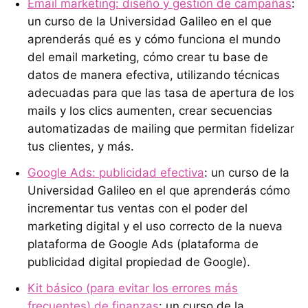
Email marketing: diseño y gestión de campañas
:
un curso de la Universidad Galileo en el que
aprenderás qué es y cómo funciona el mundo
del email marketing, cómo crear tu base de
datos de manera efectiva, utilizando técnicas
adecuadas para que las tasa de apertura de los
mails y los clics aumenten, crear secuencias
automatizadas de mailing que permitan fidelizar
tus clientes, y más.
Google Ads: publicidad efectiva
: un curso de la
Universidad Galileo en el que aprenderás cómo
incrementar tus ventas con el poder del
marketing digital y el uso correcto de la nueva
plataforma de Google Ads (plataforma de
publicidad digital propiedad de Google).
Kit básico (para evitar los errores más
frecuentes) de finanzas
: un curso de la