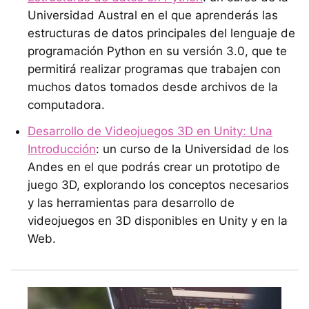
Universidad Austral en el que aprenderás las
estructuras de datos principales del lenguaje de
programación Python en su versión 3.0, que te
permitirá realizar programas que trabajen con
muchos datos tomados desde archivos de la
computadora.
Desarrollo de Videojuegos 3D en Unity: Una
Introducción
: un curso de la Universidad de los
Andes en el que podrás crear un prototipo de
juego 3D, explorando los conceptos necesarios
y las herramientas para desarrollo de
videojuegos en 3D disponibles en Unity y en la
Web.