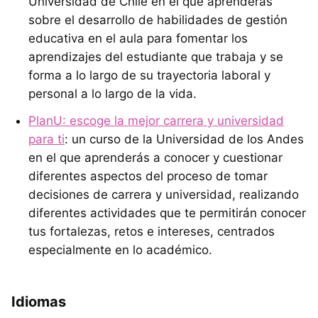
Universidad de Chile en el que aprenderás
sobre el desarrollo de habilidades de gestión
educativa en el aula para fomentar los
aprendizajes del estudiante que trabaja y se
forma a lo largo de su trayectoria laboral y
personal a lo largo de la vida.
PlanU: escoge la mejor carrera y universidad
para ti
: un curso de la Universidad de los Andes
en el que aprenderás a conocer y cuestionar
diferentes aspectos del proceso de tomar
decisiones de carrera y universidad, realizando
diferentes actividades que te permitirán conocer
tus fortalezas, retos e intereses, centrados
especialmente en lo académico.
Idiomas