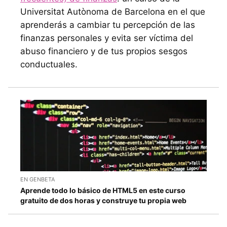
Universitat Autònoma de Barcelona en el que
aprenderás a cambiar tu percepción de las
finanzas personales y evita ser víctima del
abuso financiero y de tus propios sesgos
conductuales.
EN GENBETA
Aprende todo lo básico de HTML5 en este curso
gratuito de dos horas y construye tu propia web