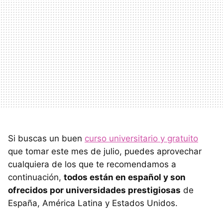
Si buscas un buen
curso universitario y gratuito
que tomar este mes de julio, puedes aprovechar
cualquiera de los que te recomendamos a
continuación,
todos están en español y son
ofrecidos por universidades prestigiosas
de
España, América Latina y Estados Unidos.