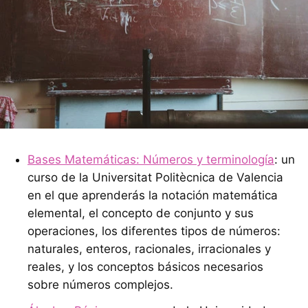
Bases Matemáticas: Números y terminología
: un
curso de la Universitat Politècnica de Valencia
en el que aprenderás la notación matemática
elemental, el concepto de conjunto y sus
operaciones, los diferentes tipos de números:
naturales, enteros, racionales, irracionales y
reales, y los conceptos básicos necesarios
sobre números complejos.