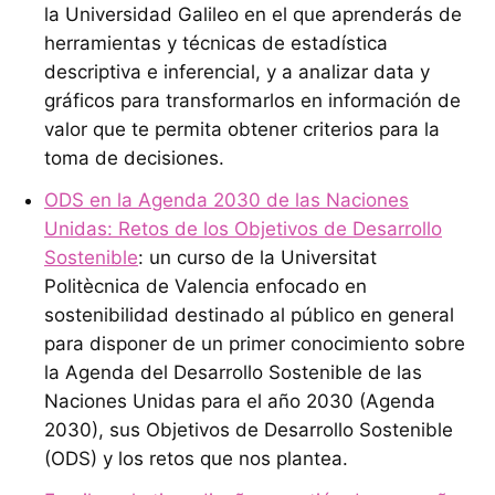
la Universidad Galileo en el que aprenderás de
herramientas y técnicas de estadística
descriptiva e inferencial, y a analizar data y
gráficos para transformarlos en información de
valor que te permita obtener criterios para la
toma de decisiones.
ODS en la Agenda 2030 de las Naciones
Unidas: Retos de los Objetivos de Desarrollo
Sostenible
: un curso de la Universitat
Politècnica de Valencia enfocado en
sostenibilidad destinado al público en general
para disponer de un primer conocimiento sobre
la Agenda del Desarrollo Sostenible de las
Naciones Unidas para el año 2030 (Agenda
2030), sus Objetivos de Desarrollo Sostenible
(ODS) y los retos que nos plantea.