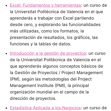
Excel: Fundamentos y herramientas
: un curso de
la Universitat Politècnica de Valencia en el que
aprenderás a trabajar con Excel partiendo
desde cero, y explorando las funcionalidades
más utilizadas, como los formatos, la
presentación de resultados, los gráficos, las
funciones y la tablas de datos.
Introducción a la gestión de proyectos
: un curso
de la Universitat Politècnica de Valencia en el
que aprenderás algunos conceptos básicos de
la Gestión de Proyectos / Project Management
(PM), según las metodologías del Project
Management Institute (PMI), la principal
organización mundial en el campo de la
dirección de proyectos.
Estadística Aplicada a los Negocios
: un curso de