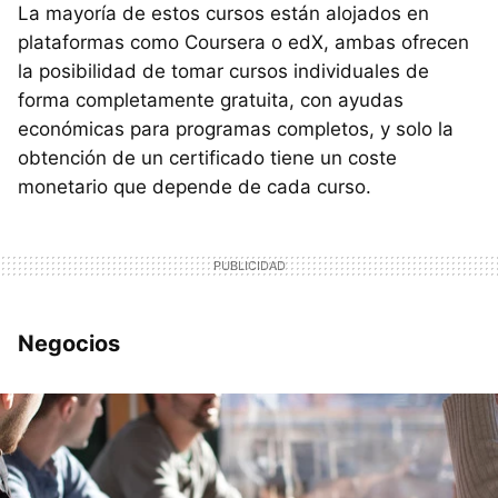
La mayoría de estos cursos están alojados en
plataformas como Coursera o edX, ambas ofrecen
la posibilidad de tomar cursos individuales de
forma completamente gratuita, con ayudas
económicas para programas completos, y solo la
obtención de un certificado tiene un coste
monetario que depende de cada curso.
Negocios