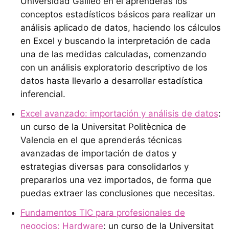
Universidad Galileo en el aprenderás los
conceptos estadísticos básicos para realizar un
análisis aplicado de datos, haciendo los cálculos
en Excel y buscando la interpretación de cada
una de las medidas calculadas, comenzando
con un análisis exploratorio descriptivo de los
datos hasta llevarlo a desarrollar estadística
inferencial.
Excel avanzado: importación y análisis de datos
:
un curso de la Universitat Politècnica de
Valencia en el que aprenderás técnicas
avanzadas de importación de datos y
estrategias diversas para consolidarlos y
prepararlos una vez importados, de forma que
puedas extraer las conclusiones que necesitas.
Fundamentos TIC para profesionales de
negocios: Hardware
: un curso de la Universitat