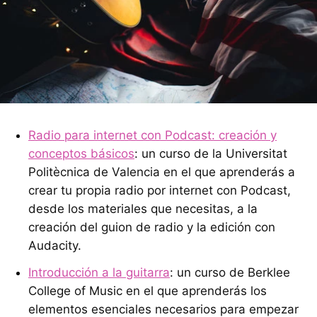
Radio para internet con Podcast: creación y
conceptos básicos
: un curso de la Universitat
Politècnica de Valencia en el que aprenderás a
crear tu propia radio por internet con Podcast,
desde los materiales que necesitas, a la
creación del guion de radio y la edición con
Audacity.
Introducción a la guitarra
: un curso de Berklee
College of Music en el que aprenderás los
elementos esenciales necesarios para empezar