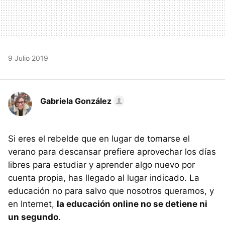
9 Julio 2019
Gabriela González
Si eres el rebelde que en lugar de tomarse el
verano para descansar prefiere aprovechar los días
libres para estudiar y aprender algo nuevo por
cuenta propia, has llegado al lugar indicado. La
educación no para salvo que nosotros queramos, y
en Internet,
la educación online no se detiene ni
un segundo
.