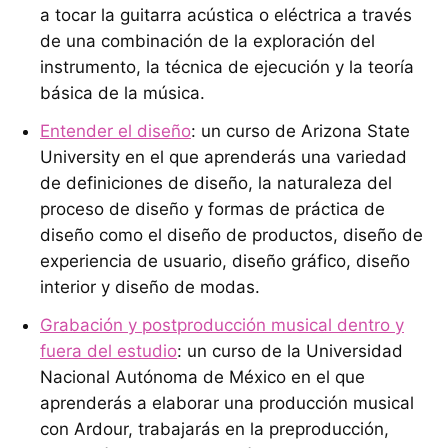
a tocar la guitarra acústica o eléctrica a través
de una combinación de la exploración del
instrumento, la técnica de ejecución y la teoría
básica de la música.
Entender el diseño
: un curso de Arizona State
University en el que aprenderás una variedad
de definiciones de diseño, la naturaleza del
proceso de diseño y formas de práctica de
diseño como el diseño de productos, diseño de
experiencia de usuario, diseño gráfico, diseño
interior y diseño de modas.
Grabación y postproducción musical dentro y
fuera del estudio
: un curso de la Universidad
Nacional Autónoma de México en el que
aprenderás a elaborar una producción musical
con Ardour, trabajarás en la preproducción,