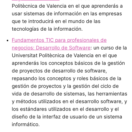
Politècnica de Valencia en el que aprenderás a
usar sistemas de información en las empresas
que te introducirá en el mundo de las
tecnologías de la información.
Fundamentos TIC para profesionales de
negocios: Desarrollo de Software
: un curso de la
Universitat Politècnica de Valencia en el que
aprenderás los conceptos básicos de la gestión
de proyectos de desarrollo de software,
repasando los conceptos y roles básicos de la
gestión de proyectos y la gestión del ciclo de
vida de desarrollo de sistemas, las herramientas
y métodos utilizados en el desarrollo software, y
los estándares utilizados en el desarrollo y el
diseño de la interfaz de usuario de un sistema
informático.