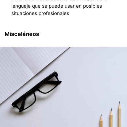
lenguaje que se puede usar en posibles
situaciones profesionales
Misceláneos