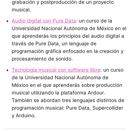
grabación y postproducción de un proyecto
musical.
Audio digital con Pure Data
: un curso de la
Universidad Nacional Autónoma de México en el
que aprenderás los principios del audio digital a
través de Pure Data, un lenguaje de
programación gráfica enfocado en la creación y
procesamiento de sonido.
Tecnología musical con software libre
: un curso
de la Universidad Nacional Autónoma de
México en el que aprenderás sobre producción
musical utilizando la plataforma Ardour.
También se abordan tres lenguajes distintos de
programación musical: Pure Data, Supercollider
y Arduino.