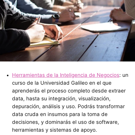
Herramientas de la Inteligencia de Negocios
: un
curso de la Universidad Galileo en el que
aprenderás el proceso completo desde extraer
data, hasta su integración, visualización,
depuración, análisis y uso. Podrás transformar
data cruda en insumos para la toma de
decisiones, y dominarás el uso de software,
herramientas y sistemas de apoyo.