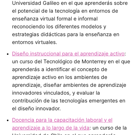
Universidad Galileo en el que aprenderás sobre
el potencial de la tecnología en entornos de
enseñanza virtual formal e informal
reconociendo los diferentes modelos y
estrategias didácticas para la enseñanza en
entornos virtuales.
Diseño instruccional para el aprendizaje activo
:
un curso del Tecnológico de Monterrey en el que
aprenderás a identificar el concepto de
aprendizaje activo en los ambientes de
aprendizaje, diseñar ambientes de aprendizaje
innovadores vinculados, y evaluar la
contribución de las tecnologías emergentes en
el diseño innovador.
Docencia para la capacitación laboral y el
aprendizaje a lo largo de la vida
: un curso de la