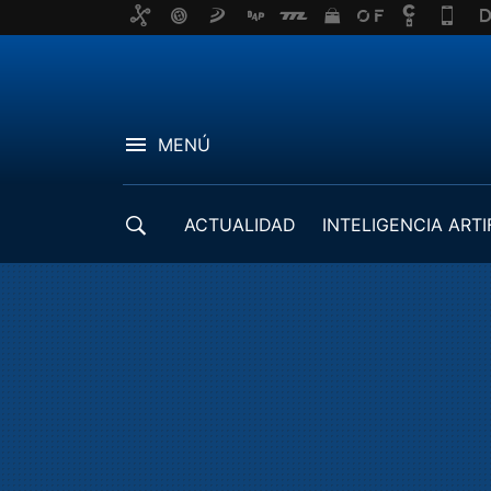
MENÚ
ACTUALIDAD
INTELIGENCIA ARTI
DESARROLLADORES