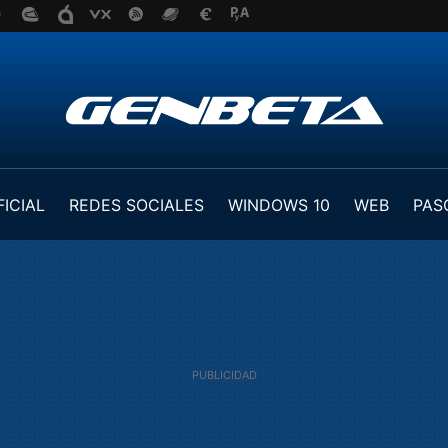
FICIAL
REDES SOCIALES
WINDOWS 10
WEB
PAS