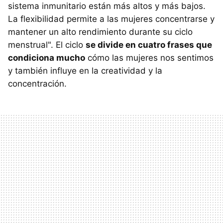
sistema inmunitario están más altos y más bajos.
La flexibilidad permite a las mujeres concentrarse y
mantener un alto rendimiento durante su ciclo
menstrual". El ciclo
se divide en cuatro frases que
condiciona mucho
cómo las mujeres nos sentimos
y también influye en la creatividad y la
concentración.