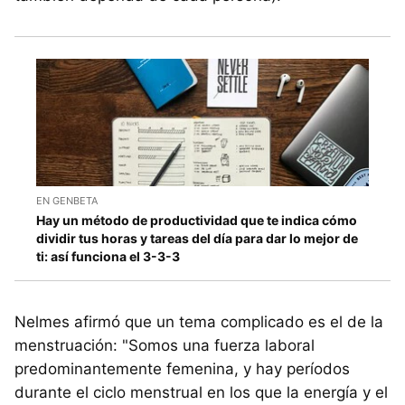
EN GENBETA
Hay un método de productividad que te indica cómo
dividir tus horas y tareas del día para dar lo mejor de
ti: así funciona el 3-3-3
Nelmes afirmó que un tema complicado es el de la
menstruación: "Somos una fuerza laboral
predominantemente femenina, y hay períodos
durante el ciclo menstrual en los que la energía y el