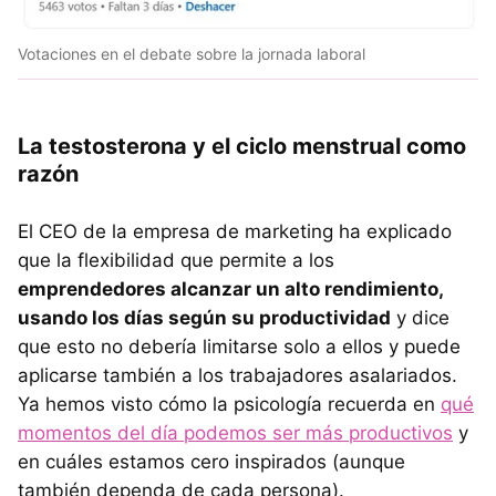
Votaciones en el debate sobre la jornada laboral
La testosterona y el ciclo menstrual como
razón
El CEO de la empresa de marketing ha explicado
que la flexibilidad que permite a los
emprendedores alcanzar un alto rendimiento,
usando los días según su productividad
y dice
que esto no debería limitarse solo a ellos y puede
aplicarse también a los trabajadores asalariados.
Ya hemos visto cómo la psicología recuerda en
qué
momentos del día podemos ser más productivos
y
en cuáles estamos cero inspirados (aunque
también dependa de cada persona).