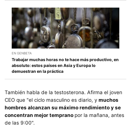
EN GENBETA
Trabajar muchas horas no te hace más productivo, en
absoluto: estos países en Asia y Europa lo
demuestran en la práctica
También habla de la testosterona. Afirma el joven
CEO que "el ciclo masculino es diario, y
muchos
hombres alcanzan su máximo rendimiento y se
concentran mejor temprano
por la mañana, antes
de las 9:00".