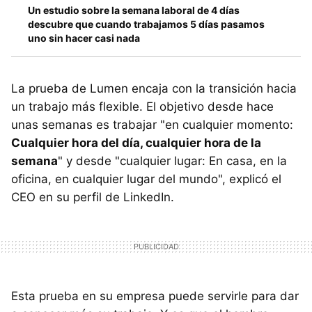
Un estudio sobre la semana laboral de 4 días
descubre que cuando trabajamos 5 días pasamos
uno sin hacer casi nada
La prueba de Lumen encaja con la transición hacia
un trabajo más flexible. El objetivo desde hace
unas semanas es trabajar "en cualquier momento:
Cualquier hora del día, cualquier hora de la
semana
" y desde "cualquier lugar: En casa, en la
oficina, en cualquier lugar del mundo", explicó el
CEO en su perfil de LinkedIn.
Esta prueba en su empresa puede servirle para dar