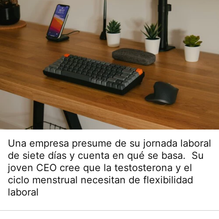
Una empresa presume de su jornada laboral
de siete días y cuenta en qué se basa. Su
joven CEO cree que la testosterona y el
ciclo menstrual necesitan de flexibilidad
laboral