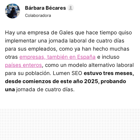
Bárbara Bécares
Colaboradora
Hay una empresa de Gales que hace tiempo quiso
implementar una jornada laboral de cuatro días
para sus empleados, como ya han hecho muchas
otras
empresas, también en España
e incluso
países enteros
, como un modelo alternativo laboral
para su población. Lumen SEO
estuvo tres meses,
desde comienzos de este año 2025, probando
una
jornada de cuatro días.