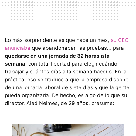
Lo más sorprendente es que hace un mes,
su CEO
anunciaba
que abandonaban las pruebas... para
quedarse en una jornada de 32 horas a la
semana
, con total libertad para elegir cuándo
trabajar y cuántos días a la semana hacerlo. En la
práctica, eso se traduce a que la empresa dispone
de una jornada laboral de siete días y que la gente
pueda organizarla. De hecho, es algo de lo que su
director, Aled Nelmes, de 29 años, presume: