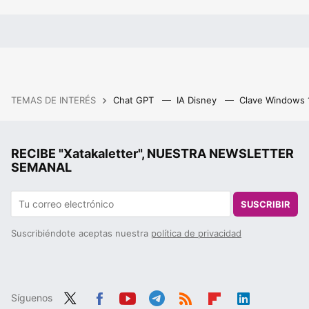
TEMAS DE INTERÉS
Chat GPT
IA Disney
Clave Windows
RECIBE "Xatakaletter", NUESTRA NEWSLETTER
SEMANAL
SUSCRIBIR
Suscribiéndote aceptas nuestra
política de privacidad
Síguenos