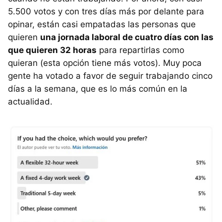
5.500 votos y con tres días más por delante para
opinar, están casi empatadas las personas que
quieren
una jornada laboral de cuatro días con las
que quieren 32 horas
para repartirlas como
quieran (esta opción tiene más votos). Muy poca
gente ha votado a favor de seguir trabajando cinco
días a la semana, que es lo más común en la
actualidad.