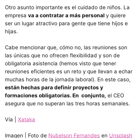
Otro asunto importante es el cuidado de niños. La
empresa
va a contratar a más personal
y quiere
ser un lugar atractivo para gente que tiene hijos e
hijas.
Cabe mencionar que, cómo no, las reuniones son
las únicas que no ofrecen flexibilidad y son de
obligatoria asistencia (hemos visto que tener
reuniones eficientes es un reto y que llevan a echar
muchas horas de la jornada laboral). En este caso,
están hechas para definir proyectos y
formaciones obligatorias. En conjunto,
el CEO
asegura que no superan las tres horas semanales.
Vía |
Xataka
Imagen | Foto de
Nubelson Fernandes
en
Unsplash