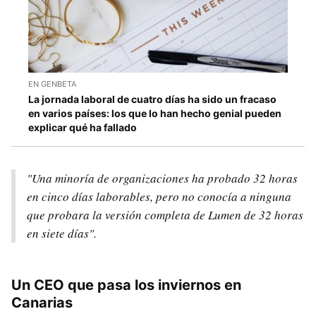
EN GENBETA
La jornada laboral de cuatro días ha sido un fracaso
en varios países: los que lo han hecho genial pueden
explicar qué ha fallado
"Una minoría de organizaciones ha probado 32 horas
en cinco días laborables, pero no conocía a ninguna
que probara la versión completa de Lumen de 32 horas
en siete días".
Un CEO que pasa los inviernos en
Canarias