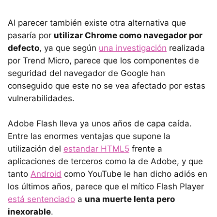
Al parecer también existe otra alternativa que
pasaría por
utilizar Chrome como navegador por
defecto
, ya que según
una investigación
realizada
por Trend Micro, parece que los componentes de
seguridad del navegador de Google han
conseguido que este no se vea afectado por estas
vulnerabilidades.
Adobe Flash lleva ya unos años de capa caída.
Entre las enormes ventajas que supone la
utilización del
estandar HTML5
frente a
aplicaciones de terceros como la de Adobe, y que
tanto
Android
como YouTube le han dicho adiós en
los últimos años, parece que el mítico Flash Player
está sentenciado
a
una muerte lenta pero
inexorable
.