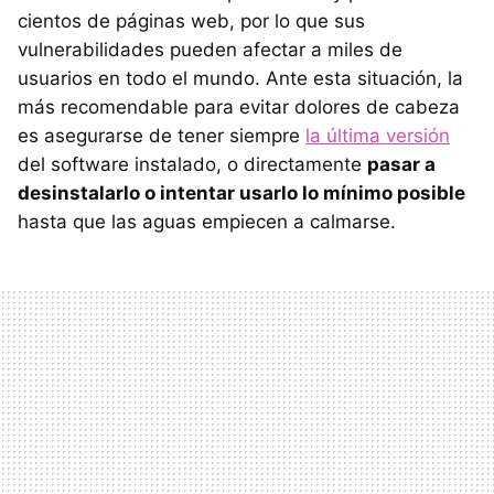
cientos de páginas web, por lo que sus
vulnerabilidades pueden afectar a miles de
usuarios en todo el mundo. Ante esta situación, la
más recomendable para evitar dolores de cabeza
es asegurarse de tener siempre
la última versión
del software instalado, o directamente
pasar a
desinstalarlo o intentar usarlo lo mínimo posible
hasta que las aguas empiecen a calmarse.