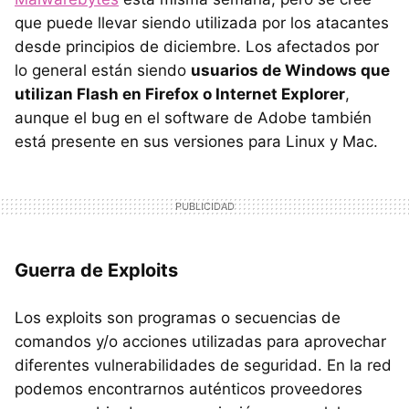
que puede llevar siendo utilizada por los atacantes
desde principios de diciembre. Los afectados por
lo general están siendo
usuarios de Windows que
utilizan Flash en Firefox o Internet Explorer
,
aunque el bug en el software de Adobe también
está presente en sus versiones para Linux y Mac.
Guerra de Exploits
Los exploits son programas o secuencias de
comandos y/o acciones utilizadas para aprovechar
diferentes vulnerabilidades de seguridad. En la red
podemos encontrarnos auténticos proveedores