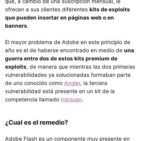
que, a cambio de una suscripción mensual, le
ofrecen a sus clientes diferentes
kits de exploits
que pueden insertar en páginas web o en
banners
.
El mayor problema de Adobe en este principio de
año es el de haberse encontrado en medio de
una
guerra entre dos de estos kits premium de
exploits
, de manera que mientras las dos primeras
vulnerabilidades ya solucionadas formaban parte
de uno conocido como
Angler
, la tercera
vulnerabilidad está presente en un kit de la
competencia llamado
Hanjuan
.
¿Cual es el remedio?
Adobe Flash es un componente muy presente en