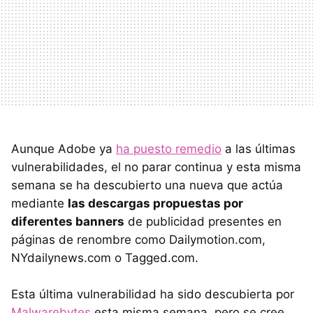
Aunque Adobe ya
ha puesto remedio
a las últimas
vulnerabilidades, el no parar continua y esta misma
semana se ha descubierto una nueva que actúa
mediante
las descargas propuestas por
diferentes banners
de publicidad presentes en
páginas de renombre como Dailymotion.com,
NYdailynews.com o Tagged.com.
Esta última vulnerabilidad ha sido descubierta por
Malwarebytes
esta misma semana, pero se cree