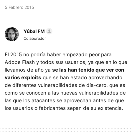
5 Febrero 2015
Yúbal FM
Colaborador
El 2015 no podría haber empezado peor para
Adobe Flash y todos sus usuarios, ya que en lo que
llevamos de año ya
se las han tenido que ver con
varios exploits
que se han estado aprovechando
de diferentes vulnerabilidades de día-cero, que es
como se conocen a las nuevas vulnerabilidades de
las que los atacantes se aprovechan antes de que
los usuarios o fabricantes sepan de su existencia.