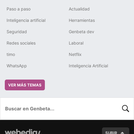
Paso a paso
Actualidad
Inteligencia artificial
Herramientas
Seguridad
Genbeta dev
Redes sociales
Laboral
timo
Netflix
WhatsApp
Inteligencia Artificial
VER MÁS TEMAS
BUSC
SUBIR