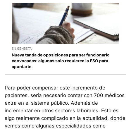
EN GENBETA
Nueva tanda de oposiciones para ser funcionario
convocadas: algunas solo requieren la ESO para
apuntarte
Para poder compensar este incremento de
pacientes, sería necesario contar con 700 médicos
extra en el sistema público. Además de
incrementar en otros sectores laborales. Esto es
algo realmente complicado en la actualidad, donde
vemos como algunas especialidades como