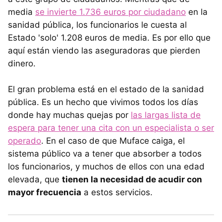
media
se invierte 1.736 euros por ciudadano
en la
sanidad pública, los funcionarios le cuesta al
Estado 'solo' 1.208 euros de media. Es por ello que
aquí están viendo las aseguradoras que pierden
dinero.
El gran problema está en el estado de la sanidad
pública. Es un hecho que vivimos todos los días
donde hay muchas quejas por
las largas lista de
espera para tener una cita con un especialista o ser
operado
. En el caso de que Muface caiga, el
sistema público va a tener que absorber a todos
los funcionarios, y muchos de ellos con una edad
elevada, que
tienen la necesidad de acudir con
mayor frecuencia
a estos servicios.