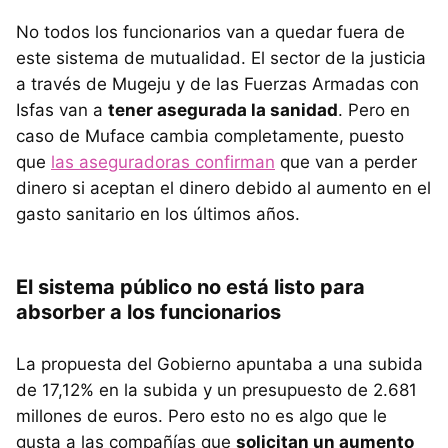
No todos los funcionarios van a quedar fuera de
este sistema de mutualidad. El sector de la justicia
a través de Mugeju y de las Fuerzas Armadas con
Isfas van a
tener asegurada la sanidad
. Pero en
caso de Muface cambia completamente, puesto
que
las aseguradoras confirman
que van a perder
dinero si aceptan el dinero debido al aumento en el
gasto sanitario en los últimos años.
El sistema público no está listo para
absorber a los funcionarios
La propuesta del Gobierno apuntaba a una subida
de 17,12% en la subida y un presupuesto de 2.681
millones de euros. Pero esto no es algo que le
gusta a las compañías que
solicitan un aumento