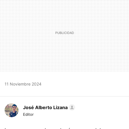
11 Noviembre 2024
José Alberto Lizana
Editor