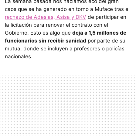
La semana pasada nos hacíamos eco del gran
caos que se ha generado en torno a Muface tras el
rechazo de Adeslas, Asisa y DKV
de participar en
la licitación para renovar el contrato con el
Gobierno. Esto es algo que
deja a 1,5 millones de
funcionarios sin recibir sanidad
por parte de su
mutua, donde se incluyen a profesores o policías
nacionales.