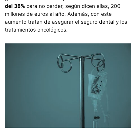
del 38%
para no perder, según dicen ellas, 200
millones de euros al año. Además, con este
aumento tratan de asegurar el seguro dental y los
tratamientos oncológicos.