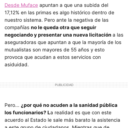
Desde Muface
apuntan a que una subida del
17,12% en las primas es algo histórico dentro de
nuestro sistema. Pero ante la negativa de las
compañías
no le queda otra que seguir
negociando y presentar una nueva licitación
a las
aseguradoras que apuntan a que la mayoría de los
mutualistas son mayores de 55 años y esto
provoca que acudan a estos servicios con
asiduidad.
Pero...
¿por qué no acuden a la sanidad pública
los funcionarios? L
a realidad es que con este
acuerdo al Estado le sale más barato la asistencia
a este grupo de ciudadanos. Mientras que de