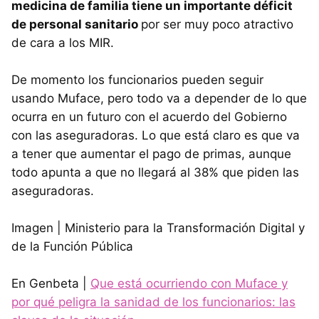
medicina de familia tiene un importante déficit
de personal sanitario
por ser muy poco atractivo
de cara a los MIR.
De momento los funcionarios pueden seguir
usando Muface, pero todo va a depender de lo que
ocurra en un futuro con el acuerdo del Gobierno
con las aseguradoras. Lo que está claro es que va
a tener que aumentar el pago de primas, aunque
todo apunta a que no llegará al 38% que piden las
aseguradoras.
Imagen | Ministerio para la Transformación Digital y
de la Función Pública
En Genbeta |
Que está ocurriendo con Muface y
por qué peligra la sanidad de los funcionarios: las