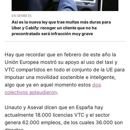
EN GENBETA
Así es la nueva ley que trae multas más duras para
Uber y Cabify: recoger un cliente que no ha
precontratado será infracción muy grave
Hay que recordar que en febrero de este año la
Unión Europea mostró su apoyo al uso del taxi y
VTC compartidos en todo el conjunto de la UE para
impulsar una movilidad sostenible e inteligente,
algo que ya en aquel momento estos
dos
colectivos aplaudieron
.
Unauto y Aseval dicen que en España hay
actualmente 18.000 licencias VTC y el sector
genera 62.000 empleos, de los cuales 36.000 son
directos.