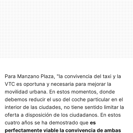
Para Manzano Plaza, "la convivencia del taxi y la
VTC es oportuna y necesaria para mejorar la
movilidad urbana. En estos momentos, donde
debemos reducir el uso del coche particular en el
interior de las ciudades, no tiene sentido limitar la
oferta a disposición de los ciudadanos. En estos
cuatro años se ha demostrado que
es
perfectamente viable la convivencia de ambas