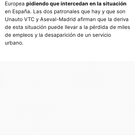
Europea
pidiendo que intercedan en la situación
en España. Las dos patronales que hay y que son
Unauto VTC y Aseval-Madrid afirman que la deriva
de esta situación puede llevar a la pérdida de miles
de empleos y la desaparición de un servicio
urbano.