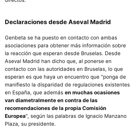
Declaraciones desde Aseval Madrid
Genbeta se ha puesto en contacto con ambas
asociaciones para obtener más información sobre
la reacción que esperan desde Bruselas. Desde
Aseval Madrid han dicho que, al ponerse en
contacto con las autoridades en Bruselas, lo que
esperan es que haya un encuentro que "ponga de
manifiesto la disparidad de regulaciones existentes
en España, que además
en muchas ocasiones
van diametralmente en contra de las
recomendaciones de la propia Comisión
Europea
", según las palabras de Ignacio Manzano
Plaza, su presidente.