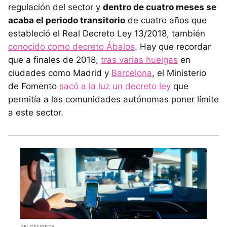
regulación del sector y
dentro de cuatro meses se
acaba el periodo transitorio
de cuatro años que
estableció el Real Decreto Ley 13/2018, también
conocido como decreto Ábalos
. Hay que recordar
que a finales de 2018,
tras varias huelgas
en
ciudades como Madrid y
Barcelona
, el Ministerio
de Fomento
sacó a la luz un decreto ley
que
permitía a las comunidades autónomas poner límite
a este sector.