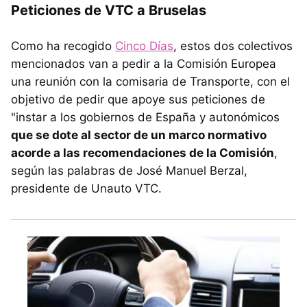
Peticiones de VTC a Bruselas
Como ha recogido
Cinco Días
, estos dos colectivos
mencionados van a pedir a la Comisión Europea
una reunión con la comisaria de Transporte, con el
objetivo de pedir que apoye sus peticiones de
"instar a los gobiernos de España y autonómicos
que se dote al sector de un marco normativo
acorde a las recomendaciones de la Comisión
,
según las palabras de José Manuel Berzal,
presidente de Unauto VTC.