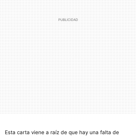
Esta carta viene a raíz de que hay una falta de