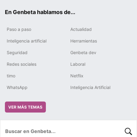
ok
e
m
rd
En Genbeta hablamos de...
Paso a paso
Actualidad
Inteligencia artificial
Herramientas
Seguridad
Genbeta dev
Redes sociales
Laboral
timo
Netflix
WhatsApp
Inteligencia Artificial
VER MÁS TEMAS