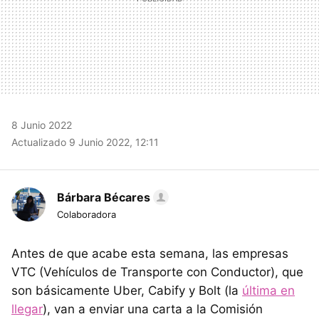
8 Junio 2022
Actualizado 9 Junio 2022, 12:11
Bárbara Bécares
Colaboradora
Antes de que acabe esta semana, las empresas
VTC (Vehículos de Transporte con Conductor), que
son básicamente Uber, Cabify y Bolt (la
última en
llegar
), van a enviar una carta a la Comisión