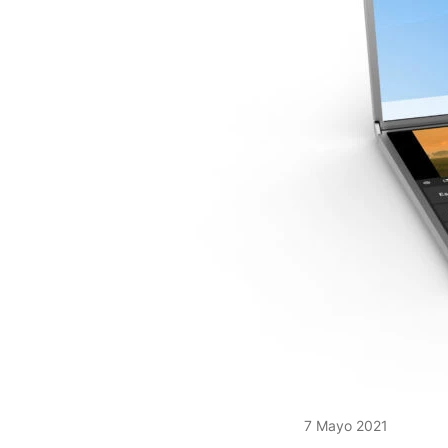
7 Mayo 2021