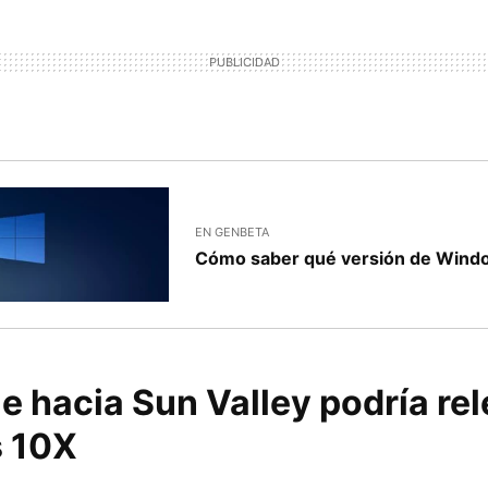
EN GENBETA
Cómo saber qué versión de Wind
e hacia Sun Valley podría rel
 10X