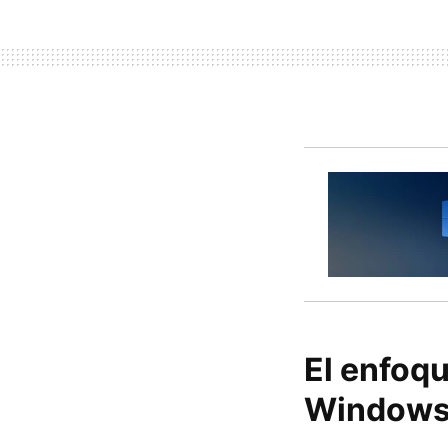
El enfoqu
Windows