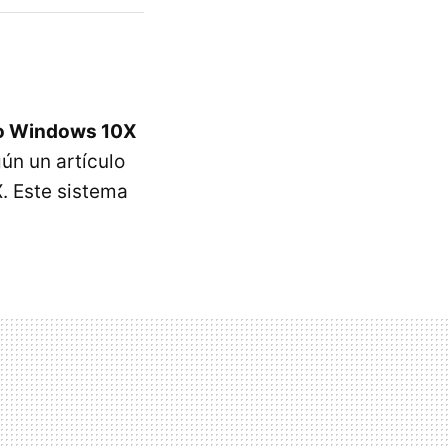
ivo Windows 10X
ún un artículo
. Este sistema