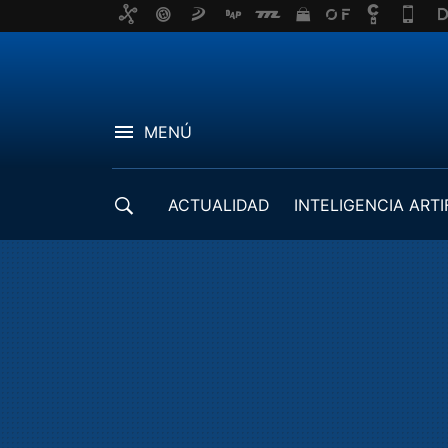
MENÚ
ACTUALIDAD
INTELIGENCIA ARTI
DESARROLLADORES