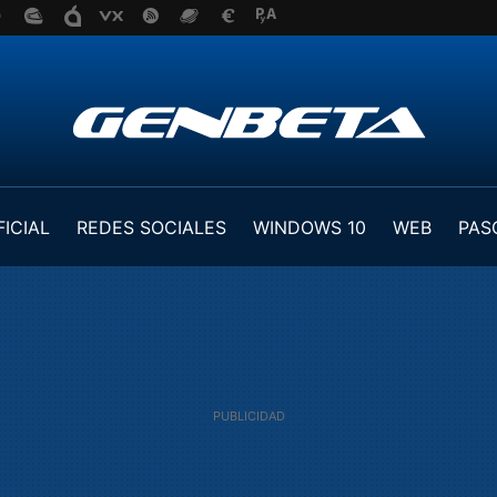
FICIAL
REDES SOCIALES
WINDOWS 10
WEB
PAS