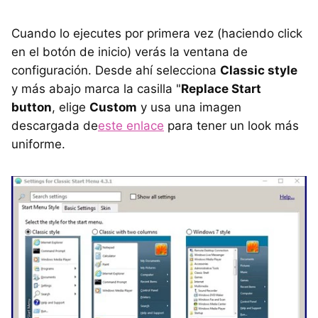
Cuando lo ejecutes por primera vez (haciendo click
en el botón de inicio) verás la ventana de
configuración. Desde ahí selecciona
Classic style
y más abajo marca la casilla "
Replace Start
button
, elige
Custom
y usa una imagen
descargada de
este enlace
para tener un look más
uniforme.