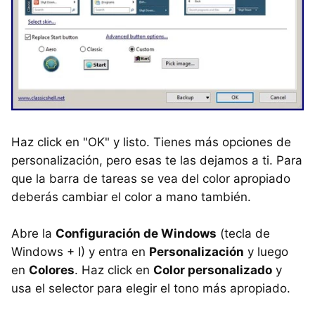
Haz click en "OK" y listo. Tienes más opciones de
personalización, pero esas te las dejamos a ti. Para
que la barra de tareas se vea del color apropiado
deberás cambiar el color a mano también.
Abre la
Configuración de Windows
(tecla de
Windows + I) y entra en
Personalización
y luego
en
Colores
. Haz click en
Color personalizado
y
usa el selector para elegir el tono más apropiado.