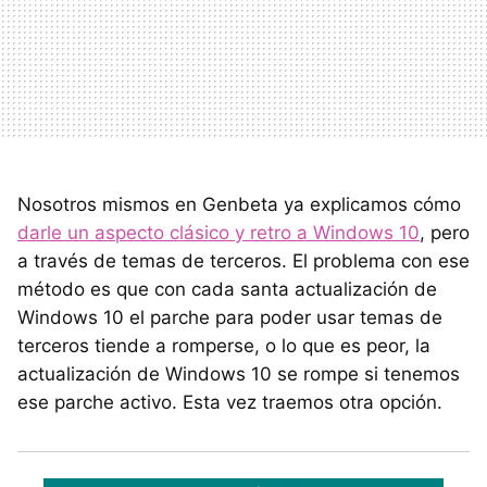
Nosotros mismos en Genbeta ya explicamos cómo
darle un aspecto clásico y retro a Windows 10
, pero
a través de temas de terceros. El problema con ese
método es que con cada santa actualización de
Windows 10 el parche para poder usar temas de
terceros tiende a romperse, o lo que es peor, la
actualización de Windows 10 se rompe si tenemos
ese parche activo. Esta vez traemos otra opción.