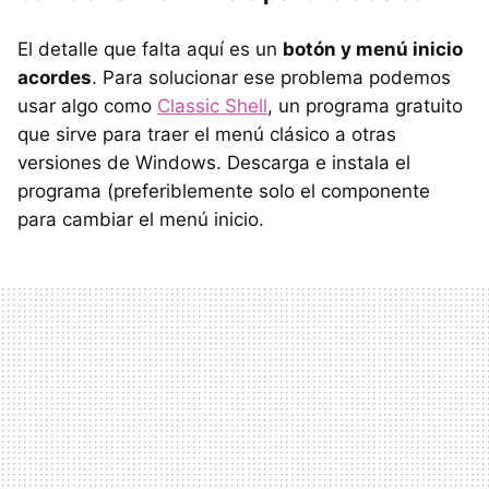
El detalle que falta aquí es un
botón y menú inicio
acordes
. Para solucionar ese problema podemos
usar algo como
Classic Shell
, un programa gratuito
que sirve para traer el menú clásico a otras
versiones de Windows. Descarga e instala el
programa (preferiblemente solo el componente
para cambiar el menú inicio.