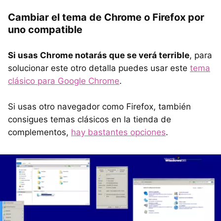
Cambiar el tema de Chrome o Firefox por
uno compatible
Si usas Chrome notarás que se verá terrible
, para
solucionar este otro detalla puedes usar este
tema
clásico para Google Chrome
.
Si usas otro navegador como Firefox, también
consigues temas clásicos en la tienda de
complementos,
hay bastantes opciones
.