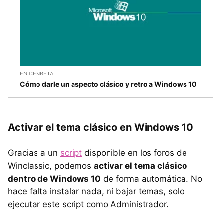
EN GENBETA
Cómo darle un aspecto clásico y retro a Windows 10
Activar el tema clásico en Windows 10
Gracias a un
script
disponible en los foros de
Winclassic, podemos
activar el tema clásico
dentro de Windows 10
de forma automática. No
hace falta instalar nada, ni bajar temas, solo
ejecutar este script como Administrador.