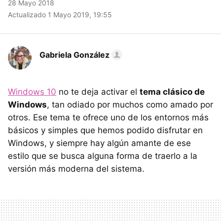
28 Mayo 2018
Actualizado 1 Mayo 2019, 19:55
Gabriela González
Windows 10
no te deja activar el
tema clásico de
Windows
, tan odiado por muchos como amado por
otros. Ese tema te ofrece uno de los entornos más
básicos y simples que hemos podido disfrutar en
Windows, y siempre hay algún amante de ese
estilo que se busca alguna forma de traerlo a la
versión más moderna del sistema.