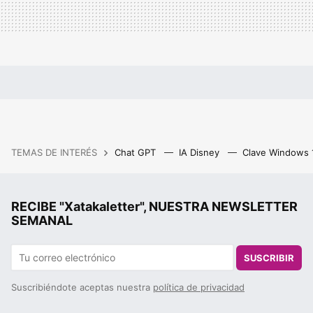
TEMAS DE INTERÉS
Chat GPT
IA Disney
Clave Windows
RECIBE "Xatakaletter", NUESTRA NEWSLETTER
SEMANAL
SUSCRIBIR
Suscribiéndote aceptas nuestra
política de privacidad