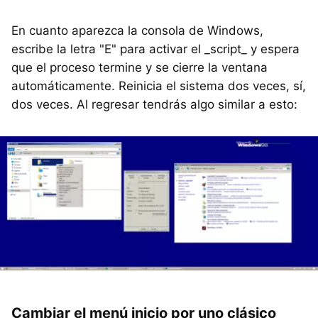
En cuanto aparezca la consola de Windows,
escribe la letra "E" para activar el _script_ y espera
que el proceso termine y se cierre la ventana
automáticamente. Reinicia el sistema dos veces, sí,
dos veces. Al regresar tendrás algo similar a esto:
Cambiar el menú inicio por uno clásico