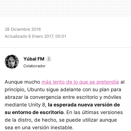
28 Diciembre 2016
Actualizado 6 Enero 2017, 00:01
Yúbal FM
Colaborador
Aunque mucho
más lento de lo que se pretendía
al
principio, Ubuntu sigue adelante con su plan para
abrazar la convergencia entre escritorio y móviles
mediante Unity 8,
la esperada nueva versión de
su entorno de escritorio
. En las últimas versiones
de la distro, de hecho, se puede utilizar aunque
sea en una versión inestable.