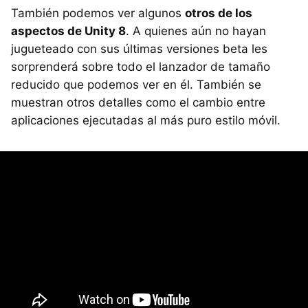
También podemos ver algunos
otros de los
aspectos de Unity 8
. A quienes aún no hayan
jugueteado con sus últimas versiones beta les
sorprenderá sobre todo el lanzador de tamaño
reducido que podemos ver en él. También se
muestran otros detalles como el cambio entre
aplicaciones ejecutadas al más puro estilo móvil.