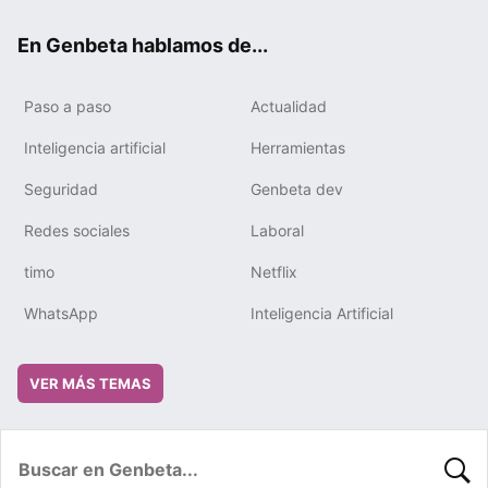
ok
e
m
rd
En Genbeta hablamos de...
Paso a paso
Actualidad
Inteligencia artificial
Herramientas
Seguridad
Genbeta dev
Redes sociales
Laboral
timo
Netflix
WhatsApp
Inteligencia Artificial
VER MÁS TEMAS