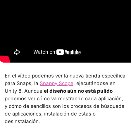
En el vídeo podemos ver la nueva tienda específica
para Snaps, la
Snappy Scope
, ejecutándose en
Unity 8. Aunque
el diseño aún no está pulido
podemos ver cómo va mostrando cada aplicación,
y cómo de sencillos son los procesos de búsqueda
de aplicaciones, instalación de estas o
desinstalación.