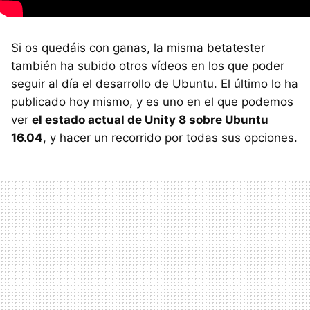
Si os quedáis con ganas, la misma betatester
también ha subido otros vídeos en los que poder
seguir al día el desarrollo de Ubuntu. El último lo ha
publicado hoy mismo, y es uno en el que podemos
ver
el estado actual de Unity 8 sobre Ubuntu
16.04
, y hacer un recorrido por todas sus opciones.