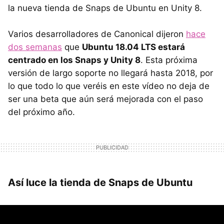
la nueva tienda de Snaps de Ubuntu en Unity 8.
Varios desarrolladores de Canonical dijeron
hace
dos semanas
que
Ubuntu 18.04 LTS estará
centrado en los Snaps y Unity 8
. Esta próxima
versión de largo soporte no llegará hasta 2018, por
lo que todo lo que veréis en este vídeo no deja de
ser una beta que aún será mejorada con el paso
del próximo año.
Así luce la tienda de Snaps de Ubuntu