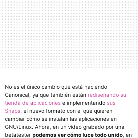
No es el único cambio que está haciendo
Canonical, ya que también están
rediseñando su
tienda de aplicaciones
e implementando
sus
Snaps
, el nuevo formato con el que quieren
cambiar cómo se instalan las aplicaciones en
GNU/Linux. Ahora, en un vídeo grabado por una
betatester
podemos ver cómo luce todo unido
, en