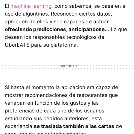
El
machine learning
, como sabemos, se basa en el
uso de algoritmos. Reconocen ciertos datos,
aprenden de ellos y son capaces de actuar
ofreciendo predicciones, anticipándose...
Lo que
desean los responsables tecnológicos de
UberEATS para su plataforma.
Si hasta el momento la aplicación era capaz de
mostrar recomendaciones de restaurantes que
variaban en función de los gustos y las
preferencias de cada uno de los usuarios,
estudiando sus pedidos anteriores, esta
experiencia
se traslada también a las cartas
de