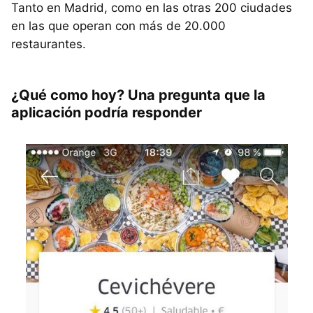
Tanto en Madrid, como en las otras 200 ciudades
en las que operan con más de 20.000
restaurantes.
¿Qué como hoy? Una pregunta que la
aplicación podría responder