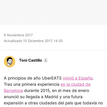
9 Noviembre 2017
Actualizado 15 Diciembre 2017, 14:35
Toni Castillo
A principios de año UberEATS
volvió a España
.
Tras una primera experiencia
en la ciudad de
Barcelona
durante 2015, en el mes de enero
anunció su llegada a Madrid y una futura
expansión a otras ciudades del país que todavía no