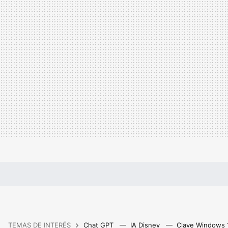
TEMAS DE INTERÉS
Chat GPT
IA Disney
Clave Windows