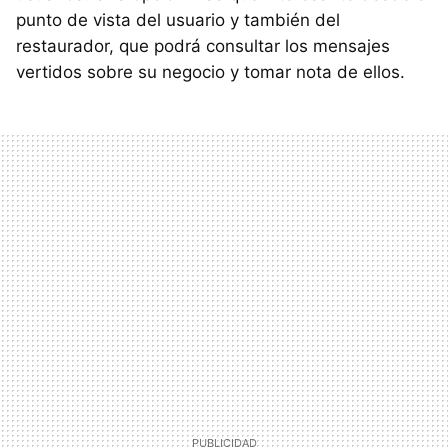
punto de vista del usuario y también del
restaurador, que podrá consultar los mensajes
vertidos sobre su negocio y tomar nota de ellos.