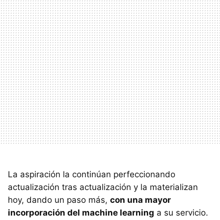
La aspiración la continúan perfeccionando
actualización tras actualización y la materializan
hoy, dando un paso más,
con una mayor
incorporación del machine learning
a su servicio.