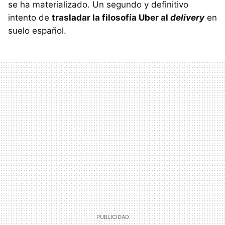
se ha materializado. Un segundo y definitivo
intento de
trasladar la filosofía Uber al
delivery
en
suelo español.