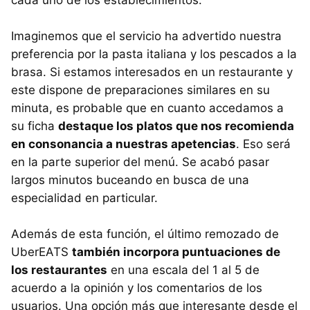
cada uno de los establecimientos.
Imaginemos que el servicio ha advertido nuestra
preferencia por la pasta italiana y los pescados a la
brasa. Si estamos interesados en un restaurante y
este dispone de preparaciones similares en su
minuta, es probable que en cuanto accedamos a
su ficha
destaque los platos que nos recomienda
en consonancia a nuestras apetencias
. Eso será
en la parte superior del menú. Se acabó pasar
largos minutos buceando en busca de una
especialidad en particular.
Además de esta función, el último remozado de
UberEATS
también incorpora puntuaciones de
los restaurantes
en una escala del 1 al 5 de
acuerdo a la opinión y los comentarios de los
usuarios. Una opción más que interesante desde el