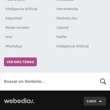
Inteligencia artificial
Herramientas
Seguridad
Genbeta dev
Redes sociales
Laboral
timo
Netflix
WhatsApp
Inteligencia Artificial
VER MÁS TEMAS
BUSC
SUBIR