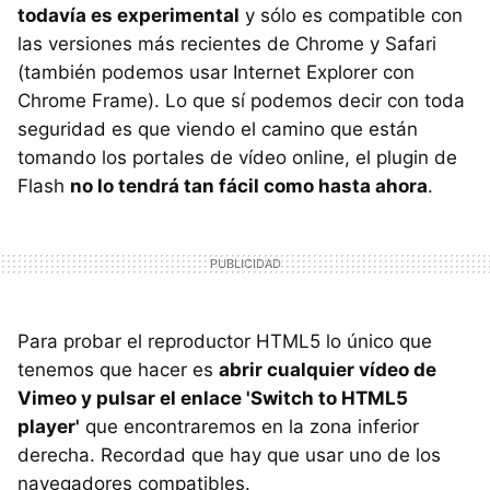
todavía es experimental
y sólo es compatible con
las versiones más recientes de Chrome y Safari
(también podemos usar Internet Explorer con
Chrome Frame). Lo que sí podemos decir con toda
seguridad es que viendo el camino que están
tomando los portales de vídeo online, el plugin de
Flash
no lo tendrá tan fácil como hasta ahora
.
Para probar el reproductor HTML5 lo único que
tenemos que hacer es
abrir cualquier vídeo de
Vimeo y pulsar el enlace 'Switch to HTML5
player'
que encontraremos en la zona inferior
derecha. Recordad que hay que usar uno de los
navegadores compatibles.