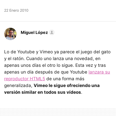
22 Enero 2010
Miguel López
Lo de Youtube y Vimeo ya parece el juego del gato
y el ratón. Cuando uno lanza una novedad, en
apenas unos días el otro lo sigue. Esta vez y tras
apenas un día después de que Youtube
lanzara su
reproductor HTML5
de una forma más
generalizada,
Vimeo le sigue ofreciendo una
versión similar en todos sus vídeos
.