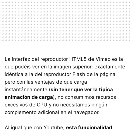
La interfaz del reproductor HTML5 de Vimeo es la
que podéis ver en la imagen superior: exactamente
idéntica a la del reproductor Flash de la página
pero con las ventajas de que carga
instantáneamente (
sin tener que ver la típica
animación de carga
), no consumimos recursos
excesivos de CPU y no necesitamos ningún
complemento adicional en el navegador.
Al igual que con Youtube,
esta funcionalidad