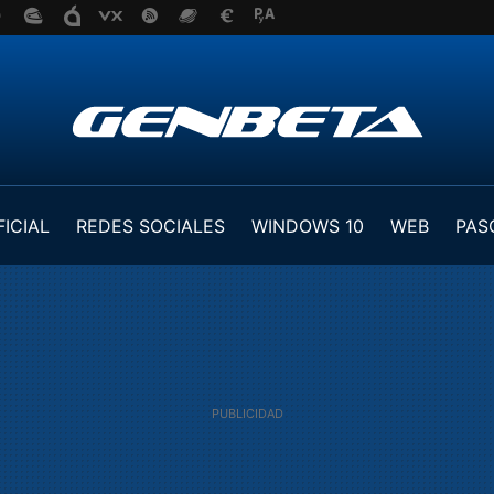
FICIAL
REDES SOCIALES
WINDOWS 10
WEB
PAS