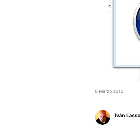
8 Marzo 2012
Iván Lass