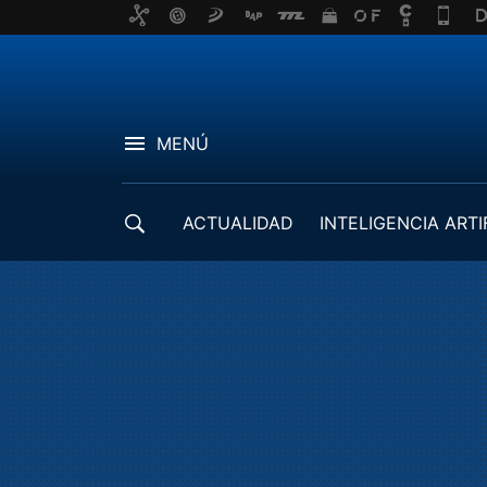
MENÚ
ACTUALIDAD
INTELIGENCIA ARTI
DESARROLLADORES