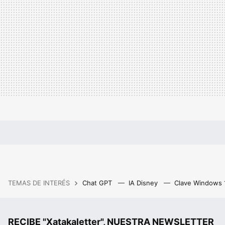
TEMAS DE INTERÉS
Chat GPT
IA Disney
Clave Windows
RECIBE "Xatakaletter", NUESTRA NEWSLETTER