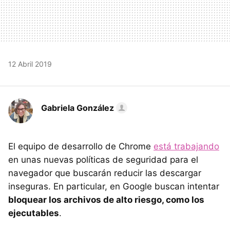
12 Abril 2019
Gabriela González
El equipo de desarrollo de Chrome
está trabajando
en unas nuevas políticas de seguridad para el
navegador que buscarán reducir las descargar
inseguras. En particular, en Google buscan intentar
bloquear los archivos de alto riesgo, como los
ejecutables
.