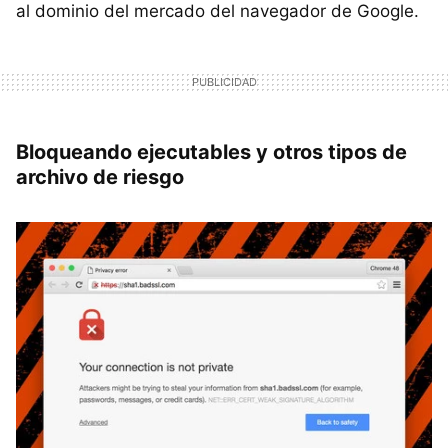
al dominio del mercado del navegador de Google.
Bloqueando ejecutables y otros tipos de
archivo de riesgo