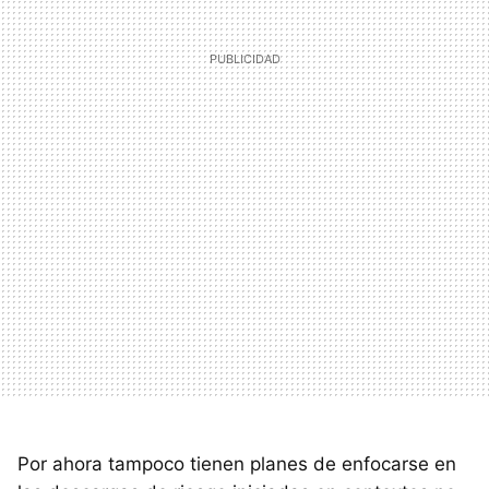
Por ahora tampoco tienen planes de enfocarse en