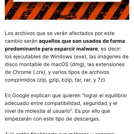
Los archivos que se verán afectados por este
cambio serán
aquellos que son usados de forma
predominante para esparcir malware
, es decir:
los ejecutables de Windows (exe), las imágenes de
disco montable de macOS (dmg), las extensiones
de Chrome (.crx), y varios tipos de archivos
comprimidos (zip, gzip, bzip, tar, rar, y 7z).
En Google explican que quieren "lograr el equilibrio
adecuado entre compatibilidad, seguridad y el
nivel de molestia al usuario". Es por ello que
empezarán con este tipo de descargas.