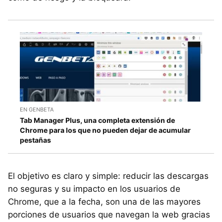
EN GENBETA
Tab Manager Plus, una completa extensión de
Chrome para los que no pueden dejar de acumular
pestañas
El objetivo es claro y simple: reducir las descargas
no seguras y su impacto en los usuarios de
Chrome, que a la fecha, son una de las mayores
porciones de usuarios que navegan la web gracias