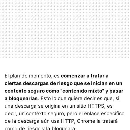
El plan de momento, es
comenzar a tratar a
ciertas descargas de riesgo que se inician en un
contexto seguro como "contenido mixto" y pasar
a bloquearlas
. Esto lo que quiere decir es que, si
una descarga se origina en un sitio HTTPS, es
decir, un contexto seguro, pero el enlace específico
de la descarga aún usa HTTP, Chrome la tratará
como de riesgo y la bloqueará.