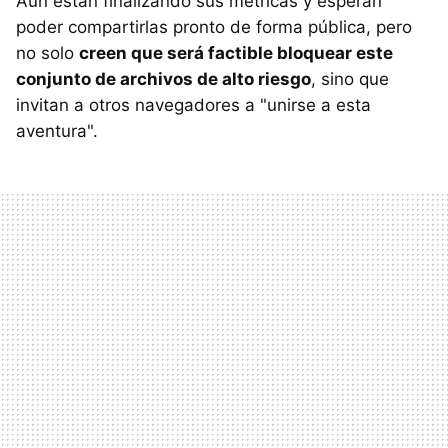
Aún están finalizando sus métricas y esperan
poder compartirlas pronto de forma pública, pero
no solo
creen que será factible bloquear este
conjunto de archivos de alto riesgo
, sino que
invitan a otros navegadores a "unirse a esta
aventura".