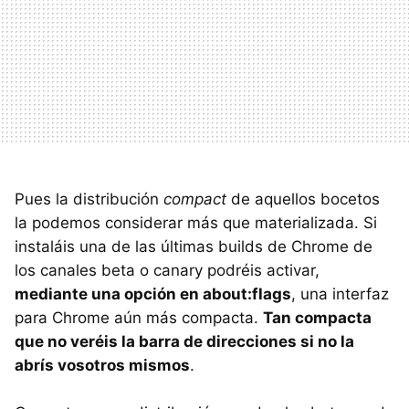
Pues la distribución
compact
de aquellos bocetos
la podemos considerar más que materializada. Si
instaláis una de las últimas builds de Chrome de
los canales beta o canary podréis activar,
mediante una opción en about:flags
, una interfaz
para Chrome aún más compacta.
Tan compacta
que no veréis la barra de direcciones si no la
abrís vosotros mismos
.