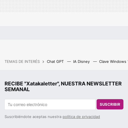
TEMAS DE INTERÉS
Chat GPT
IA Disney
Clave Windows
RECIBE "Xatakaletter", NUESTRA NEWSLETTER
SEMANAL
SUSCRIBIR
Suscribiéndote aceptas nuestra
política de privacidad