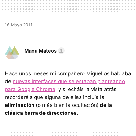
16 Mayo 2011
Manu Mateos
Hace unos meses mi compañero Miguel os hablaba
de
nuevas interfaces que se estaban planteando
para Google Chrome
, y si echáis la vista atrás
recordaréis que alguna de ellas incluía la
eliminación
(o más bien la ocultación)
de la
clásica barra de direcciones
.