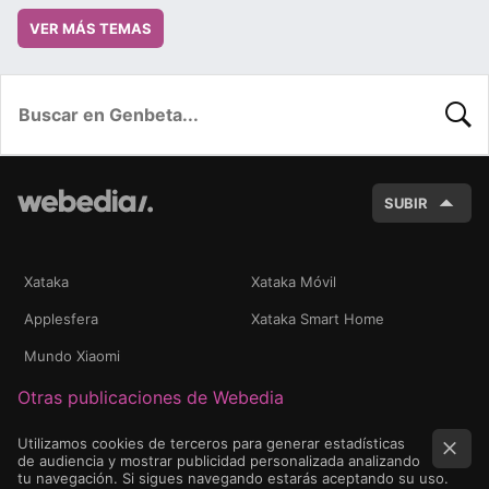
VER MÁS TEMAS
BUSC
SUBIR
Xataka
Xataka Móvil
Applesfera
Xataka Smart Home
Mundo Xiaomi
Otras publicaciones de Webedia
Utilizamos cookies de terceros para generar estadísticas
de audiencia y mostrar publicidad personalizada analizando
tu navegación. Si sigues navegando estarás aceptando su uso.