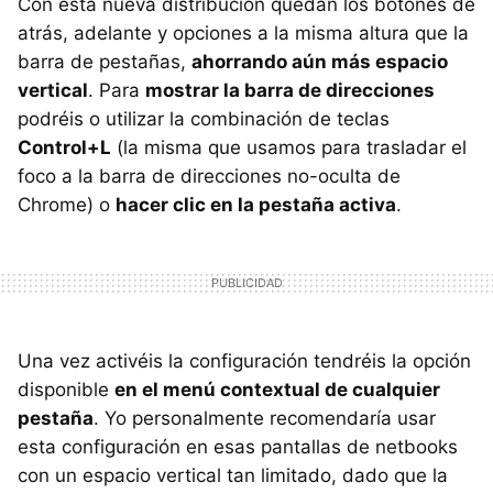
Con esta nueva distribución quedan los botones de
atrás, adelante y opciones a la misma altura que la
barra de pestañas,
ahorrando aún más espacio
vertical
. Para
mostrar la barra de direcciones
podréis o utilizar la combinación de teclas
Control+L
(la misma que usamos para trasladar el
foco a la barra de direcciones no-oculta de
Chrome) o
hacer clic en la pestaña activa
.
Una vez activéis la configuración tendréis la opción
disponible
en el menú contextual de cualquier
pestaña
. Yo personalmente recomendaría usar
esta configuración en esas pantallas de netbooks
con un espacio vertical tan limitado, dado que la