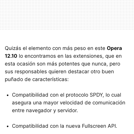
Quizás el elemento con más peso en este
Opera
12.10
lo encontramos en las extensiones, que en
esta ocasión son más potentes que nunca, pero
sus responsables quieren destacar otro buen
puñado de características:
Compatibilidad con el protocolo
SPDY
, lo cual
asegura una mayor velocidad de comunicación
entre navegador y servidor.
Compatibilidad con la nueva Fullscreen
API
.