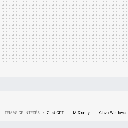
TEMAS DE INTERÉS
Chat GPT
IA Disney
Clave Windows