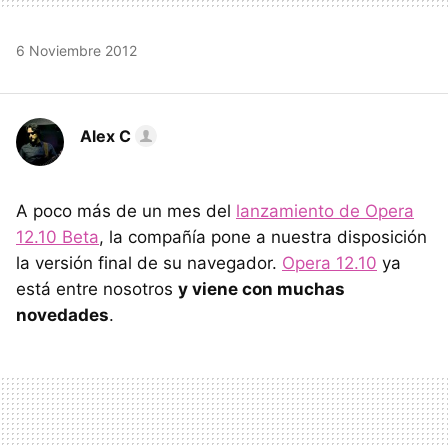
6 Noviembre 2012
Alex C
A poco más de un mes del
lanzamiento de Opera
12.10 Beta
, la compañía pone a nuestra disposición
la versión final de su navegador.
Opera 12.10
ya
está entre nosotros
y viene con muchas
novedades
.