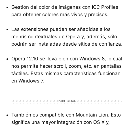
Gestión del color de imágenes con
ICC
Profiles
para obtener colores más vivos y precisos.
Las extensiones pueden ser añadidas a los
menús contextuales de Opera y, además, sólo
podrán ser instaladas desde sitios de confianza.
Opera 12.10 se lleva bien con Windows 8, lo cual
nos permite hacer scroll, zoom, etc. en pantallas
táctiles. Estas mismas características funcionan
en Windows 7.
También es compatible con Mountain Lion. Esto
significa una mayor integración con OS X y,