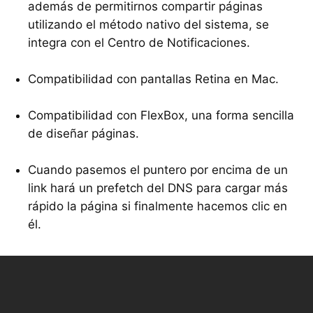
además de permitirnos compartir páginas
utilizando el método nativo del sistema, se
integra con el Centro de Notificaciones.
Compatibilidad con pantallas Retina en Mac.
Compatibilidad con FlexBox, una forma sencilla
de diseñar páginas.
Cuando pasemos el puntero por encima de un
link hará un prefetch del
DNS
para cargar más
rápido la página si finalmente hacemos clic en
él.