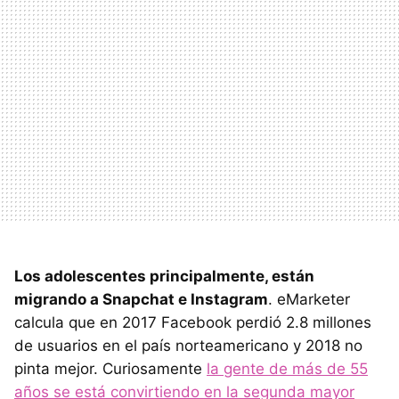
Los adolescentes principalmente, están
migrando a Snapchat e Instagram
. eMarketer
calcula que en 2017 Facebook perdió 2.8 millones
de usuarios en el país norteamericano y 2018 no
pinta mejor. Curiosamente
la gente de más de 55
años se está convirtiendo en la segunda mayor