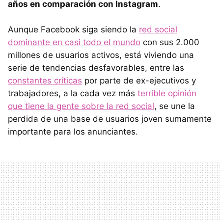
años en comparación con Instagram
.
Aunque Facebook siga siendo la
red social
dominante en casi todo el mundo
con sus 2.000
millones de usuarios activos, está viviendo una
serie de tendencias desfavorables, entre las
constantes críticas
por parte de ex-ejecutivos y
trabajadores, a la cada vez más
terrible opinión
que tiene la gente sobre la red social
, se une la
perdida de una base de usuarios joven sumamente
importante para los anunciantes.