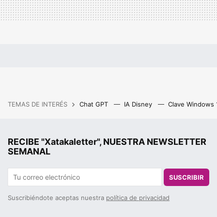
TEMAS DE INTERÉS
Chat GPT
IA Disney
Clave Windows
RECIBE "Xatakaletter", NUESTRA NEWSLETTER
SEMANAL
SUSCRIBIR
Suscribiéndote aceptas nuestra
política de privacidad