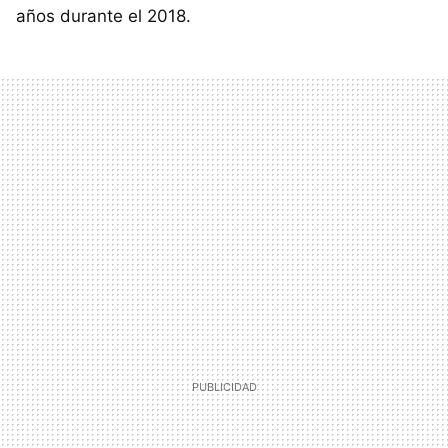
años durante el 2018.