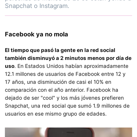
Snapchat o Instagram.
Facebook ya no mola
El tiempo que pasó la gente en la red social
también disminuyó a 2 minutos menos por día de
uso
. En Estados Unidos habían aproximadamente
12.1 millones de usuarios de Facebook entre 12 y
17 años, una disminución de casi el 10% en
comparación con el año anterior. Facebook ha
dejado de ser "cool" y los más jóvenes prefieren
Snapchat, una red social que sumó 1.9 millones de
usuarios en ese mismo grupo de edades.