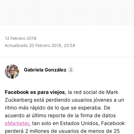
12 Febrero 2018
Actualizado 20 Febrero 2018, 23:58
Gabriela González
Facebook es para viejos
, la red social de Mark
Zuckerberg está perdiendo usuarios jóvenes a un
ritmo más rápido de lo que se esperaba. De
acuerdo al último reporte de la firma de datos
eMarketer
, tan solo en Estados Unidos, Facebook
perderá 2 millones de usuarios de menos de 25