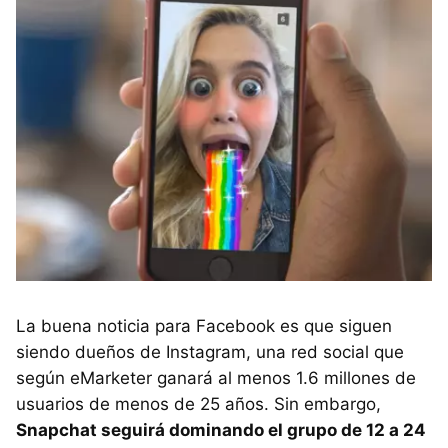
La buena noticia para Facebook es que siguen
siendo dueños de Instagram, una red social que
según eMarketer ganará al menos 1.6 millones de
usuarios de menos de 25 años. Sin embargo,
Snapchat seguirá dominando el grupo de 12 a 24