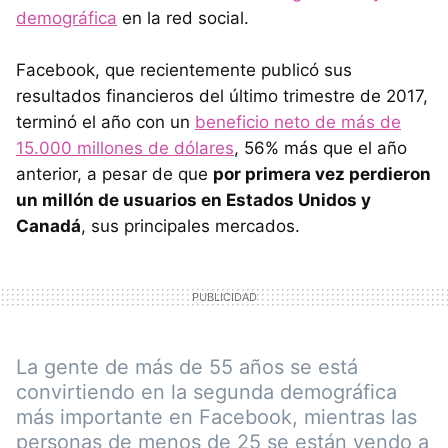
demográfica
en la red social.
Facebook, que recientemente publicó sus
resultados financieros del último trimestre de 2017,
terminó el año con un
beneficio neto de más de
15.000 millones de dólares
, 56% más que el año
anterior, a pesar de que
por primera vez perdieron
un millón de usuarios en Estados Unidos y
Canadá
, sus principales mercados.
La gente de más de 55 años se está
convirtiendo en la segunda demográfica
más importante en Facebook, mientras las
personas de menos de 25 se están yendo a