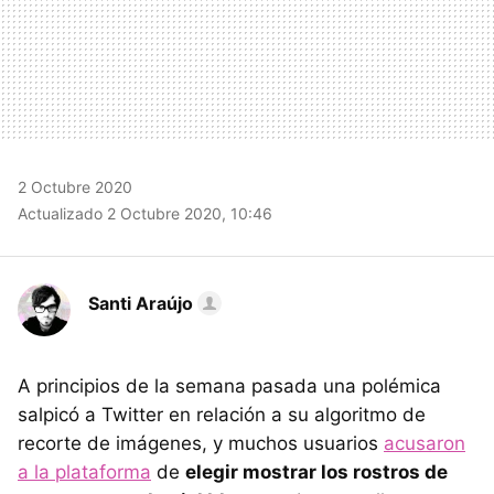
2 Octubre 2020
Actualizado 2 Octubre 2020, 10:46
Santi Araújo
A principios de la semana pasada una polémica
salpicó a Twitter en relación a su algoritmo de
recorte de imágenes, y muchos usuarios
acusaron
a la plataforma
de
elegir mostrar los rostros de