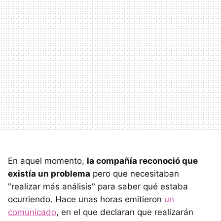
En aquel momento,
la compañía reconoció que
existía un problema
pero que necesitaban
"realizar más análisis" para saber qué estaba
ocurriendo. Hace unas horas emitieron
un
comunicado
, en el que declaran que realizarán