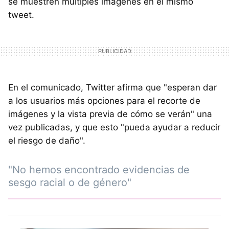
se muestren múltiples imágenes en el mismo
tweet.
En el comunicado, Twitter afirma que "esperan dar
a los usuarios más opciones para el recorte de
imágenes y la vista previa de cómo se verán" una
vez publicadas, y que esto "pueda ayudar a reducir
el riesgo de daño".
"No hemos encontrado evidencias de
sesgo racial o de género"