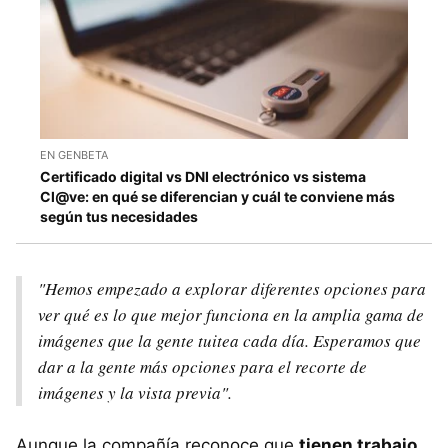
EN GENBETA
Certificado digital vs DNI electrónico vs sistema
Cl@ve: en qué se diferencian y cuál te conviene más
según tus necesidades
"Hemos empezado a explorar diferentes opciones para
ver qué es lo que mejor funciona en la amplia gama de
imágenes que la gente tuitea cada día. Esperamos que
dar a la gente más opciones para el recorte de
imágenes y la vista previa".
Aunque la compañía reconoce que
tienen trabajo