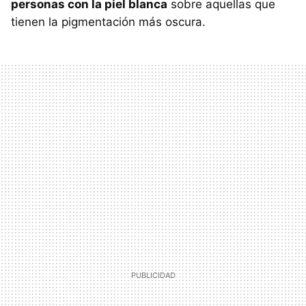
personas con la piel blanca
sobre aquellas que
tienen la pigmentación más oscura.