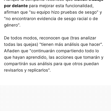
por delante
para mejorar esta funcionalidad,
afirman que "su equipo hizo pruebas de sesgo" y
"no encontraron evidencia de sesgo racial o de
género".
De todos modos, reconocen que (tras analizar
todas las quejas) "tienen más análisis que hacer".
Añaden que "continuarán compartiendo todo lo
que hayan aprendido, las acciones que tomarán y
compartirán sus análisis para que otros puedan
revisarlos y replicarlos".