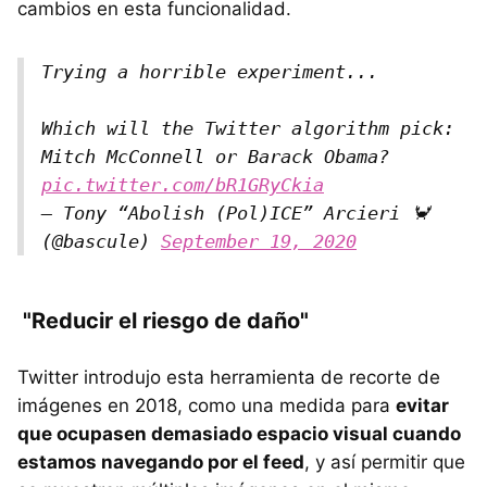
cambios en esta funcionalidad.
Trying a horrible experiment...
Which will the Twitter algorithm pick:
Mitch McConnell or Barack Obama?
pic.twitter.com/bR1GRyCkia
— Tony “Abolish (Pol)ICE” Arcieri 🦀
(@bascule)
September 19, 2020
"Reducir el riesgo de daño"
Twitter introdujo esta herramienta de recorte de
imágenes en 2018, como una medida para
evitar
que ocupasen demasiado espacio visual cuando
estamos navegando por el feed
, y así permitir que