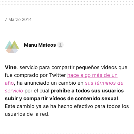
7 Marzo 2014
Manu Mateos
Vine
, servicio para compartir pequeños vídeos que
fue comprado por Twitter
hace algo más de un
año
, ha anunciado un cambio en
sus
términos de
servicio
por el cual
prohíbe a todos sus usuarios
subir y compartir vídeos de contenido sexual
.
Este cambio ya se ha hecho efectivo para todos los
usuarios de la red.