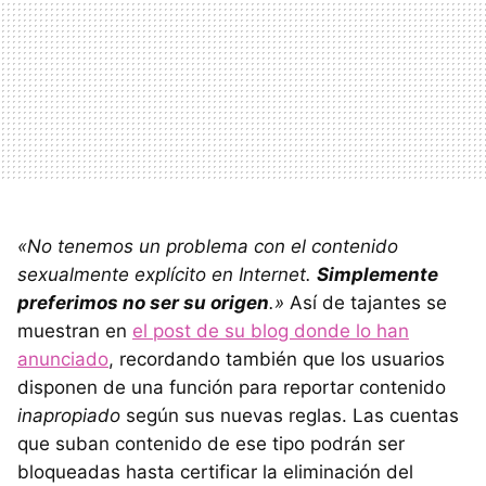
«No tenemos un problema con el contenido
sexualmente explícito en Internet.
Simplemente
preferimos no ser su origen
.»
Así de tajantes se
muestran en
el post de su blog donde lo han
anunciado
, recordando también que los usuarios
disponen de una función para reportar contenido
inapropiado
según sus nuevas reglas. Las cuentas
que suban contenido de ese tipo podrán ser
bloqueadas hasta certificar la eliminación del