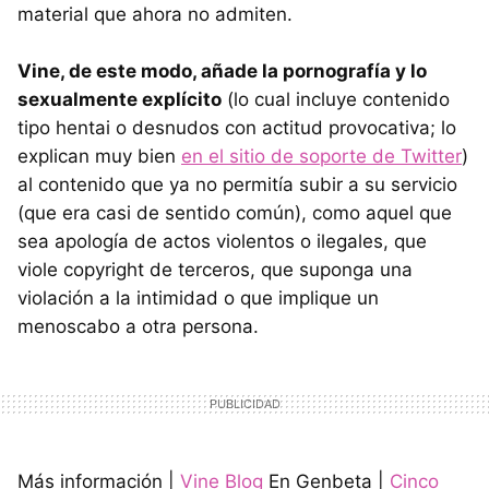
material que ahora no admiten.
Vine, de este modo, añade la pornografía y lo
sexualmente explícito
(lo cual incluye contenido
tipo hentai o desnudos con actitud provocativa; lo
explican muy bien
en el sitio de soporte de Twitter
)
al contenido que ya no permitía subir a su servicio
(que era casi de sentido común), como aquel que
sea apología de actos violentos o ilegales, que
viole copyright de terceros, que suponga una
violación a la intimidad o que implique un
menoscabo a otra persona.
Más información |
Vine Blog
En Genbeta |
Cinco