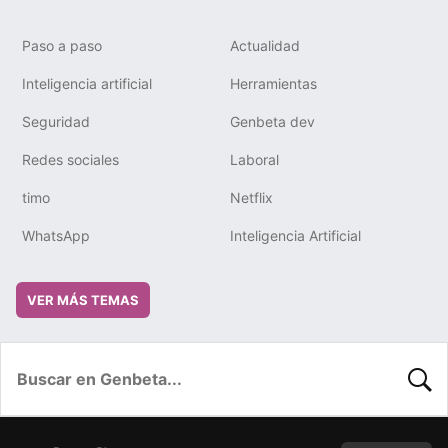
Paso a paso
Actualidad
Inteligencia artificial
Herramientas
Seguridad
Genbeta dev
Redes sociales
Laboral
timo
Netflix
WhatsApp
Inteligencia Artificial
VER MÁS TEMAS
BUSC