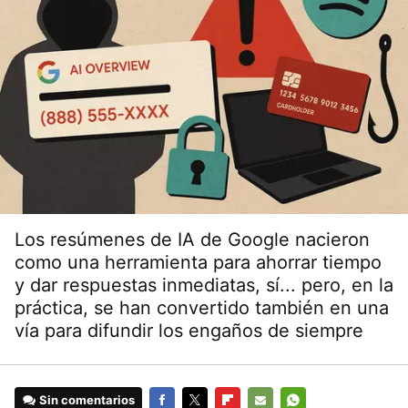
Los resúmenes de IA de Google nacieron
como una herramienta para ahorrar tiempo
y dar respuestas inmediatas, sí... pero, en la
práctica, se han convertido también en una
vía para difundir los engaños de siempre
Sin comentarios