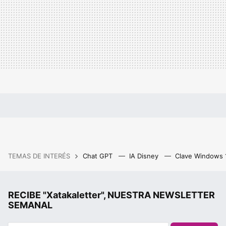
TEMAS DE INTERÉS
Chat GPT
IA Disney
Clave Windows
RECIBE "Xatakaletter", NUESTRA NEWSLETTER
SEMANAL