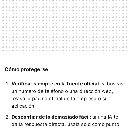
Cómo protegerse
Verificar siempre en la fuente oficial
: si buscas
un número de teléfono o una dirección web,
revisa la página oficial de la empresa o su
aplicación.
Desconfiar de lo demasiado fácil
: si una IA te
da la respuesta directa, úsala solo como punto