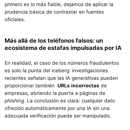
primero es lo más fiable, dejamos de aplicar la
prudencia básica de contrastar en fuentes
oficiales.
Más allá de los teléfonos falsos: un
ecosistema de estafas impulsadas por IA
En realidad, el caso de los números fraudulentos
es solo la punta del iceberg: investigaciones
recientes señalan que las IA generativas pueden
proporcionar también
URLs incorrectas
de
empresas, abriendo la puerta a páginas de
phishing
. La conclusión es clara: cualquier dato
ofrecido automáticamente por una IA sin una
adecuada verificación puede ser manipulado.