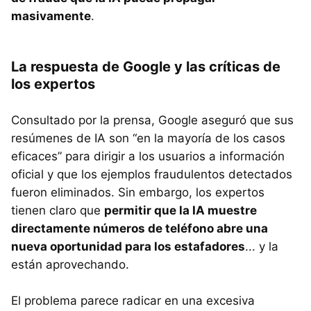
masivamente
.
La respuesta de Google y las críticas de
los expertos
Consultado por la prensa, Google aseguró que sus
resúmenes de IA son “en la mayoría de los casos
eficaces” para dirigir a los usuarios a información
oficial y que los ejemplos fraudulentos detectados
fueron eliminados. Sin embargo, los expertos
tienen claro que
permitir que la IA muestre
directamente números de teléfono abre una
nueva oportunidad para los estafadores
... y la
están aprovechando.
El problema parece radicar en una excesiva