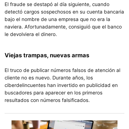
El fraude se destapó al día siguiente, cuando
detectó cargos sospechosos en su cuenta bancaria
bajo el nombre de una empresa que no era la
naviera. Afortunadamente, consiguió que el banco
le devolviera el dinero.
Viejas trampas, nuevas armas
El truco de publicar números falsos de atención al
cliente no es nuevo. Durante años, los
ciberdelincuentes han invertido en publicidad en
buscadores para aparecer en los primeros
resultados con números falsificados.