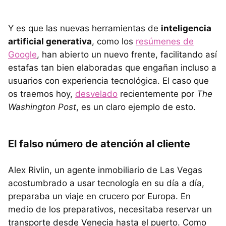
Y es que las nuevas herramientas de
inteligencia
artificial generativa
, como los
resúmenes de
Google
, han abierto un nuevo frente, facilitando así
estafas tan bien elaboradas que engañan incluso a
usuarios con experiencia tecnológica. El caso que
os traemos hoy,
desvelado
recientemente por
The
Washington Post
, es un claro ejemplo de esto.
El falso número de atención al cliente
Alex Rivlin, un agente inmobiliario de Las Vegas
acostumbrado a usar tecnología en su día a día,
preparaba un viaje en crucero por Europa. En
medio de los preparativos, necesitaba reservar un
transporte desde Venecia hasta el puerto. Como