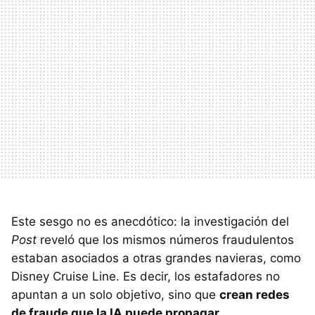
Este sesgo no es anecdótico: la investigación del
Post
reveló que los mismos números fraudulentos
estaban asociados a otras grandes navieras, como
Disney Cruise Line. Es decir, los estafadores no
apuntan a un solo objetivo, sino que
crean redes
de fraude que la IA puede propagar