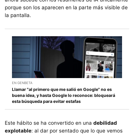
porque son los aparecen en la parte más visible de
la pantalla.
EN GENBETA
Llamar "al primero que me salió en Google" no es
buena idea, y hasta Google lo reconoce: bloqueará
esta búsqueda para evitar estafas
Este hábito se ha convertido en una
debilidad
explotable
: al dar por sentado que lo que vemos