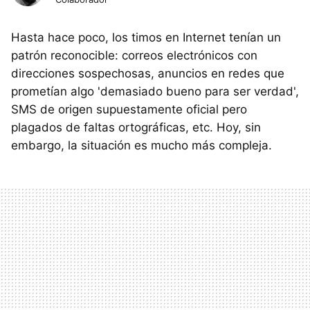
Hasta hace poco, los timos en Internet tenían un
patrón reconocible: correos electrónicos con
direcciones sospechosas, anuncios en redes que
prometían algo 'demasiado bueno para ser verdad',
SMS de origen supuestamente oficial pero
plagados de faltas ortográficas, etc. Hoy, sin
embargo, la situación es mucho más compleja.