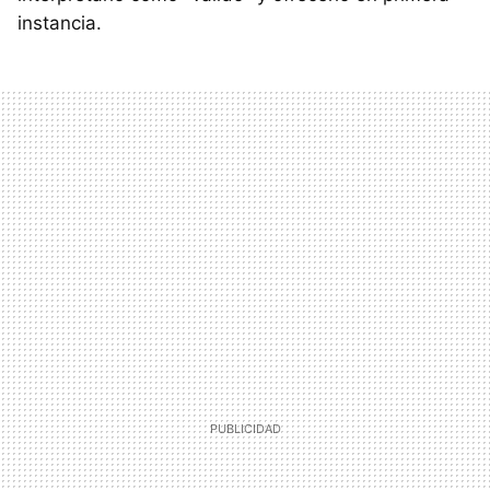
instancia.