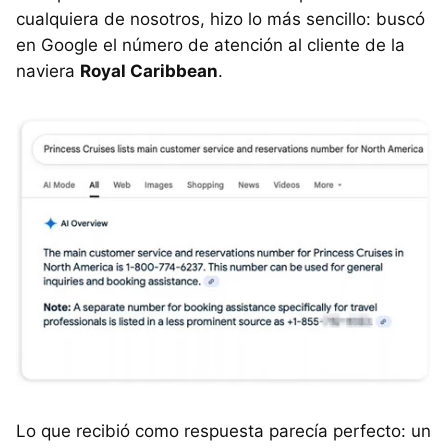
cualquiera de nosotros, hizo lo más sencillo: buscó
en Google el número de atención al cliente de la
naviera
Royal Caribbean
.
Lo que recibió como respuesta parecía perfecto: un