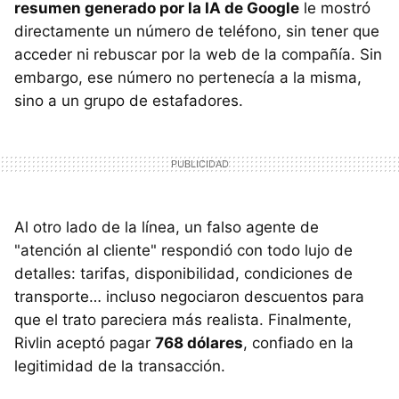
resumen generado por la IA de Google
le mostró
directamente un número de teléfono, sin tener que
acceder ni rebuscar por la web de la compañía. Sin
embargo, ese número no pertenecía a la misma,
sino a un grupo de estafadores.
Al otro lado de la línea, un falso agente de
"atención al cliente" respondió con todo lujo de
detalles: tarifas, disponibilidad, condiciones de
transporte… incluso negociaron descuentos para
que el trato pareciera más realista. Finalmente,
Rivlin aceptó pagar
768 dólares
, confiado en la
legitimidad de la transacción.