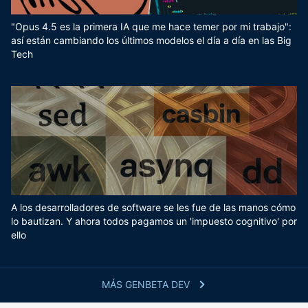
"Opus 4.5 es la primera IA que me hace temer por mi trabajo":
así están cambiando los últimos modelos el día a día en las Big
Tech
A los desarrolladores de software se les fue de las manos cómo
lo bautizan. Y ahora todos pagamos un 'impuesto cognitivo' por
ello
MÁS GENBETA DEV