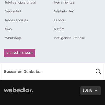
Inteligencia artificial
Herramientas
Seguridad
Genbeta dev
Redes sociales
Laboral
timo
Netflix
WhatsApp
Inteligencia Artificial
VER MÁS TEMAS
BUSC
SUBIR