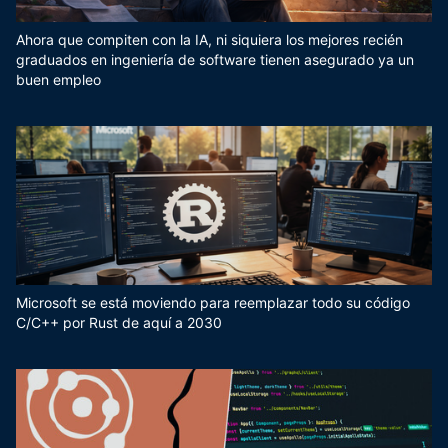
Ahora que compiten con la IA, ni siquiera los mejores recién
graduados en ingeniería de software tienen asegurado ya un
buen empleo
Microsoft se está moviendo para reemplazar todo su código
C/C++ por Rust de aquí a 2030