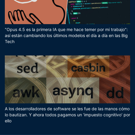
"Opus 4.5 es la primera IA que me hace temer por mi trabajo":
así están cambiando los últimos modelos el día a día en las Big
Tech
A los desarrolladores de software se les fue de las manos cómo
lo bautizan. Y ahora todos pagamos un 'impuesto cognitivo' por
ello