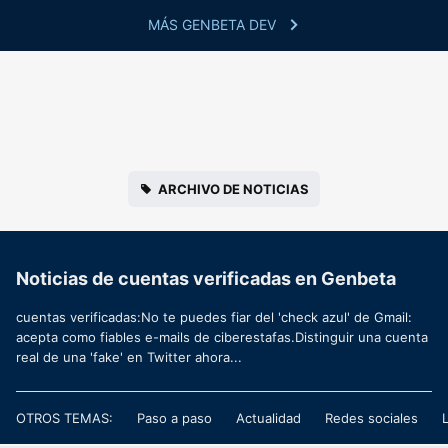
MÁS GENBETA DEV
ARCHIVO DE NOTICIAS
Noticias de cuentas verificadas en Genbeta
cuentas verificadas:No te puedes fiar del 'check azul' de Gmail:
acepta como fiables e-mails de ciberestafas.Distinguir una cuenta
real de una 'fake' en Twitter ahora...
OTROS TEMAS:
Paso a paso
Actualidad
Redes sociales