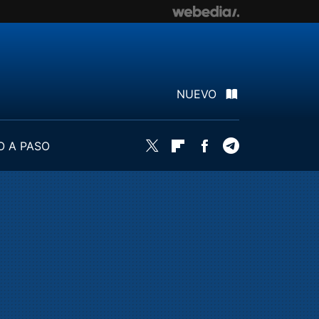
NUEVO
O A PASO
Twitter
Flipboard
Facebook
Telegram