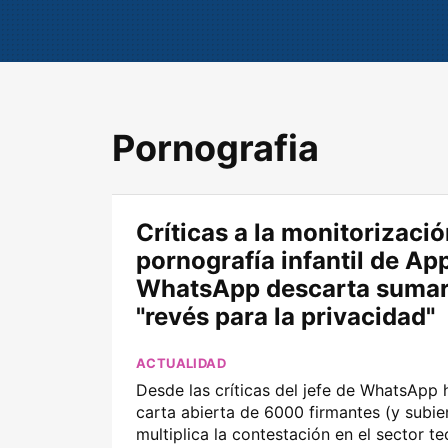
Pornografia
Críticas a la monitorizació
pornografía infantil de App
WhatsApp descarta sumar
"revés para la privacidad"
ACTUALIDAD
Desde las críticas del jefe de WhatsApp 
carta abierta de 6000 firmantes (y subie
multiplica la contestación en el sector t