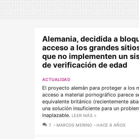
Alemania, decidida a bloqu
acceso a los grandes sitio
que no implementen un si
de verificación de edad
ACTUALIDAD
El proyecto alemán para proteger a los 
acceso a material pornográfico parece s
equivalente británico (recientemente ab
una solución insuficiente para un proble
inaplazable.
LEER MÁS »
COMENTARIOS
7
MARCOS MERINO
HACE 6 AÑOS