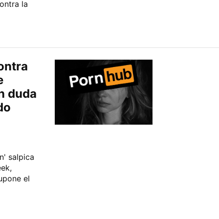
ontra la
ontra
e
en duda
do
n' salpica
ek,
upone el