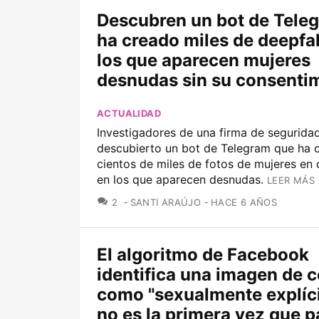
Descubren un bot de Tele
ha creado miles de deepfa
los que aparecen mujeres
desnudas sin su consenti
ACTUALIDAD
Investigadores de una firma de segurida
descubierto un bot de Telegram que ha 
cientos de miles de fotos de mujeres en
en los que aparecen desnudas.
LEER MÁS 
COMENTARIOS
2
SANTI ARAÚJO
HACE 6 AÑOS
El algoritmo de Facebook
identifica una imagen de c
como "sexualmente explíci
no es la primera vez que p