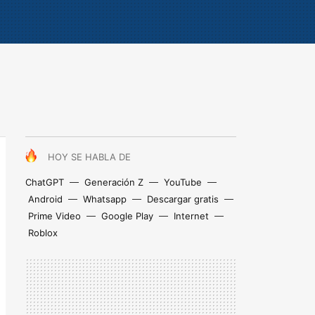
HOY SE HABLA DE
ChatGPT
Generación Z
YouTube
Android
Whatsapp
Descargar gratis
Prime Video
Google Play
Internet
Roblox