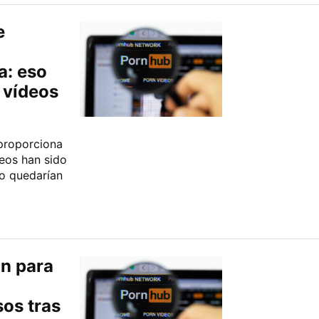
e
a: eso
 vídeos
 proporciona
deos han sido
o quedarían
ón para
sos tras