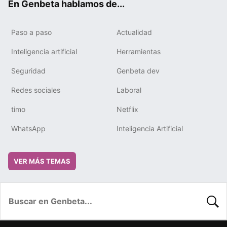
En Genbeta hablamos de...
Paso a paso
Actualidad
Inteligencia artificial
Herramientas
Seguridad
Genbeta dev
Redes sociales
Laboral
timo
Netflix
WhatsApp
Inteligencia Artificial
VER MÁS TEMAS
BUSC