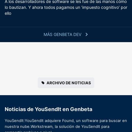
A los desarrolladores de software se les fue de las manos cómo
lo bautizan. Y ahora todos pagamos un 'impuesto cognitivo' por
ello
MÁS GENBETA DEV
ARCHIVO DE NOTICIAS
Noticias de YouSendIt en Genbeta
YouSendIt:YouSendIt adquiere Found, un software para buscar en
nuestra nube.Workstream, la solución de YouSendIt para