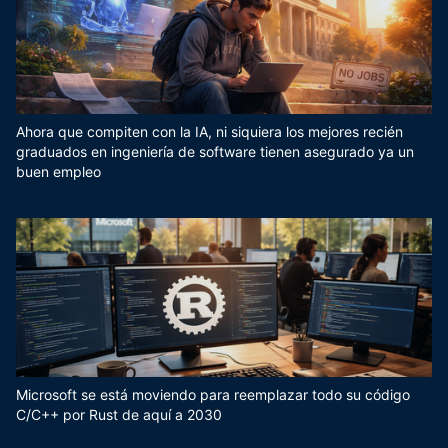
Ahora que compiten con la IA, ni siquiera los mejores recién
graduados en ingeniería de software tienen asegurado ya un
buen empleo
Microsoft se está moviendo para reemplazar todo su código
C/C++ por Rust de aquí a 2030