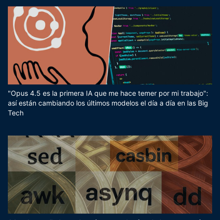
"Opus 4.5 es la primera IA que me hace temer por mi trabajo":
así están cambiando los últimos modelos el día a día en las Big
Tech