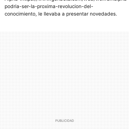
podria-ser-la-proxima-revolucion-del-
conocimiento, le llevaba a presentar novedades.