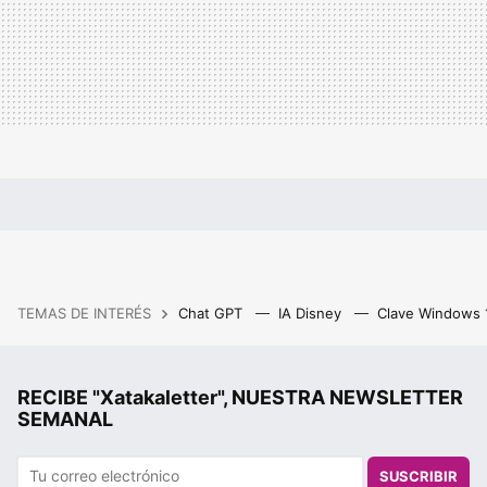
TEMAS DE INTERÉS
Chat GPT
IA Disney
Clave Windows
RECIBE "Xatakaletter", NUESTRA NEWSLETTER
SEMANAL
SUSCRIBIR