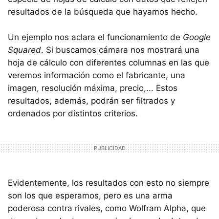
resultados de la búsqueda que hayamos hecho.
Un ejemplo nos aclara el funcionamiento de
Google
Squared
. Si buscamos cámara nos mostrará una
hoja de cálculo con diferentes columnas en las que
veremos información como el fabricante, una
imagen, resolución máxima, precio,... Estos
resultados, además, podrán ser filtrados y
ordenados por distintos criterios.
Evidentemente, los resultados con esto no siempre
son los que esperamos, pero es una arma
poderosa contra rivales, como Wolfram Alpha, que