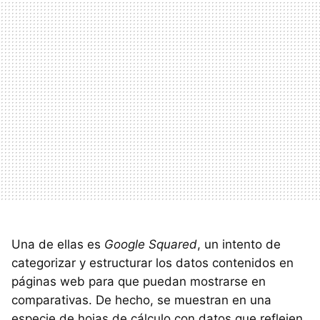
Una de ellas es
Google Squared
, un intento de
categorizar y estructurar los datos contenidos en
páginas web para que puedan mostrarse en
comparativas. De hecho, se muestran en una
especie de hojas de cálculo con datos que reflejen