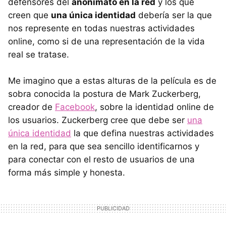
defensores del
anonimato en la red
y los que
creen que
una única identidad
debería ser la que
nos represente en todas nuestras actividades
online, como si de una representación de la vida
real se tratase.
Me imagino que a estas alturas de la película es de
sobra conocida la postura de Mark Zuckerberg,
creador de
Facebook
, sobre la identidad online de
los usuarios. Zuckerberg cree que debe ser
una
única identidad
la que defina nuestras actividades
en la red, para que sea sencillo identificarnos y
para conectar con el resto de usuarios de una
forma más simple y honesta.