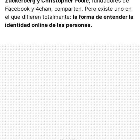
Zuckerberg y Christopher Poole
, fundadores de
Facebook y 4chan, comparten. Pero existe uno en
el que difieren totalmente:
la forma de entender la
identidad online de las personas.