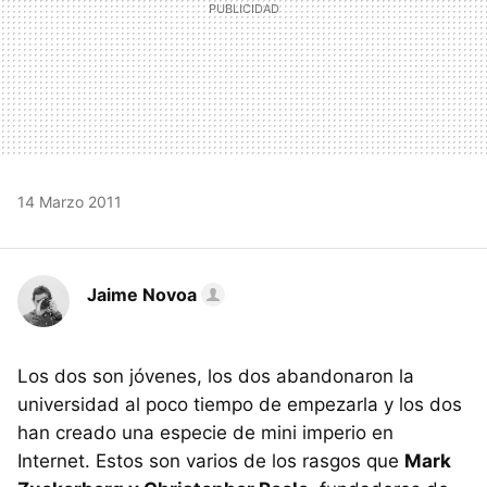
14 Marzo 2011
Jaime Novoa
Los dos son jóvenes, los dos abandonaron la
universidad al poco tiempo de empezarla y los dos
han creado una especie de mini imperio en
Internet. Estos son varios de los rasgos que
Mark