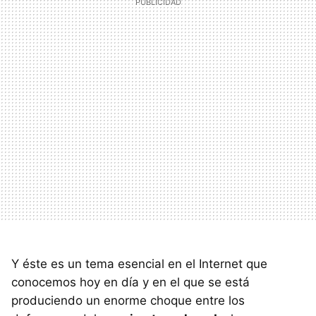
Y éste es un tema esencial en el Internet que
conocemos hoy en día y en el que se está
produciendo un enorme choque entre los