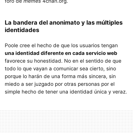
foro de
memes
4chan.org.
La bandera del anonimato y las múltiples
identidades
Poole cree el hecho de que los usuarios tengan
una identidad diferente en cada servicio web
favorece su honestidad. No en el sentido de que
todo lo que vayan a comunicar sea cierto, sino
porque lo harán de una forma más sincera, sin
miedo a ser juzgado por otras personas por el
simple hecho de tener una identidad única y veraz.