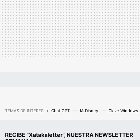
TEMAS DE INTERÉS
Chat GPT
IA Disney
Clave Windows
RECIBE "Xatakaletter", NUESTRA NEWSLETTER