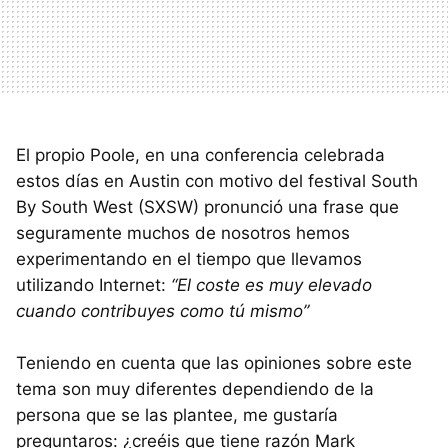
El propio Poole, en una conferencia celebrada
estos días en Austin con motivo del festival South
By South West (
SXSW
) pronunció una frase que
seguramente muchos de nosotros hemos
experimentando en el tiempo que llevamos
utilizando Internet:
“El coste es muy elevado
cuando contribuyes como tú mismo”
Teniendo en cuenta que las opiniones sobre este
tema son muy diferentes dependiendo de la
persona que se las plantee, me gustaría
preguntaros: ¿creéis que tiene razón Mark