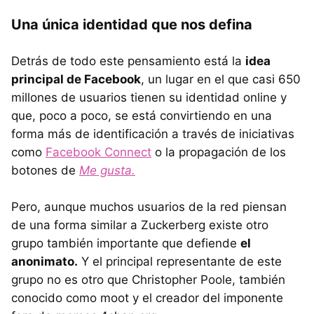
Una única identidad que nos defina
Detrás de todo este pensamiento está la
idea
principal de Facebook
, un lugar en el que casi 650
millones de usuarios tienen su identidad online y
que, poco a poco, se está convirtiendo en una
forma más de identificación a través de iniciativas
como
Facebook Connect
o la propagación de los
botones de
Me gusta.
Pero, aunque muchos usuarios de la red piensan
de una forma similar a Zuckerberg existe otro
grupo también importante que defiende
el
anonimato.
Y el principal representante de este
grupo no es otro que Christopher Poole, también
conocido como moot y el creador del imponente