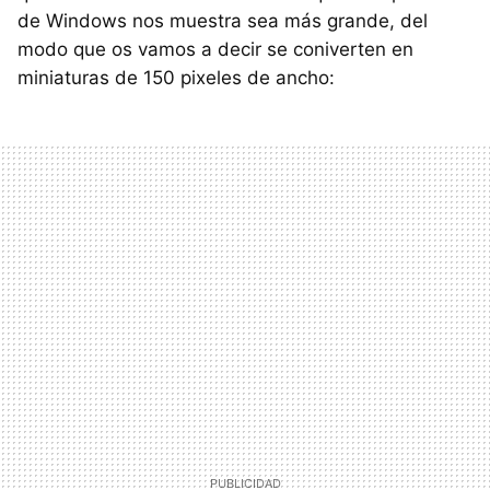
de Windows nos muestra sea más grande, del
modo que os vamos a decir se coniverten en
miniaturas de 150 pixeles de ancho: