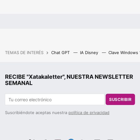
TEMAS DE INTERÉS
Chat GPT
IA Disney
Clave Windows
RECIBE "Xatakaletter", NUESTRA NEWSLETTER
SEMANAL
SUSCRIBIR
Suscribiéndote aceptas nuestra
política de privacidad