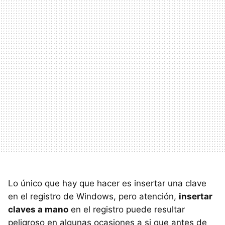
Lo único que hay que hacer es insertar una clave
en el registro de Windows, pero atención,
insertar
claves a mano
en el registro puede resultar
peligroso en algunas ocasiones a si que antes de