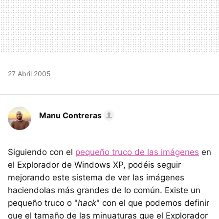
27 Abril 2005
Manu Contreras
Siguiendo con el
pequeño truco de las imágenes
en
el Explorador de Windows XP, podéis seguir
mejorando este sistema de ver las imágenes
haciendolas más grandes de lo común. Existe un
pequeño truco o "
hack
" con el que podemos definir
que el tamaño de las minuaturas que el Explorador