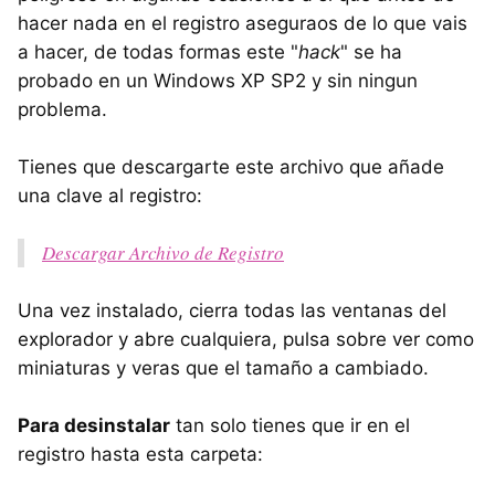
hacer nada en el registro aseguraos de lo que vais
a hacer, de todas formas este "
hack
" se ha
probado en un Windows XP SP2 y sin ningun
problema.
Tienes que descargarte este archivo que añade
una clave al registro:
Descargar Archivo de Registro
Una vez instalado, cierra todas las ventanas del
explorador y abre cualquiera, pulsa sobre ver como
miniaturas y veras que el tamaño a cambiado.
Para desinstalar
tan solo tienes que ir en el
registro hasta esta carpeta: