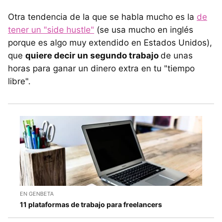
Otra tendencia de la que se habla mucho es la
de
tener un "side hustle"
(se usa mucho en inglés
porque es algo muy extendido en Estados Unidos),
que
quiere decir un segundo trabajo
de unas
horas para ganar un dinero extra en tu "tiempo
libre".
EN GENBETA
11 plataformas de trabajo para freelancers