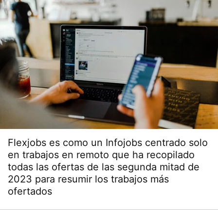
Flexjobs es como un Infojobs centrado solo
en trabajos en remoto que ha recopilado
todas las ofertas de las segunda mitad de
2023 para resumir los trabajos más
ofertados