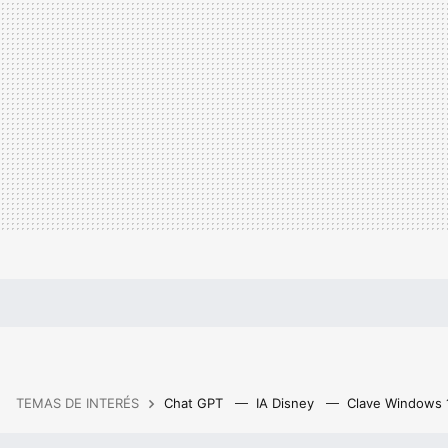
TEMAS DE INTERÉS
Chat GPT
IA Disney
Clave Windows