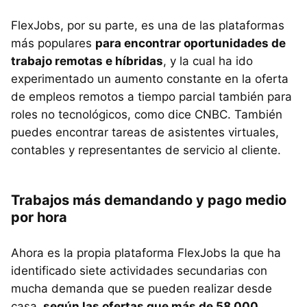
FlexJobs, por su parte, es una de las plataformas
más populares
para encontrar oportunidades de
trabajo remotas e híbridas
, y la cual ha ido
experimentado un aumento constante en la oferta
de empleos remotos a tiempo parcial también para
roles no tecnológicos, como dice CNBC. También
puedes encontrar tareas de asistentes virtuales,
contables y representantes de servicio al cliente.
Trabajos más demandando y pago medio
por hora
Ahora es la propia plataforma FlexJobs la que ha
identificado siete actividades secundarias con
mucha demanda que se pueden realizar desde
casa,
según las ofertas que más de 58.000