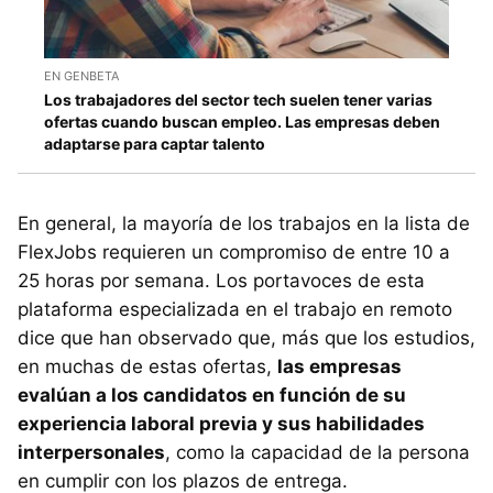
EN GENBETA
Los trabajadores del sector tech suelen tener varias
ofertas cuando buscan empleo. Las empresas deben
adaptarse para captar talento
En general, la mayoría de los trabajos en la lista de
FlexJobs requieren un compromiso de entre 10 a
25 horas por semana. Los portavoces de esta
plataforma especializada en el trabajo en remoto
dice que han observado que, más que los estudios,
en muchas de estas ofertas,
las empresas
evalúan a los candidatos en función de su
experiencia laboral previa y sus habilidades
interpersonales
, como la capacidad de la persona
en cumplir con los plazos de entrega.