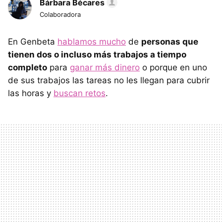
Bárbara Bécares
Colaboradora
En Genbeta
hablamos mucho
de
personas que
tienen dos o incluso más trabajos a tiempo
completo
para
ganar más dinero
o porque en uno
de sus trabajos las tareas no les llegan para cubrir
las horas y
buscan retos
.