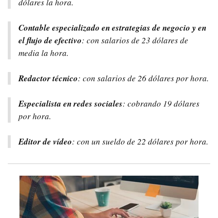
dólares la hora.
Contable especializado en estrategias de negocio y en
el flujo de efectivo
: con salarios de 23 dólares de
media la hora.
Redactor técnico
: con salarios de 26 dólares por hora.
Especialista en redes sociales
: cobrando 19 dólares
por hora.
Editor de vídeo
: con un sueldo de 22 dólares por hora.