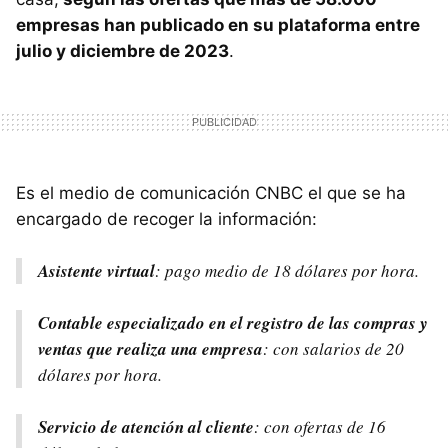
empresas han publicado en su plataforma entre
julio y diciembre de 2023
.
Es el medio de comunicación CNBC el que se ha
encargado de recoger la información:
Asistente virtual
: pago medio de 18 dólares por hora.
Contable especializado en el registro de las compras y
ventas que realiza una empresa
: con salarios de 20
dólares por hora.
Servicio de atención al cliente
: con ofertas de 16