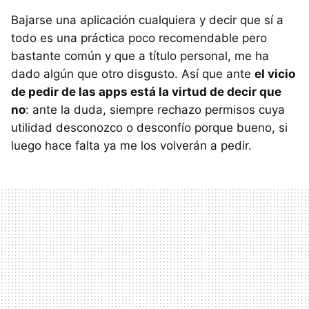
Bajarse una aplicación cualquiera y decir que sí a
todo es una práctica poco recomendable pero
bastante común y que a título personal, me ha
dado algún que otro disgusto. Así que ante
el vicio
de pedir de las apps está la virtud de decir que
no
: ante la duda, siempre rechazo permisos cuya
utilidad desconozco o desconfío porque bueno, si
luego hace falta ya me los volverán a pedir.