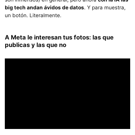
big tech andan ávidos de datos
. Y para muestra,
un botón. Literalmente.
A Meta le interesan tus fotos: las que
publicas y las que no