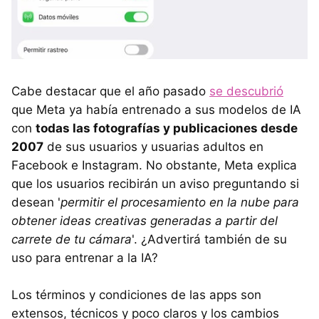
Cabe destacar que el año pasado
se descubrió
que Meta ya había entrenado a sus modelos de IA
con
todas las fotografías y publicaciones desde
2007
de sus usuarios y usuarias adultos en
Facebook e Instagram. No obstante, Meta explica
que los usuarios recibirán un aviso preguntando si
desean '
permitir el procesamiento en la nube para
obtener ideas creativas generadas a partir del
carrete de tu cámara
'. ¿Advertirá también de su
uso para entrenar a la IA?
Los términos y condiciones de las apps son
extensos, técnicos y poco claros y los cambios