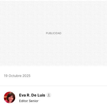
MAIL
19 Octubre 2025
Eva R. De Luis
Editor Senior