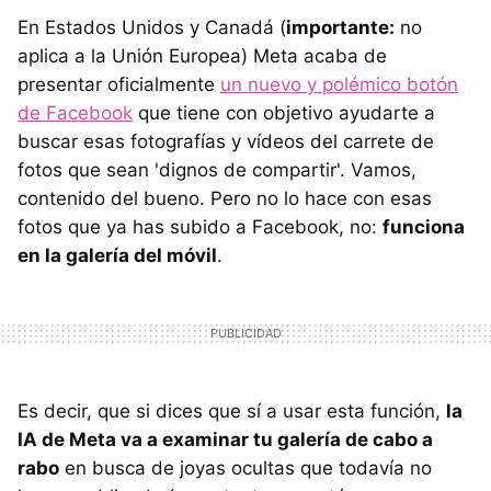
En Estados Unidos y Canadá (
importante:
no
aplica a la Unión Europea) Meta acaba de
presentar oficialmente
un nuevo y polémico botón
de Facebook
que tiene con objetivo ayudarte a
buscar esas fotografías y vídeos del carrete de
fotos que sean 'dignos de compartir'. Vamos,
contenido del bueno. Pero no lo hace con esas
fotos que ya has subido a Facebook, no:
funciona
en la galería del móvil
.
Es decir, que si dices que sí a usar esta función,
la
IA de Meta va a examinar tu galería de cabo a
rabo
en busca de joyas ocultas que todavía no