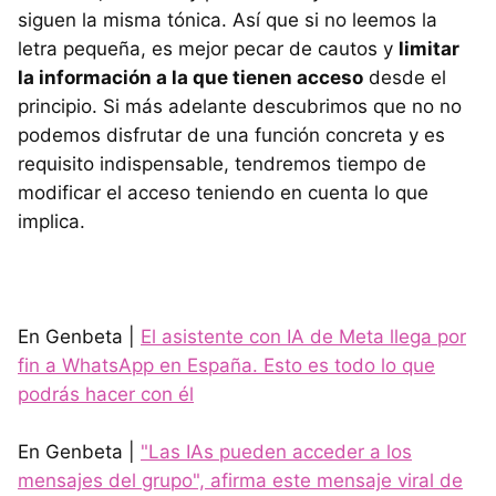
siguen la misma tónica. Así que si no leemos la
letra pequeña, es mejor pecar de cautos y
limitar
la información a la que tienen acceso
desde el
principio. Si más adelante descubrimos que no no
podemos disfrutar de una función concreta y es
requisito indispensable, tendremos tiempo de
modificar el acceso teniendo en cuenta lo que
implica.
En Genbeta |
El asistente con IA de Meta llega por
fin a WhatsApp en España. Esto es todo lo que
podrás hacer con él
En Genbeta |
"Las IAs pueden acceder a los
mensajes del grupo", afirma este mensaje viral de