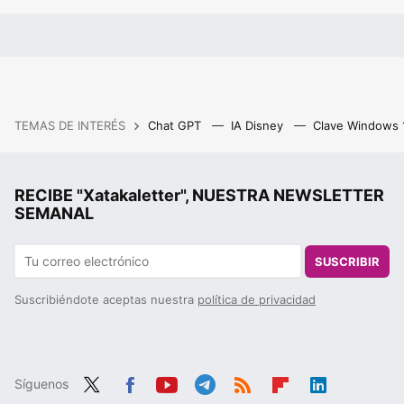
TEMAS DE INTERÉS
Chat GPT
IA Disney
Clave Windows
RECIBE "Xatakaletter", NUESTRA NEWSLETTER
SEMANAL
SUSCRIBIR
Suscribiéndote aceptas nuestra
política de privacidad
Síguenos