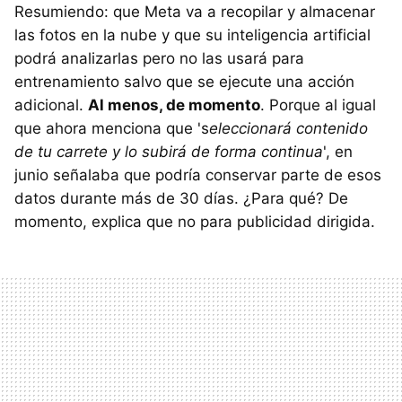
Resumiendo: que Meta va a recopilar y almacenar
las fotos en la nube y que su inteligencia artificial
podrá analizarlas pero no las usará para
entrenamiento salvo que se ejecute una acción
adicional.
Al menos, de momento
. Porque al igual
que ahora menciona que 's
eleccionará contenido
de tu carrete y lo subirá de forma continua
', en
junio señalaba que podría conservar parte de esos
datos durante más de 30 días. ¿Para qué? De
momento, explica que no para publicidad dirigida.