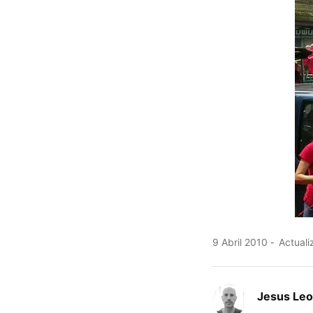
9 Abril 2010
Actuali
Jesus Le