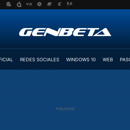
FICIAL
REDES SOCIALES
WINDOWS 10
WEB
PAS