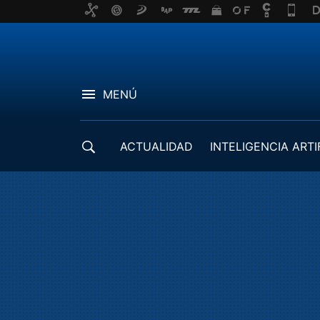
MENÚ
ACTUALIDAD
INTELIGENCIA ARTI
DESARROLLADORES