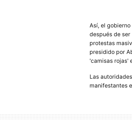
Así, el gobierno
después de ser 
protestas masiv
presidido por Ab
'camisas rojas' 
Las autoridades
manifestantes e