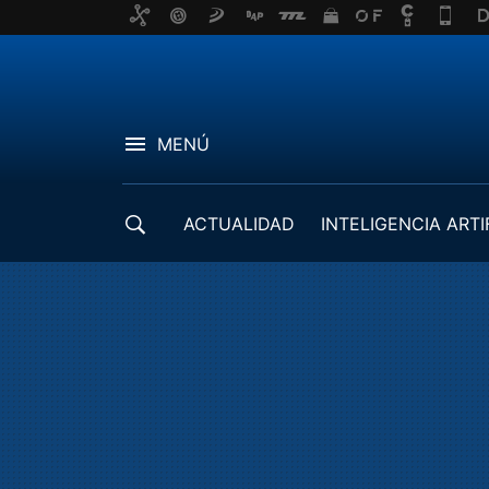
MENÚ
ACTUALIDAD
INTELIGENCIA ARTI
DESARROLLADORES