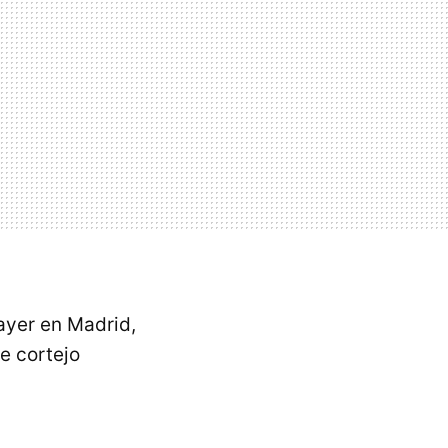
yer en Madrid,
e cortejo