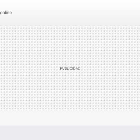
online