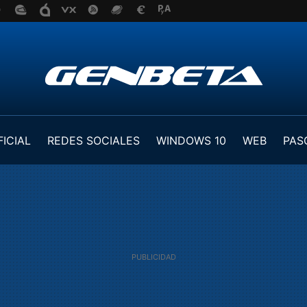
FICIAL
REDES SOCIALES
WINDOWS 10
WEB
PAS