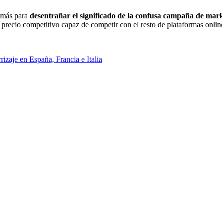
s más para
desentrañar el significado de la confusa campaña de mar
precio competitivo capaz de competir con el resto de plataformas onlin
izaje en España, Francia e Italia