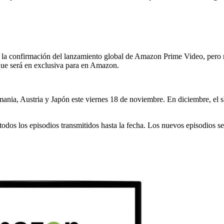
 la confirmación del lanzamiento global de Amazon Prime Video, pero 
que será en exclusiva para en Amazon.
nia, Austria y Japón este viernes 18 de noviembre. En diciembre, el sho
todos los episodios transmitidos hasta la fecha. Los nuevos episodios 