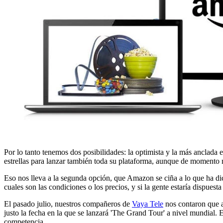
Por lo tanto tenemos dos posibilidades: la optimista y la más anclada e
estrellas para lanzar también toda su plataforma, aunque de momento 
Eso nos lleva a la segunda opción, que Amazon se ciña a lo que ha d
cuales son las condiciones o los precios, y si la gente estaría dispuest
El pasado julio, nuestros compañeros de
Vaya Tele
nos contaron que 
justo la fecha en la que se lanzará 'The Grand Tour' a nivel mundial. E
competencia.