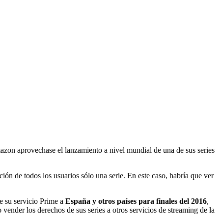
on aprovechase el lanzamiento a nivel mundial de una de sus series
ión de todos los usuarios sólo una serie. En este caso, habría que ver
 su servicio Prime a
España y otros países para finales del 2016
,
 vender los derechos de sus series a otros servicios de streaming de la