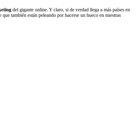
keting
del gigante online. Y claro, si de verdad llega a más países en
e que también están peleando por hacerse un hueco en nuestras