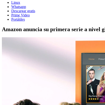
Linux
Whatsapp
Descargar gratis
Prime Video
Portátiles
Amazon anuncia su primera serie a nivel g