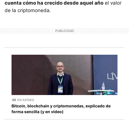
cuenta cómo ha crecido desde aquel año
el valor
de la criptomoneda.
EN XATAKA
Bitcoin, blockchain y criptomonedas, explicado de
forma sencilla (y en vídeo)