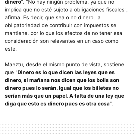
dinero
". "No hay ningún problema, ya que no
implica que no esté sujeto a obligaciones fiscales",
afirma. Es decir, que sea o no dinero, la
obligatoriedad de contribuir con impuestos se
mantiene, por lo que los efectos de no tener esa
consideración son relevantes en un caso como
este.
Maeztu, desde el mismo punto de vista, sostiene
que "
Dinero es lo que dicen las leyes que es
dinero, si mañana nos dicen que los bolis son
dinero pues lo serán. Igual que los billetes no
serían más que un papel. A falta de una ley que
diga que esto es dinero pues es otra cosa
".