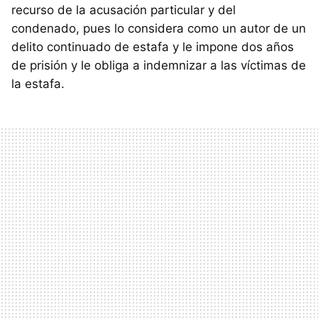
recurso de la acusación particular y del
condenado, pues lo considera como un autor de un
delito continuado de estafa y le impone dos años
de prisión y le obliga a indemnizar a las víctimas de
la estafa.