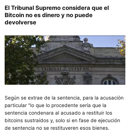
El Tribunal Supremo considera que el
Bitcoin no es dinero y no puede
devolverse
Según se extrae de la sentencia, para la acusación
particular "lo que lo procedente sería que la
sentencia condenara al acusado a restituir los
bitcoins sustraídos y, solo si en fase de ejecución
de sentencia no se restituyeren esos bienes,