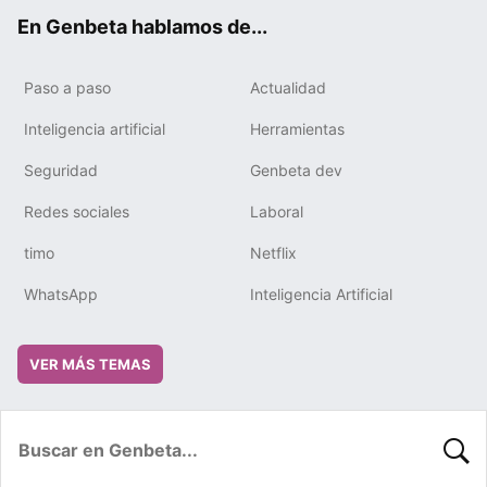
ok
e
m
rd
En Genbeta hablamos de...
Paso a paso
Actualidad
Inteligencia artificial
Herramientas
Seguridad
Genbeta dev
Redes sociales
Laboral
timo
Netflix
WhatsApp
Inteligencia Artificial
VER MÁS TEMAS