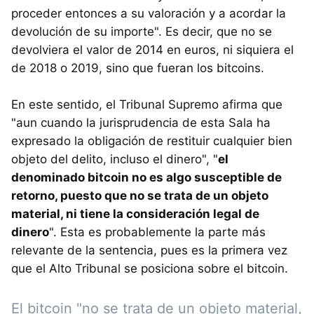
proceder entonces a su valoración y a acordar la
devolución de su importe". Es decir, que no se
devolviera el valor de 2014 en euros, ni siquiera el
de 2018 o 2019, sino que fueran los bitcoins.
En este sentido, el Tribunal Supremo afirma que
"aun cuando la jurisprudencia de esta Sala ha
expresado la obligación de restituir cualquier bien
objeto del delito, incluso el dinero", "
el
denominado bitcoin no es algo susceptible de
retorno, puesto que no se trata de un objeto
material, ni tiene la consideración legal de
dinero
". Esta es probablemente la parte más
relevante de la sentencia, pues es la primera vez
que el Alto Tribunal se posiciona sobre el bitcoin.
El bitcoin "no se trata de un objeto material,