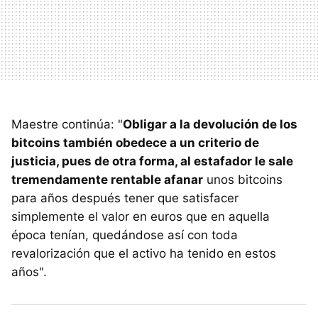
Maestre continúa: "
Obligar a la devolución de los
bitcoins también obedece a un criterio de
justicia, pues de otra forma, al estafador le sale
tremendamente rentable afanar
unos bitcoins
para años después tener que satisfacer
simplemente el valor en euros que en aquella
época tenían, quedándose así con toda
revalorización que el activo ha tenido en estos
años".