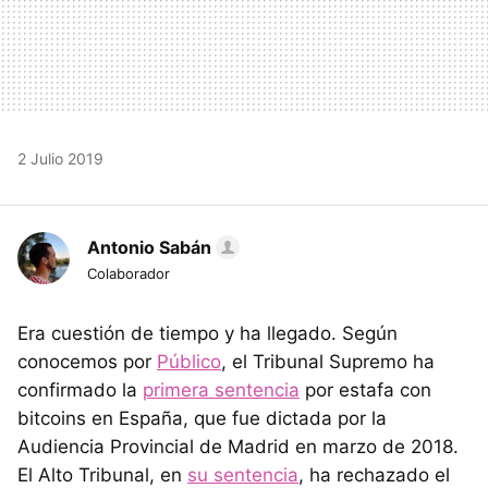
2 Julio 2019
Antonio Sabán
Colaborador
Era cuestión de tiempo y ha llegado. Según
conocemos por
Público
, el Tribunal Supremo ha
confirmado la
primera sentencia
por estafa con
bitcoins en España, que fue dictada por la
Audiencia Provincial de Madrid en marzo de 2018.
El Alto Tribunal, en
su sentencia
, ha rechazado el