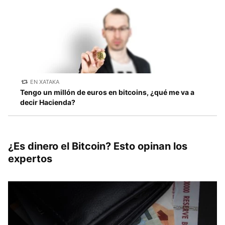
EN XATAKA
Tengo un millón de euros en bitcoins, ¿qué me va a
decir Hacienda?
¿Es dinero el Bitcoin? Esto opinan los
expertos