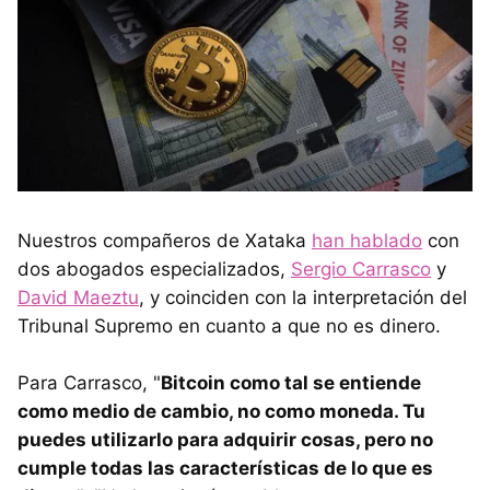
Nuestros compañeros de Xataka
han hablado
con
dos abogados especializados,
Sergio Carrasco
y
David Maeztu
, y coinciden con la interpretación del
Tribunal Supremo en cuanto a que no es dinero.
Para Carrasco, "
Bitcoin como tal se entiende
como medio de cambio, no como moneda. Tu
puedes utilizarlo para adquirir cosas, pero no
cumple todas las características de lo que es