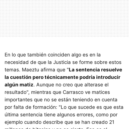
En lo que también coinciden algo es en la
necesidad de que la Justicia se forme sobre estos
temas. Maeztu afirma que "
La sentencia resuelve
la cuestión pero técnicamente podría introducir
algún matiz
. Aunque no creo que alterase el
resultado", mientras que Carrasco ve matices
importantes que no se están teniendo en cuenta
por falta de formación: "Lo que sucede es que esta
última sentencia tiene algunos errores, como por
ejemplo cuando describe que se han creado 21