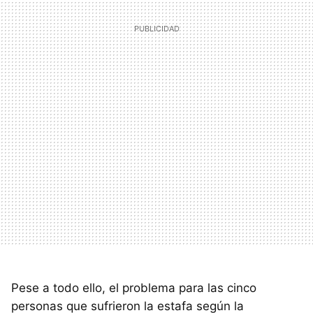
Pese a todo ello, el problema para las cinco
personas que sufrieron la estafa según la