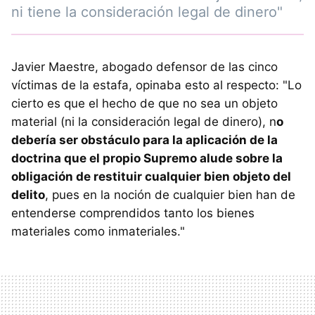
ni tiene la consideración legal de dinero"
Javier Maestre, abogado defensor de las cinco
víctimas de la estafa, opinaba esto al respecto: "Lo
cierto es que el hecho de que no sea un objeto
material (ni la consideración legal de dinero), n
o
debería ser obstáculo para la aplicación de la
doctrina que el propio Supremo alude sobre la
obligación de restituir cualquier bien objeto del
delito
, pues en la noción de cualquier bien han de
entenderse comprendidos tanto los bienes
materiales como inmateriales."