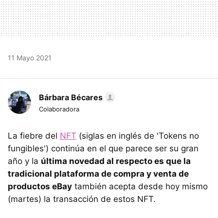
11 Mayo 2021
Bárbara Bécares
Colaboradora
La fiebre del
NFT
(siglas en inglés de 'Tokens no
fungibles') continúa en el que parece ser su gran
año y la
última novedad al respecto es que la
tradicional plataforma de compra y venta de
productos eBay
también acepta desde hoy mismo
(martes) la transacción de estos NFT.