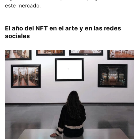
este mercado.
El año del NFT en el arte y en las redes
sociales