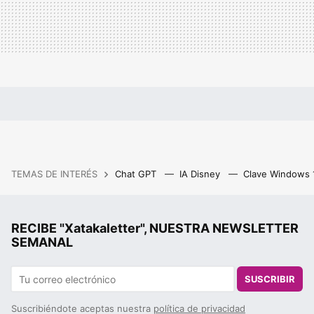
TEMAS DE INTERÉS
Chat GPT
IA Disney
Clave Windows
RECIBE "Xatakaletter", NUESTRA NEWSLETTER
SEMANAL
SUSCRIBIR
Suscribiéndote aceptas nuestra
política de privacidad