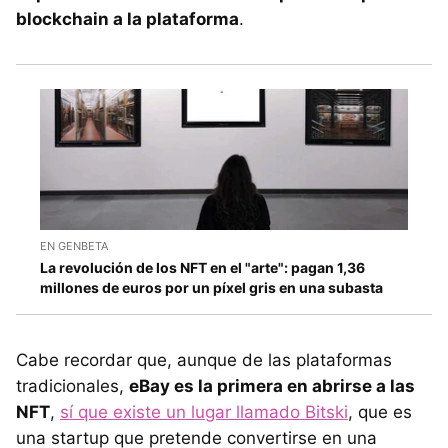
blockchain a la plataforma
.
EN GENBETA
La revolución de los NFT en el "arte": pagan 1,36
millones de euros por un píxel gris en una subasta
Cabe recordar que, aunque de las plataformas
tradicionales,
eBay es la primera en abrirse a las
NFT
,
sí que existe un lugar llamado Bitski
, que es
una startup que pretende convertirse en una