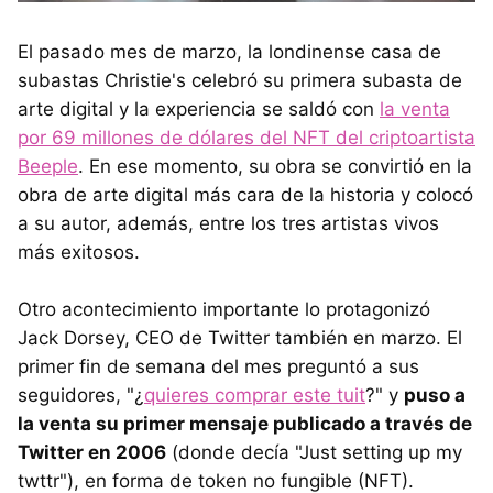
El pasado mes de marzo, la londinense casa de
subastas Christie's celebró su primera subasta de
arte digital y la experiencia se saldó con
la venta
por 69 millones de dólares del NFT del criptoartista
Beeple
. En ese momento, su obra se convirtió en la
obra de arte digital más cara de la historia y colocó
a su autor, además, entre los tres artistas vivos
más exitosos.
Otro acontecimiento importante lo protagonizó
Jack Dorsey, CEO de Twitter también en marzo. El
primer fin de semana del mes preguntó a sus
seguidores, "¿
quieres comprar este tuit
?" y
puso a
la venta su primer mensaje publicado a través de
Twitter en 2006
(donde decía "Just setting up my
twttr"), en forma de token no fungible (NFT).