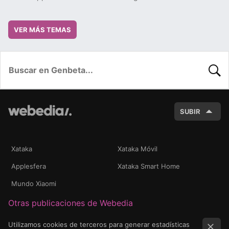
VER MÁS TEMAS
BUSC
SUBIR
Xataka
Xataka Móvil
Applesfera
Xataka Smart Home
Mundo Xiaomi
Otras publicaciones de Webedia
Utilizamos cookies de terceros para generar estadísticas