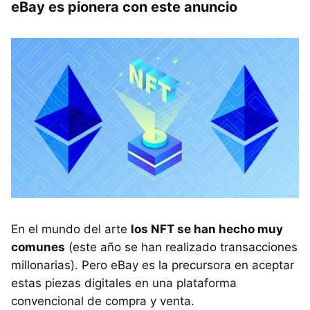
eBay es pionera con este anuncio
En el mundo del arte
los NFT se han hecho muy
comunes
(este año se han realizado transacciones
millonarias). Pero eBay es la precursora en aceptar
estas piezas digitales en una plataforma
convencional de compra y venta.