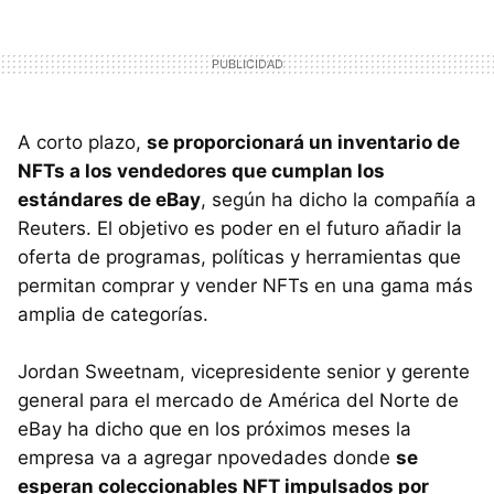
A corto plazo,
se proporcionará un inventario de
NFTs a los vendedores que cumplan los
estándares de eBay
, según ha dicho la compañía a
Reuters. El objetivo es poder en el futuro añadir la
oferta de programas, políticas y herramientas que
permitan comprar y vender NFTs en una gama más
amplia de categorías.
Jordan Sweetnam, vicepresidente senior y gerente
general para el mercado de América del Norte de
eBay ha dicho que en los próximos meses la
empresa va a agregar npovedades donde
se
esperan coleccionables NFT impulsados por