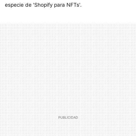
especie de 'Shopify para NFTs'.