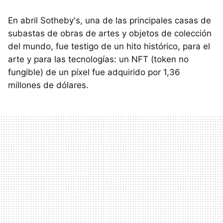
En abril Sotheby's, una de las principales casas de
subastas de obras de artes y objetos de colección
del mundo, fue testigo de un hito histórico, para el
arte y para las tecnologías: un NFT (token no
fungible) de un píxel fue adquirido por 1,36
millones de dólares.