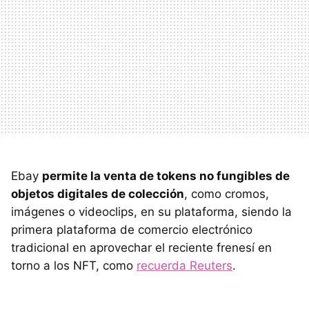
Ebay
permite la venta de tokens no fungibles de
objetos digitales de colección
, como cromos,
imágenes o videoclips, en su plataforma, siendo la
primera plataforma de comercio electrónico
tradicional en aprovechar el reciente frenesí en
torno a los NFT, como
recuerda Reuters
.