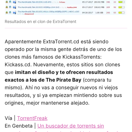
Resultados en el clon de ExtraTorrent
Aparentemente ExtraTorrent.cd está siendo
operado por la misma gente detrás de uno de los
clones más famosos de KickassTorrents:
Kickass.cd. Nuevamente, estos sitios son clones
que
imitan el diseño y te ofrecen resultados
exactos a los de The Pirate Bay
(compara tu
mismo). Ahí no vas a conseguir nuevos ni viejos
resultados, y si ya empiezan mintiendo sobre sus
origines, mejor mantenerse alejado.
Vía |
TorrentFreak
En Genbeta |
Un buscador de torrents sin