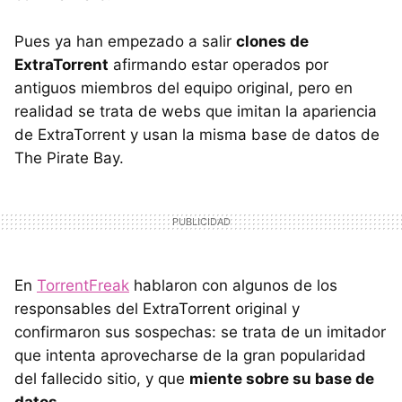
Pues ya han empezado a salir
clones de
ExtraTorrent
afirmando estar operados por
antiguos miembros del equipo original, pero en
realidad se trata de webs que imitan la apariencia
de ExtraTorrent y usan la misma base de datos de
The Pirate Bay.
En
TorrentFreak
hablaron con algunos de los
responsables del ExtraTorrent original y
confirmaron sus sospechas: se trata de un imitador
que intenta aprovecharse de la gran popularidad
del fallecido sitio, y que
miente sobre su base de
datos
.