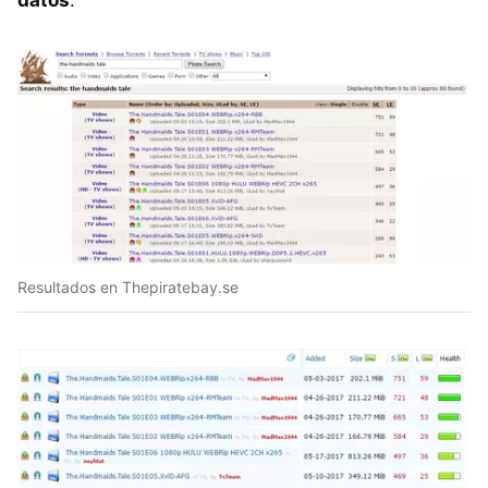
Resultados en Thepiratebay.se