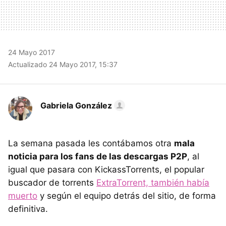
24 Mayo 2017
Actualizado 24 Mayo 2017, 15:37
Gabriela González
La semana pasada les contábamos otra
mala
noticia para los fans de las descargas P2P
, al
igual que pasara con KickassTorrents, el popular
buscador de torrents
ExtraTorrent, también había
muerto
y según el equipo detrás del sitio, de forma
definitiva.