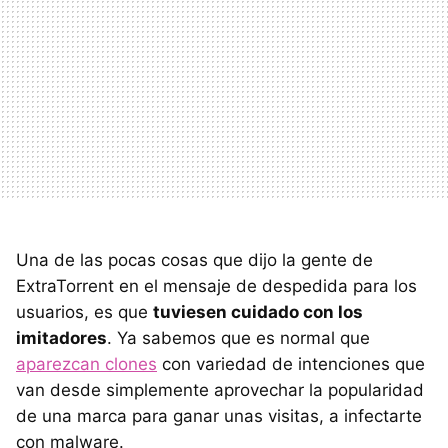
Una de las pocas cosas que dijo la gente de
ExtraTorrent en el mensaje de despedida para los
usuarios, es que
tuviesen cuidado con los
imitadores
. Ya sabemos que es normal que
aparezcan clones
con variedad de intenciones que
van desde simplemente aprovechar la popularidad
de una marca para ganar unas visitas, a infectarte
con malware.