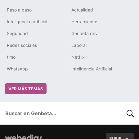
Paso a paso
Actualidad
Inteligencia artificial
Herramientas
Seguridad
Genbeta dev
Redes sociales
Laboral
timo
Netflix
WhatsApp
Inteligencia Artificial
VER MÁS TEMAS
BUSC
SUBIR