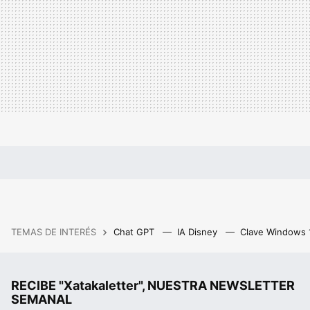
TEMAS DE INTERÉS
Chat GPT
IA Disney
Clave Windows
RECIBE "Xatakaletter", NUESTRA NEWSLETTER
SEMANAL