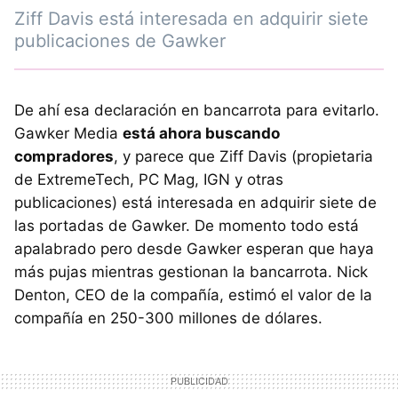
Ziff Davis está interesada en adquirir siete
publicaciones de Gawker
De ahí esa declaración en bancarrota para evitarlo.
Gawker Media
está ahora buscando
compradores
, y parece que Ziff Davis (propietaria
de ExtremeTech, PC Mag, IGN y otras
publicaciones) está interesada en adquirir siete de
las portadas de Gawker. De momento todo está
apalabrado pero desde Gawker esperan que haya
más pujas mientras gestionan la bancarrota. Nick
Denton, CEO de la compañía, estimó el valor de la
compañía en 250-300 millones de dólares.