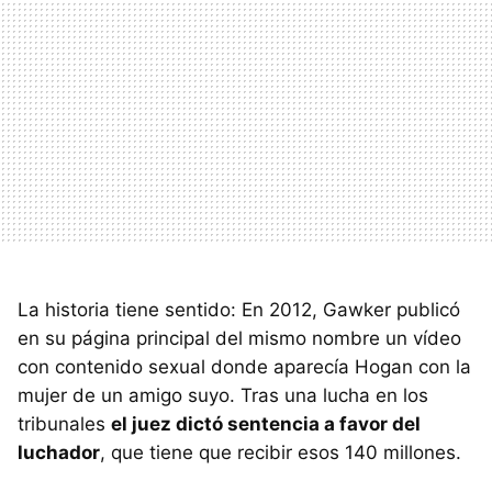
La historia tiene sentido: En 2012, Gawker publicó
en su página principal del mismo nombre un vídeo
con contenido sexual donde aparecía Hogan con la
mujer de un amigo suyo. Tras una lucha en los
tribunales
el juez dictó sentencia a favor del
luchador
, que tiene que recibir esos 140 millones.