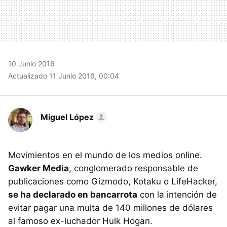
10 Junio 2016
Actualizado 11 Junio 2016, 00:04
Miguel López
Movimientos en el mundo de los medios online.
Gawker Media
, conglomerado responsable de
publicaciones como Gizmodo, Kotaku o LifeHacker,
se ha declarado en bancarrota
con la intención de
evitar pagar una multa de 140 millones de dólares
al famoso ex-luchador Hulk Hogan.