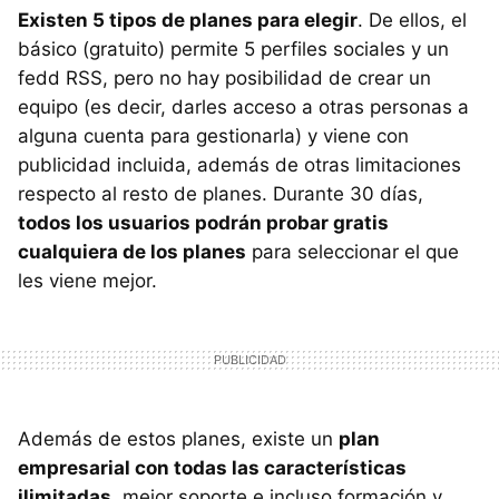
Existen 5 tipos de planes para elegir
. De ellos, el
básico (gratuito) permite 5 perfiles sociales y un
fedd
RSS
, pero no hay posibilidad de crear un
equipo (es decir, darles acceso a otras personas a
alguna cuenta para gestionarla) y viene con
publicidad incluida, además de otras limitaciones
respecto al resto de planes. Durante 30 días,
todos los usuarios podrán probar gratis
cualquiera de los planes
para seleccionar el que
les viene mejor.
Además de estos planes, existe un
plan
empresarial con todas las características
ilimitadas
, mejor soporte e incluso formación y