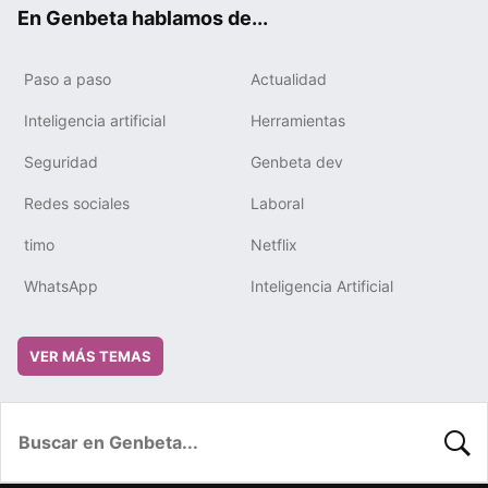
ok
e
m
rd
En Genbeta hablamos de...
Paso a paso
Actualidad
Inteligencia artificial
Herramientas
Seguridad
Genbeta dev
Redes sociales
Laboral
timo
Netflix
WhatsApp
Inteligencia Artificial
VER MÁS TEMAS
BUSC