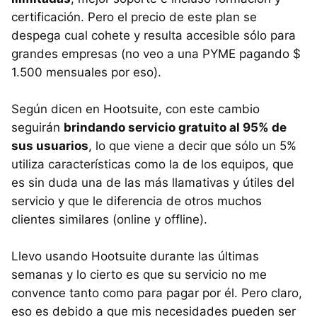
certificación. Pero el precio de este plan se
despega cual cohete y resulta accesible sólo para
grandes empresas (no veo a una
PYME
pagando $
1.500 mensuales por eso).
Según dicen en Hootsuite, con este cambio
seguirán
brindando servicio gratuito al 95% de
sus usuarios
, lo que viene a decir que sólo un 5%
utiliza características como la de los equipos, que
es sin duda una de las más llamativas y útiles del
servicio y que le diferencia de otros muchos
clientes similares (online y offline).
Llevo usando Hootsuite durante las últimas
semanas y lo cierto es que su servicio no me
convence tanto como para pagar por él. Pero claro,
eso es debido a que mis necesidades pueden ser