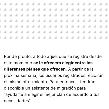
Por de pronto, a todo aquel que se registre desde
este momento
se le ofrecerá elegir entre los
diferentes planes que ofrecen
. A partir de la
próxima semana, los usuarios registrados recibirán
el mismo ofrecimiento. Para entonces, tendrán
disponible un asistente de migración para
“ayudarte a elegir el mejor plan de acuerdo a tus
necesidades”.