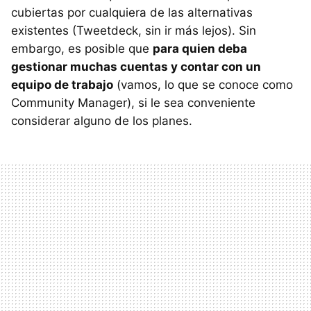
cubiertas por cualquiera de las alternativas
existentes (Tweetdeck, sin ir más lejos). Sin
embargo, es posible que
para quien deba
gestionar muchas cuentas y contar con un
equipo de trabajo
(vamos, lo que se conoce como
Community Manager), si le sea conveniente
considerar alguno de los planes.