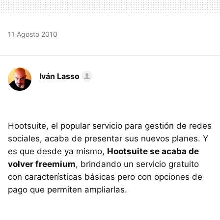
11 Agosto 2010
Iván Lasso
Hootsuite, el popular servicio para gestión de redes
sociales, acaba de presentar sus nuevos planes. Y
es que desde ya mismo,
Hootsuite se acaba de
volver freemium
, brindando un servicio gratuito
con características básicas pero con opciones de
pago que permiten ampliarlas.