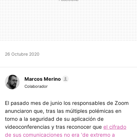
26 Octubre 2020
Marcos Merino
Colaborador
El pasado mes de junio los responsables de Zoom
anunciaron que, tras las múltiples polémicas en
torno a la seguridad de su aplicación de
videoconferencias y tras reconocer que
el cifrado
de sus comunicaciones no era 'de extremo a