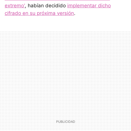
extremo'
, habían decidido
implementar dicho
cifrado en su próxima versión
.