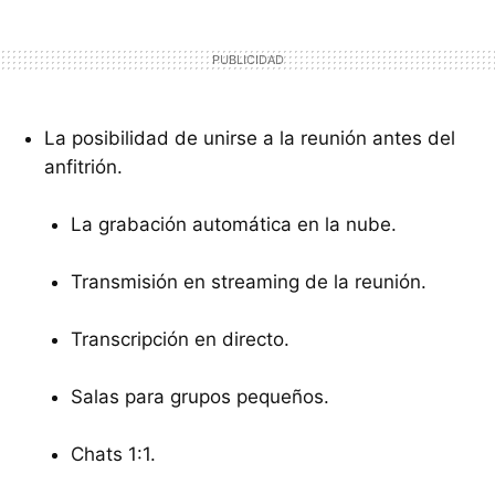
La posibilidad de unirse a la reunión antes del
anfitrión.
La grabación automática en la nube.
Transmisión en streaming de la reunión.
Transcripción en directo.
Salas para grupos pequeños.
Chats 1:1.