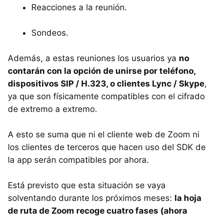
Reacciones a la reunión.
Sondeos.
Además, a estas reuniones los usuarios ya
no
contarán con la opción de unirse por teléfono,
dispositivos SIP / H.323, o clientes Lync / Skype
,
ya que son físicamente compatibles con el cifrado
de extremo a extremo.
A esto se suma que ni el cliente web de Zoom ni
los clientes de terceros que hacen uso del SDK de
la app serán compatibles por ahora.
Está previsto que esta situación se vaya
solventando durante los próximos meses:
la hoja
de ruta de Zoom recoge cuatro fases (ahora