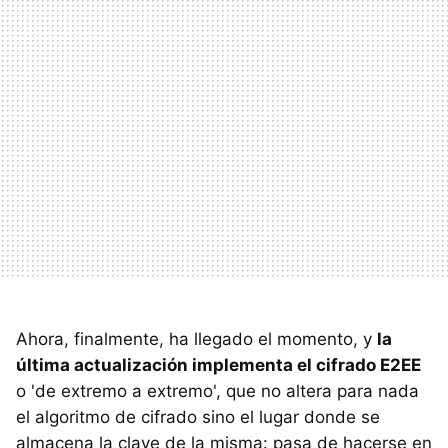
Ahora, finalmente, ha llegado el momento, y
la
última actualización implementa el cifrado E2EE
o 'de extremo a extremo', que no altera para nada
el algoritmo de cifrado sino el lugar donde se
almacena la clave de la misma: pasa de hacerse en