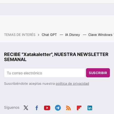
TEMAS DE INTERÉS
Chat GPT
IA Disney
Clave Windows
RECIBE "Xatakaletter", NUESTRA NEWSLETTER
SEMANAL
SUSCRIBIR
Suscribiéndote aceptas nuestra
política de privacidad
Síguenos