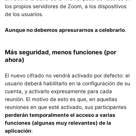
los propios servidores de Zoom, a los dispositivos
de los usuarios.
Aunque no debemos apresurarnos a celebrarlo
.
Más seguridad, menos funciones (por
ahora)
El nuevo cifrado no vendrá activado por defecto: el
usuario deberá habilitarlo en la configuración de su
cuenta, y activarlo expresamente para cada
reunión. El motivo de esto es que, en aquellas
reuniones en que esté activado, sus participantes
perderán temporalmente el acceso a varias
funciones (algunas muy relevantes) de la
aplicación
: