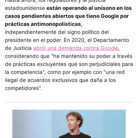
Hasta ahora, los reguladores y la justicia
estadounidense
están operando al unísono en los
casos pendientes abiertos que tiene Google por
prácticas antimonopolísticas
,
independientemente del signo político del
presidente en el poder. En 2020, el Departamento
de Justicia
abrió una demanda contra Google
,
considerando que "ha mantenido su poder a través
de prácticas excluyentes que son perjudiciales para
la competencia", como por ejemplo con "una red
ilegal de acuerdos exclusivos que daña a los
competidores".