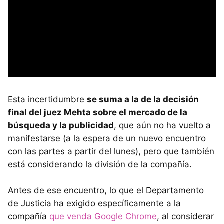
Esta incertidumbre
se suma a la de la decisión
final del juez Mehta sobre el mercado de la
búsqueda y la publicidad
, que aún no ha vuelto a
manifestarse (a la espera de un nuevo encuentro
con las partes a partir del lunes), pero que también
está considerando la división de la compañía.
Antes de ese encuentro, lo que el Departamento
de Justicia ha exigido específicamente a la
compañía
que venda Google Chrome
, al considerar