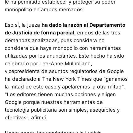
le ha permitido establecer y proteger su poder
monopólico en ambos mercados".
Eso sí, la jueza
ha dado la razón al Departamento
de Justicia de forma parcial
, en dos de las tres
demandas analizadas, pues considera no
considera que haya monopolio con herramientas
utilizadas por los anunciantes. Este hecho ha sido
celebrado por Lee-Anne Mulholland,
vicepresidenta de asuntos regulatorios de Google
ha declarado a The New York Times que "ganamos
la mitad de este caso y apelaremos la otra mitad".
"Los editores tienen muchas opciones y eligen
Google porque nuestras herramientas de
tecnología publicitaria son simples, asequibles y
efectivas", afirmó.