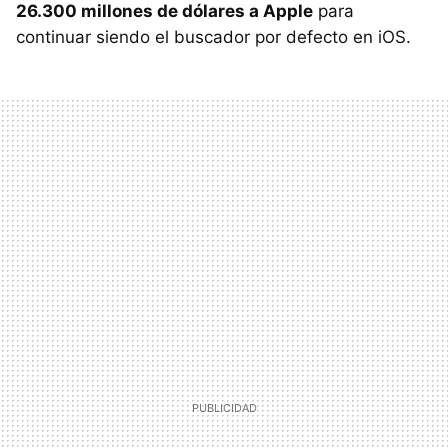
26.300 millones de dólares a Apple
para
continuar siendo el buscador por defecto en iOS.