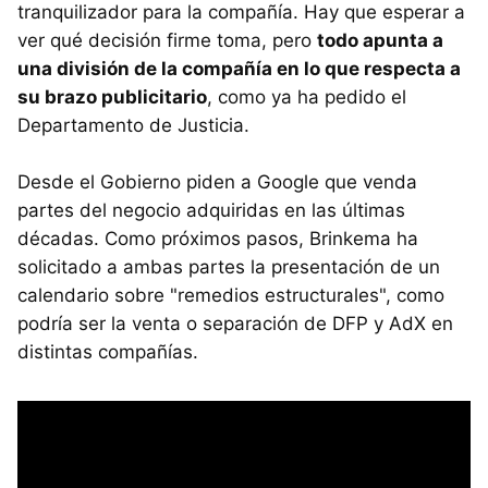
tranquilizador para la compañía. Hay que esperar a
ver qué decisión firme toma, pero
todo apunta a
una división de la compañía en lo que respecta a
su brazo publicitario
, como ya ha pedido el
Departamento de Justicia.
Desde el Gobierno piden a Google que venda
partes del negocio adquiridas en las últimas
décadas. Como próximos pasos, Brinkema ha
solicitado a ambas partes la presentación de un
calendario sobre "remedios estructurales", como
podría ser la venta o separación de DFP y AdX en
distintas compañías.