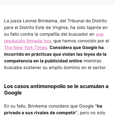
La jueza Leonie Brinkema, del Tribunal de Distrito
para el Distrito Este de Virginia, ha sido tajante en
su fallo contra la compañía del buscador en
una
resolución firmada hoy
, que hemos conocido por el
The New York Times
.
Considera que Google ha
incurrido en prácticas que violan las leyes de la
competencia en la publicidad online
mientras
buscaba sostener su amplio dominio en el sector.
Los casos antimonopolio se le acumulan a
Google
En su fallo, Brinkema considera que Google "
ha
privado a sus rivales de competir
", pero no solo