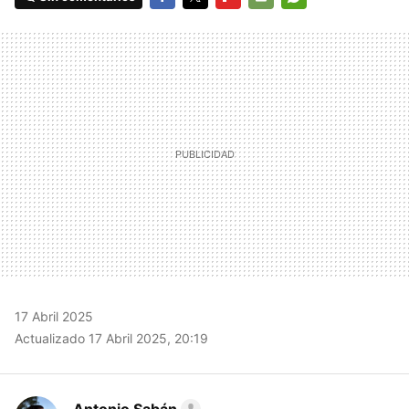
FACEBOOK
TWITTER
FLIPBOARD
E-
WHATSAPP
MAIL
17 Abril 2025
Actualizado 17 Abril 2025, 20:19