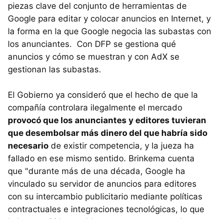
piezas clave del conjunto de herramientas de
Google para editar y colocar anuncios en Internet, y
la forma en la que Google negocia las subastas con
los anunciantes. Con DFP se gestiona qué
anuncios y cómo se muestran y con AdX se
gestionan las subastas.
El Gobierno ya consideró que el hecho de que la
compañía controlara ilegalmente el mercado
provocó que los anunciantes y editores tuvieran
que desembolsar más dinero del que habría sido
necesario
de existir competencia, y la jueza ha
fallado en ese mismo sentido. Brinkema cuenta
que "durante más de una década, Google ha
vinculado su servidor de anuncios para editores
con su intercambio publicitario mediante políticas
contractuales e integraciones tecnológicas, lo que