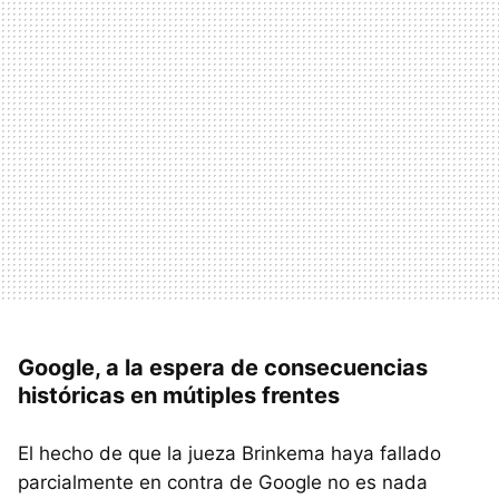
Google, a la espera de consecuencias
históricas en mútiples frentes
El hecho de que la jueza Brinkema haya fallado
parcialmente en contra de Google no es nada