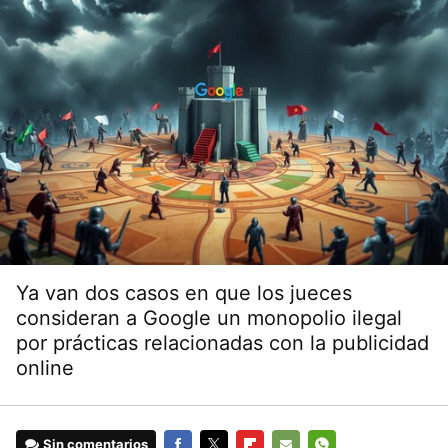
Ya van dos casos en que los jueces
consideran a Google un monopolio ilegal
por prácticas relacionadas con la publicidad
online
Sin comentarios