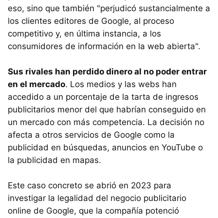
eso, sino que también "perjudicó sustancialmente a
los clientes editores de Google, al proceso
competitivo y, en última instancia, a los
consumidores de información en la web abierta".
Sus rivales han perdido dinero al no poder entrar
en el mercado
. Los medios y las webs han
accedido a un porcentaje de la tarta de ingresos
publicitarios menor del que habrían conseguido en
un mercado con más competencia. La decisión no
afecta a otros servicios de Google como la
publicidad en búsquedas, anuncios en YouTube o
la publicidad en mapas.
Este caso concreto se abrió en 2023 para
investigar la legalidad del negocio publicitario
online de Google, que la compañía potenció