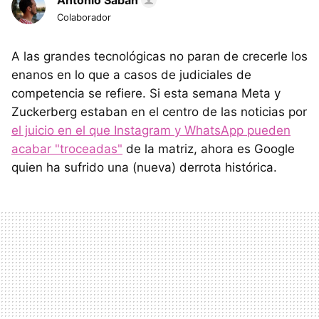
Antonio Sabán
Colaborador
A las grandes tecnológicas no paran de crecerle los
enanos en lo que a casos de judiciales de
competencia se refiere. Si esta semana Meta y
Zuckerberg estaban en el centro de las noticias por
el juicio en el que Instagram y WhatsApp pueden
acabar "troceadas"
de la matriz, ahora es Google
quien ha sufrido una (nueva) derrota histórica.