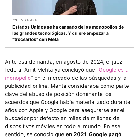
EN XATAKA
Estados Unidos se ha cansado de los monopolios de
las grandes tecnológicas. Y quiere empezar a
"trocearlos" con Meta
Ante esa demanda, en agosto de 2024, el juez
federal Amit Mehta ya concluyó que "
Google es un
monopolio
" en el mercado de las búsquedas y la
publicidad online. Mehta consideraba como parte
clave del abuso de posición dominante los
acuerdos que Google había materializado durante
años con Apple y Google para asegurarse ser el
buscador por defecto en miles de millones de
dispositivos móviles en todo el mundo. En ese
sentido, se conoció que
en 2021, Google pagó