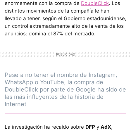
enormemente con la compra de
DoubleClick
. Los
distintos movimientos de la compañía le han
llevado a tener, según el Gobierno estadounidense,
un control extremadamente alto de la venta de los
anuncios: domina el 87% del mercado.
Pese a no tener el nombre de Instagram,
WhatsApp o YouTube, la compra de
DoubleClick por parte de Google ha sido de
las más influyentes de la historia de
Internet
La investigación ha recaído sobre
DFP
y
AdX
,