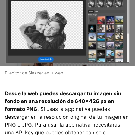
El editor de Slazzer en la web
Desde la web puedes descargar tu imagen sin
fondo en una resolución de 640x426 px en
formato PNG
. Si usas la app nativa puedes
descargar en la resolución original de tu imagen en
PNG o JPG. Para usar la app nativa necesitaras
una API key que puedes obtener con solo