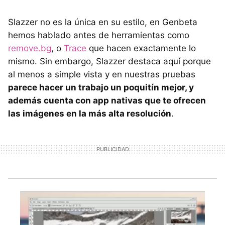
Slazzer no es la única en su estilo, en Genbeta
hemos hablado antes de herramientas como
remove.bg
, o
Trace
que hacen exactamente lo
mismo. Sin embargo, Slazzer destaca aquí porque
al menos a simple vista y en nuestras pruebas
parece hacer un trabajo un poquitín mejor, y
además cuenta con app nativas que te ofrecen
las imágenes en la más alta resolución
.