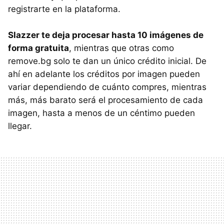
registrarte en la plataforma.
Slazzer te deja procesar hasta 10 imágenes de
forma gratuita
, mientras que otras como
remove.bg solo te dan un único crédito inicial. De
ahí en adelante los créditos por imagen pueden
variar dependiendo de cuánto compres, mientras
más, más barato será el procesamiento de cada
imagen, hasta a menos de un céntimo pueden
llegar.