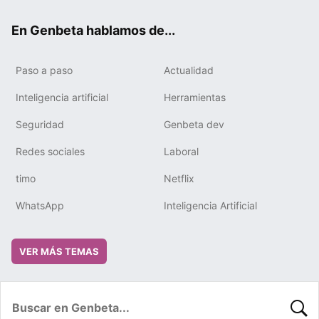
ok
e
m
rd
En Genbeta hablamos de...
Paso a paso
Actualidad
Inteligencia artificial
Herramientas
Seguridad
Genbeta dev
Redes sociales
Laboral
timo
Netflix
WhatsApp
Inteligencia Artificial
VER MÁS TEMAS