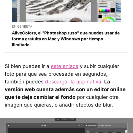
EN GENBETA
AliveColors, el "Photoshop ruso" que puedes usar de
forma gratuita en Mac y Windows por tiempo
ilimitado
Si bien puedes ir a
este enlace
y subir cualquier
foto para que sea procesada en segundos,
también puedes
descargar la app nativa
.
La
versión web cuenta además con un editor online
que te deja cambiar el fondo
por cualquier otra
imagen que quieras, o añadir efectos de blur.