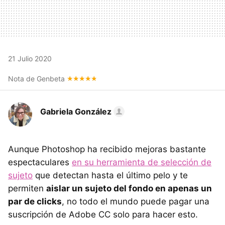
21 Julio 2020
Nota de Genbeta
Gabriela González
Aunque Photoshop ha recibido mejoras bastante
espectaculares
en su herramienta de selección de
sujeto
que detectan hasta el último pelo y te
permiten
aislar un sujeto del fondo en apenas un
par de clicks
, no todo el mundo puede pagar una
suscripción de Adobe CC solo para hacer esto.