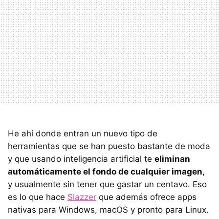
He ahí donde entran un nuevo tipo de
herramientas que se han puesto bastante de moda
y que usando inteligencia artificial te
eliminan
automáticamente el fondo de cualquier imagen
,
y usualmente sin tener que gastar un centavo. Eso
es lo que hace
Slazzer
que además ofrece apps
nativas para Windows, macOS y pronto para Linux.