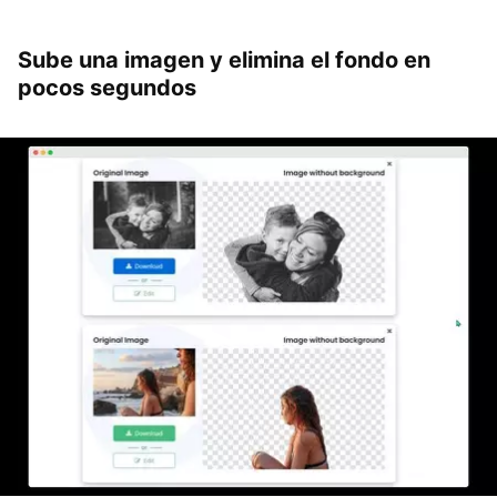
Sube una imagen y elimina el fondo en
pocos segundos