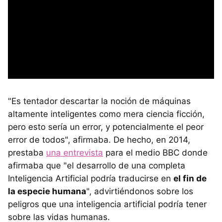
"Es tentador descartar la noción de máquinas
altamente inteligentes como mera ciencia ficción,
pero esto sería un error, y potencialmente el peor
error de todos", afirmaba. De hecho, en 2014,
prestaba
una entrevista
para el medio BBC donde
afirmaba que "el desarrollo de una completa
Inteligencia Artificial podría traducirse en
el fin de
la especie humana
", advirtiéndonos sobre los
peligros que una inteligencia artificial podría tener
sobre las vidas humanas.