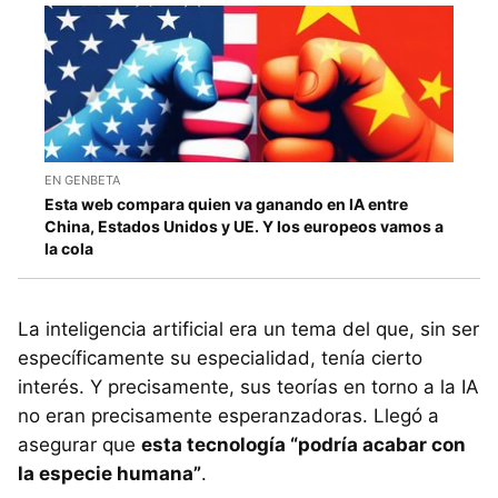
EN GENBETA
Esta web compara quien va ganando en IA entre
China, Estados Unidos y UE. Y los europeos vamos a
la cola
La inteligencia artificial era un tema del que, sin ser
específicamente su especialidad, tenía cierto
interés. Y precisamente, sus teorías en torno a la IA
no eran precisamente esperanzadoras. Llegó a
asegurar que
esta tecnología “podría acabar con
la especie humana”
.