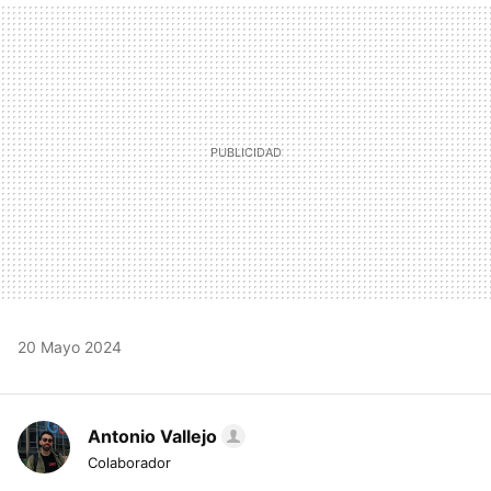
MAIL
20 Mayo 2024
Antonio Vallejo
Colaborador