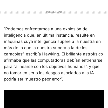
“Podemos enfrentarnos a una explosión de
inteligencia que, en última instancia, resulte en
máquinas cuya inteligencia supere a la nuestra en
más de lo que la nuestra supera a la de los
caracoles”, escribía Hawking. El brillante astrofísico
afirmaba que las computadoras debían entrenarse
para “alinearse con los objetivos humanos”, y que
no tomar en serio los riesgos asociados a la IA
podría ser “nuestro peor error”.