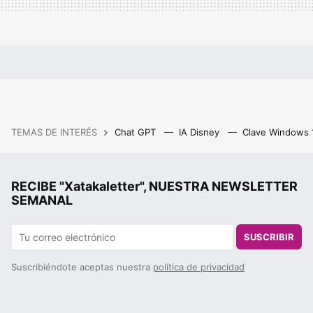
TEMAS DE INTERÉS
Chat GPT
IA Disney
Clave Windows
RECIBE "Xatakaletter", NUESTRA NEWSLETTER
SEMANAL
SUSCRIBIR
Suscribiéndote aceptas nuestra
política de privacidad