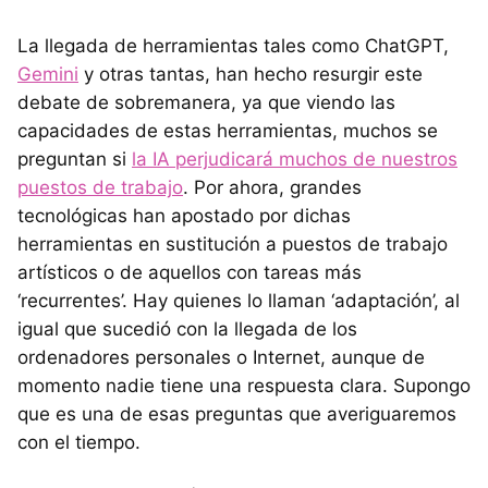
La llegada de herramientas tales como ChatGPT,
Gemini
y otras tantas, han hecho resurgir este
debate de sobremanera, ya que viendo las
capacidades de estas herramientas, muchos se
preguntan si
la IA perjudicará muchos de nuestros
puestos de trabajo
. Por ahora, grandes
tecnológicas han apostado por dichas
herramientas en sustitución a puestos de trabajo
artísticos o de aquellos con tareas más
‘recurrentes’. Hay quienes lo llaman ‘adaptación’, al
igual que sucedió con la llegada de los
ordenadores personales o Internet, aunque de
momento nadie tiene una respuesta clara. Supongo
que es una de esas preguntas que averiguaremos
con el tiempo.