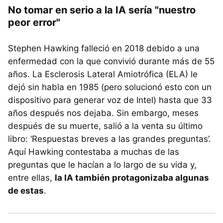
No tomar en serio a la IA sería "nuestro
peor error"
Stephen Hawking falleció en 2018 debido a una
enfermedad con la que convivió durante más de 55
años. La Esclerosis Lateral Amiotrófica (ELA) le
dejó sin habla en 1985 (pero solucionó esto con un
dispositivo para generar voz de Intel) hasta que 33
años después nos dejaba. Sin embargo, meses
después de su muerte, salió a la venta su último
libro: ‘Respuestas breves a las grandes preguntas’.
Aquí Hawking contestaba a muchas de las
preguntas que le hacían a lo largo de su vida y,
entre ellas,
la IA también protagonizaba algunas
de estas
.