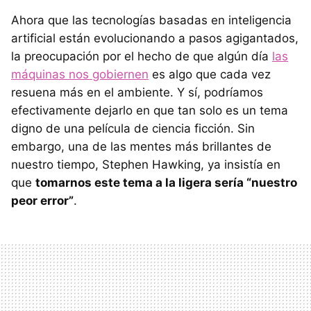
Ahora que las tecnologías basadas en inteligencia
artificial están evolucionando a pasos agigantados,
la preocupación por el hecho de que algún día
las
máquinas nos gobiernen
es algo que cada vez
resuena más en el ambiente. Y sí, podríamos
efectivamente dejarlo en que tan solo es un tema
digno de una película de ciencia ficción. Sin
embargo, una de las mentes más brillantes de
nuestro tiempo, Stephen Hawking, ya insistía en
que
tomarnos este tema a la ligera sería “nuestro
peor error”
.