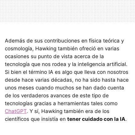
Además de sus contribuciones en física teórica y
cosmología, Hawking también ofreció en varias
ocasiones su punto de vista acerca de la
tecnología que nos rodea y la inteligencia artificial.
Si bien el término IA es algo que lleva con nosotros
desde hace varias décadas, no ha sido hasta hace
unos meses cuando muchos se han dado cuenta
de los verdaderos avances de este tipo de
tecnologías gracias a herramientas tales como
ChatGPT
. Y sí, Hawking también era de los
científicos que insistía en
tener cuidado con la IA
.