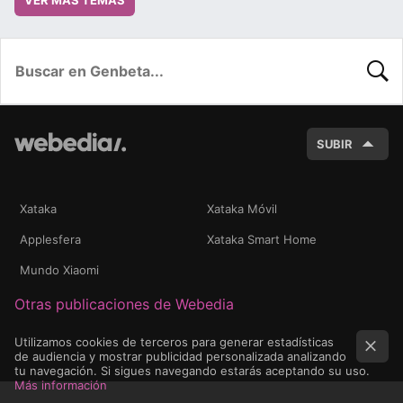
BUSC
SUBIR
Xataka
Xataka Móvil
Applesfera
Xataka Smart Home
Mundo Xiaomi
Otras publicaciones de Webedia
Utilizamos cookies de terceros para generar estadísticas
de audiencia y mostrar publicidad personalizada analizando
tu navegación. Si sigues navegando estarás aceptando su uso.
Más información