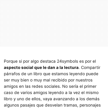
Porque si por algo destaca 24symbols es por el
aspecto social que le dan a la lectura
. Compartir
párrafos de un libro que estamos leyendo puede
ser muy bien o muy mal recibido por nuestros
amigos en las redes sociales. No sería el primer
caso de varios amigos leyendo a la vez el mismo
libro y uno de ellos, vaya avanzando a los demás
algunos pasajes que desvelan tramas, personajes