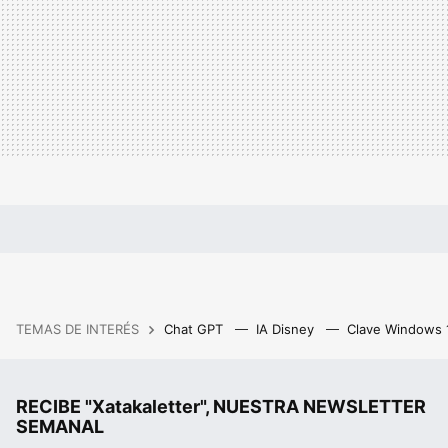
TEMAS DE INTERÉS
Chat GPT
IA Disney
Clave Windows
RECIBE "Xatakaletter", NUESTRA NEWSLETTER
SEMANAL