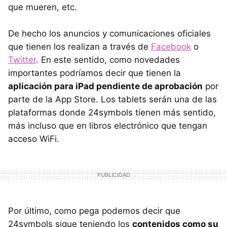
que mueren, etc.
De hecho los anuncios y comunicaciones oficiales
que tienen los realizan a través de
Facebook
o
Twitter
. En este sentido, como novedades
importantes podríamos decir que tienen la
aplicación para iPad pendiente de aprobación
por
parte de la App Store. Los tablets serán una de las
plataformas donde 24symbols tienen más sentido,
más incluso que en libros electrónico que tengan
acceso WiFi.
Por último, como pega podemos decir que
24symbols sigue teniendo los
contenidos como su