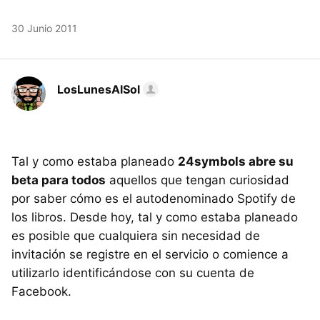
30 Junio 2011
LosLunesAlSol
Tal y como estaba planeado
24symbols abre su
beta para todos
aquellos que tengan curiosidad
por saber cómo es el autodenominado Spotify de
los libros. Desde hoy, tal y como estaba planeado
es posible que cualquiera sin necesidad de
invitación se registre en el servicio o comience a
utilizarlo identificándose con su cuenta de
Facebook.