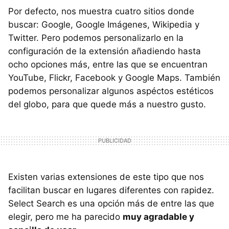
Por defecto, nos muestra cuatro sitios donde
buscar: Google, Google Imágenes, Wikipedia y
Twitter. Pero podemos personalizarlo en la
configuración de la extensión añadiendo hasta
ocho opciones más, entre las que se encuentran
YouTube, Flickr, Facebook y Google Maps. También
podemos personalizar algunos aspéctos estéticos
del globo, para que quede más a nuestro gusto.
Existen varias extensiones de este tipo que nos
facilitan buscar en lugares diferentes con rapidez.
Select Search es una opción más de entre las que
elegir, pero me ha parecido
muy agradable y