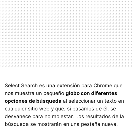
Select Search es una extensión para Chrome que
nos muestra un pequeño
globo con diferentes
opciones de búsqueda
al seleccionar un texto en
cualquier sitio web y que, si pasamos de él, se
desvanece para no molestar. Los resultados de la
búsqueda se mostrarán en una pestaña nueva.