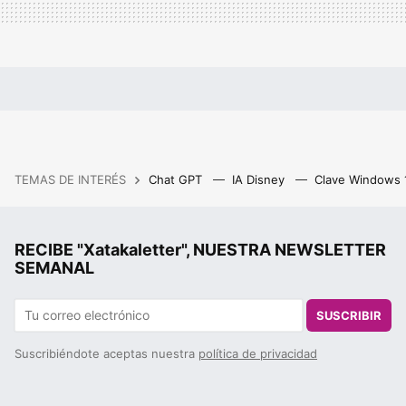
TEMAS DE INTERÉS
Chat GPT
IA Disney
Clave Windows
RECIBE "Xatakaletter", NUESTRA NEWSLETTER
SEMANAL
SUSCRIBIR
Suscribiéndote aceptas nuestra
política de privacidad