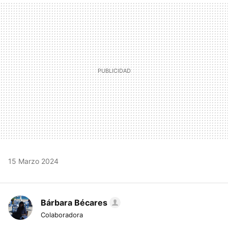
MAIL
15 Marzo 2024
Bárbara Bécares
Colaboradora