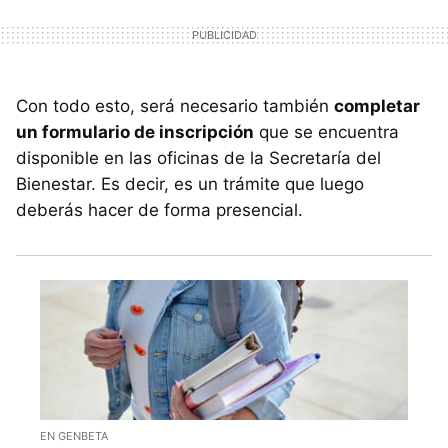
Con todo esto, será necesario también
completar
un formulario de inscripción
que se encuentra
disponible en las oficinas de la Secretaría del
Bienestar. Es decir, es un trámite que luego
deberás hacer de forma presencial.
EN GENBETA