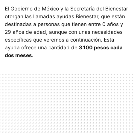
El Gobierno de México y la Secretaría del Bienestar
otorgan las llamadas ayudas Bienestar, que están
destinadas a personas que tienen entre 0 años y
29 años de edad, aunque con unas necesidades
específicas que veremos a continuación. Esta
ayuda ofrece una cantidad de
3.100 pesos cada
dos meses.