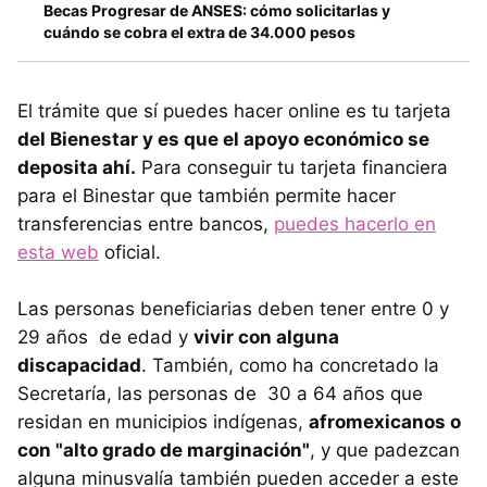
Becas Progresar de ANSES: cómo solicitarlas y
cuándo se cobra el extra de 34.000 pesos
El trámite que sí puedes hacer online es tu tarjeta
del Bienestar y es que el apoyo económico se
deposita ahí.
Para conseguir tu tarjeta financiera
para el Binestar que también permite hacer
transferencias entre bancos,
puedes hacerlo en
esta web
oficial.
Las personas beneficiarias deben tener entre 0 y
29 años de edad y
vivir con alguna
discapacidad
. También, como ha concretado la
Secretaría, las personas de 30 a 64 años que
residan en municipios indígenas,
afromexicanos o
con "alto grado de marginación"
, y que padezcan
alguna minusvalía también pueden acceder a este