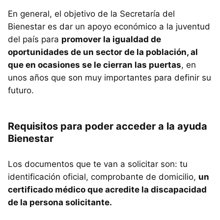
En general, el objetivo de la Secretaría del
Bienestar es dar un apoyo económico a la juventud
del país para
promover la igualdad de
oportunidades de un sector de la población, al
que en ocasiones se le cierran las puertas
, en
unos años que son muy importantes para definir su
futuro.
Requisitos para poder acceder a la ayuda
Bienestar
Los documentos que te van a solicitar son: tu
identificación oficial, comprobante de domicilio,
un
certificado médico que acredite la discapacidad
de la persona solicitante.